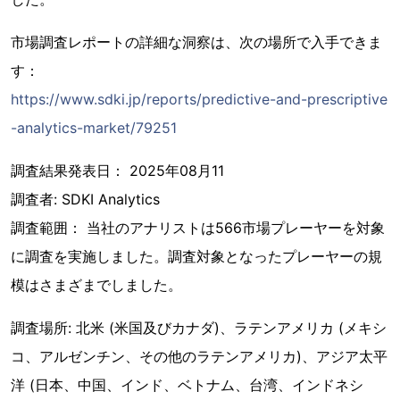
市場調査レポートの詳細な洞察は、次の場所で入手できま
す：
https://www.sdki.jp/reports/predictive-and-prescriptive
-analytics-market/79251
調査結果発表日： 2025年08月11
調査者: SDKI Analytics
調査範囲： 当社のアナリストは566市場プレーヤーを対象
に調査を実施しました。調査対象となったプレーヤーの規
模はさまざまでしました。
調査場所: 北米 (米国及びカナダ)、ラテンアメリカ (メキシ
コ、アルゼンチン、その他のラテンアメリカ)、アジア太平
洋 (日本、中国、インド、ベトナム、台湾、インドネシ