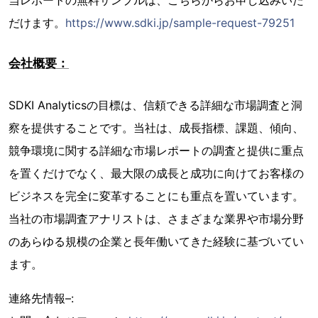
だけます。
https://www.sdki.jp/sample-request-79251
会社概要：
SDKI Analyticsの目標は、信頼できる詳細な市場調査と洞
察を提供することです。当社は、成長指標、課題、傾向、
競争環境に関する詳細な市場レポートの調査と提供に重点
を置くだけでなく、最大限の成長と成功に向けてお客様の
ビジネスを完全に変革することにも重点を置いています。
当社の市場調査アナリストは、さまざまな業界や市場分野
のあらゆる規模の企業と長年働いてきた経験に基づいてい
ます。
連絡先情報–: