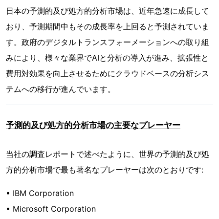
日本の予測的及び処方的分析市場は、近年急速に成長して
おり、予測期間中もその成長率を上回ると予測されていま
す。政府のデジタルトランスフォーメーションへの取り組
みにより、様々な業界でAIと分析の導入が進み、拡張性と
費用対効果を向上させるためにクラウドベースの分析シス
テムへの移行が進んでいます。
予測的及び処方的分析市場の主要なプレーヤー
当社の調査レポートで述べたように、世界の予測的及び処
方的分析市場で最も著名なプレーヤーは次のとおりです:
• IBM Corporation
• Microsoft Corporation