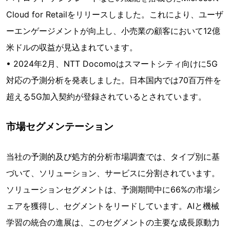
Cloud for Retailをリリースしました。これにより、ユーザ
ーエンゲージメントが向上し、小売業の顧客において12億
米ドルの収益が見込まれています。
• 2024年2月、NTT Docomoはスマートシティ向けに5G
対応の予測分析を発表しました。日本国内では70百万件を
超える5G加入契約が登録されているとされています。
市場セグメンテーション
当社の予測的及び処方的分析市場調査では、タイプ別に基
づいて、ソリューション、サービスに分割されています。
ソリューションセグメントは、予測期間中に66%の市場シ
ェアを獲得し、セグメントをリードしています。AIと機械
学習の統合の進展は、このセグメントの主要な成長原動力