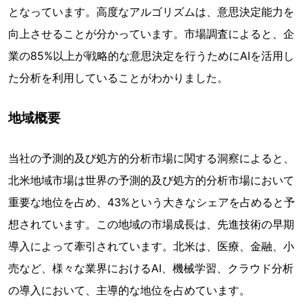
となっています。高度なアルゴリズムは、意思決定能力を
向上させることが分かっています。市場調査によると、企
業の85%以上が戦略的な意思決定を行うためにAIを活用し
た分析を利用していることがわかりました。
地域概要
当社の予測的及び処方的分析市場に関する洞察によると、
北米地域市場は世界の予測的及び処方的分析市場において
重要な地位を占め、43%という大きなシェアを占めると予
想されています。この地域の市場成長は、先進技術の早期
導入によって牽引されています。北米は、医療、金融、小
売など、様々な業界におけるAI、機械学習、クラウド分析
の導入において、主導的な地位を占めています。