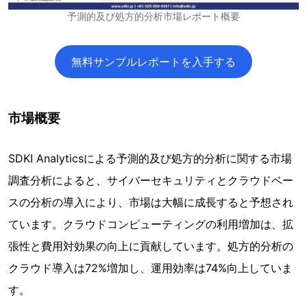
予測的及び処方的分析市場レポート概要
無料サンプルレポートを入手する
市場概要
SDKI Analyticsによる予測的及び処方的分析に関する市場
調査分析によると、サイバーセキュリティとクラウドベー
スの分析の導入により、市場は大幅に成長すると予想され
ています。クラウドコンピューティングの利用増加は、拡
張性と費用対効果の向上に貢献しています。処方的分析の
クラウド導入は72%増加し、運用効率は74%向上していま
す。