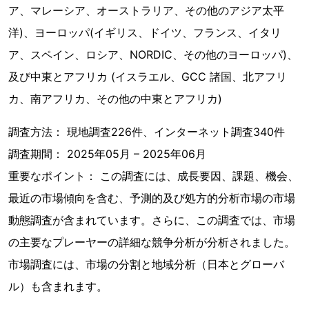
ア、マレーシア、オーストラリア、その他のアジア太平
洋)、ヨーロッパ(イギリス、ドイツ、フランス、イタリ
ア、スペイン、ロシア、NORDIC、その他のヨーロッパ)、
及び中東とアフリカ (イスラエル、GCC 諸国、北アフリ
カ、南アフリカ、その他の中東とアフリカ)
調査方法： 現地調査226件、インターネット調査340件
調査期間： 2025年05月 – 2025年06月
重要なポイント： この調査には、成長要因、課題、機会、
最近の市場傾向を含む、予測的及び処方的分析市場の市場
動態調査が含まれています。さらに、この調査では、市場
の主要なプレーヤーの詳細な競争分析が分析されました。
市場調査には、市場の分割と地域分析（日本とグローバ
ル）も含まれます。