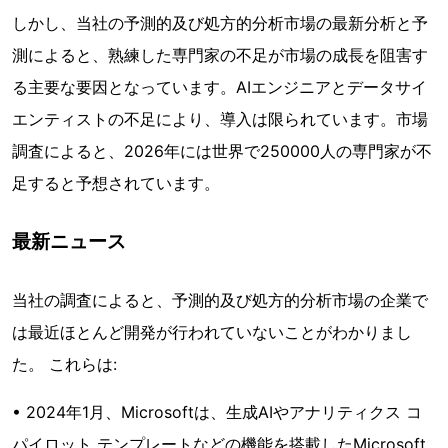
しかし、当社の予測的及び処方的分析市場の最新分析と予
測によると、熟練した専門家の不足が市場の成長を阻害す
る主要な要因となっています。AIエンジニアとデータサイ
エンティストの不足により、導入は限られています。市場
調査によると、2026年には世界で250000人の専門家が不
足すると予想されています。
最新ニュース
当社の調査によると、予測的及び処方的分析市場の企業で
は最近ほとんど開発が行われていないことがわかりまし
た。 これらは:
• 2024年1月、Microsoftは、生成AIやアナリティクス コ
パイロット テンプレートなどの機能を搭載したMicrosoft