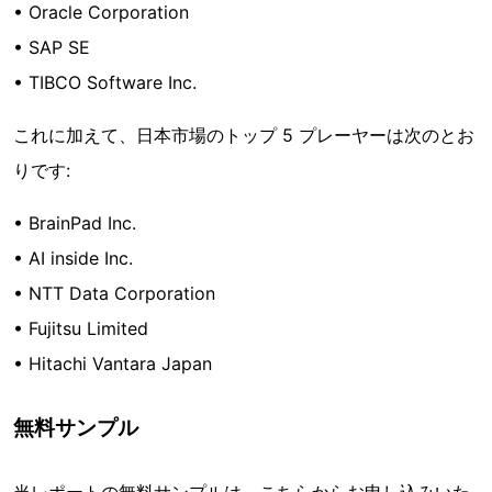
• Oracle Corporation
• SAP SE
• TIBCO Software Inc.
これに加えて、日本市場のトップ 5 プレーヤーは次のとお
りです:
• BrainPad Inc.
• AI inside Inc.
• NTT Data Corporation
• Fujitsu Limited
• Hitachi Vantara Japan
無料サンプル
当レポートの無料サンプルは、こちらからお申し込みいた