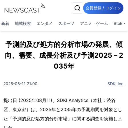
会員登録 / ログイン
新着
地域検索
エンタメ
スポーツ
アニメ・ゲーム
BtoB
予測的及び処方的分析市場の発展、傾
向、需要、成長分析及び予測2025－2
035年
2025-08-11 21:00
SDKI Inc.
提出日 (2025年08月11)、SDKI Analytics（本社：渋谷
区、東京都）は、2025年と2035年の予測期間を対象とし
た「予測的及び処方的分析市場」に関する調査を実施しま
した。