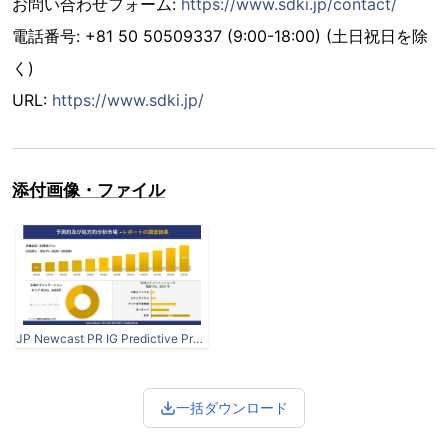
お問い合わせフォーム:
https://www.sdki.jp/contact/
電話番号: +81 50 50509337 (9:00-18:00) (土日祝日を除
く)
URL:
https://www.sdki.jp/
添付画像・ファイル
JP Newcast PR IG Predictive Prescriptive Analytics Market.jpg
一括ダウンロード