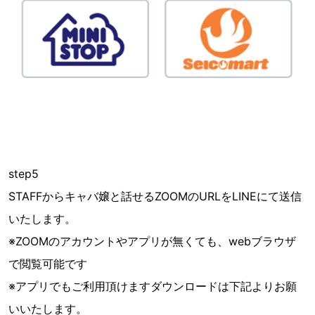
step5
STAFFからキャバ嬢と話せるZOOMのURLをLINEにて送信
いたします。
※ZOOMのアカウントやアプリが無くても、webブラウザ
で閲覧可能です
※アプリでもご利用頂けますダウンロードは下記よりお願
いいたします。