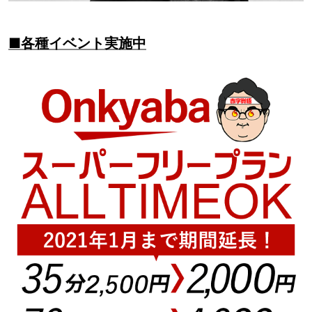
■各種イベント実施中