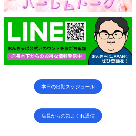
本日の出勤スケジュール
店長からの気まぐれ通信