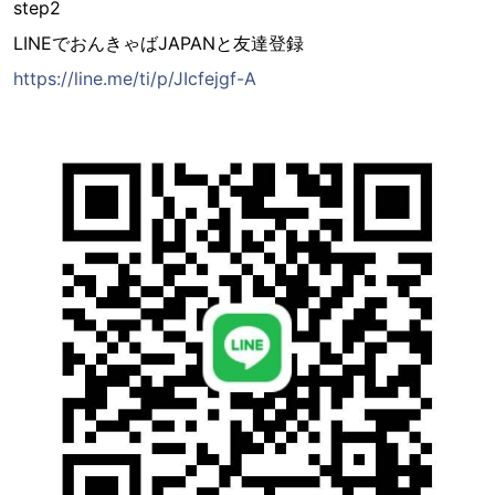
step2
LINEでおんきゃばJAPANと友達登録
https://line.me/ti/p/JIcfejgf-A