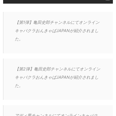
【第1弾】亀田史郎チャンネルにてオンライン
キャバクラおんきゃばJAPANが紹介されまし
た。
【第2弾】亀田史郎チャンネルにてオンライン
キャバクラおんきゃばJAPANが紹介されまし
た。
アディ男チャンネルにてオンラインキャバク