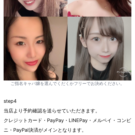
ご指名キャバ嬢を選んでくだくかフリーでお決めください。
step4
当店より予約確認を送らせていただきます。
クレジットカード・PayPay・LINEPay・メルペイ・コンビ
ニ・PayPal決済がメインとなります。