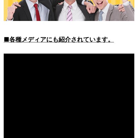
■各種メディアにも紹介されています。