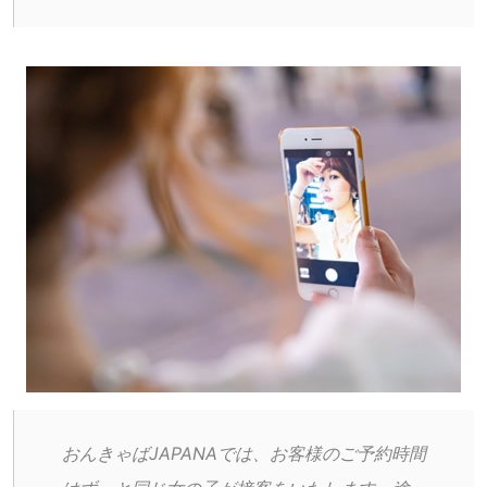
おんきゃばJAPANAでは、お客様のご予約時間