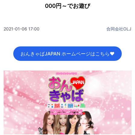
000円～でお遊び
2021-01-06 17:00
合同会社OLJ
おんきゃばJAPAN ホームページはこちら♥