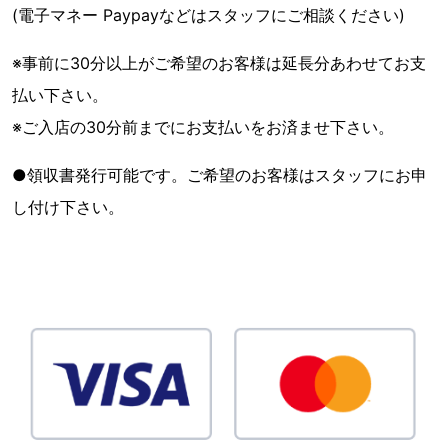
(電子マネー Paypayなどはスタッフにご相談ください)
※事前に30分以上がご希望のお客様は延長分あわせてお支
払い下さい。
※ご入店の30分前までにお支払いをお済ませ下さい。
●領収書発行可能です。ご希望のお客様はスタッフにお申
し付け下さい。