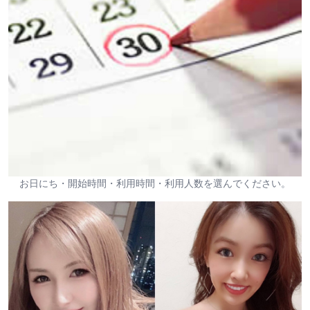
お日にち・開始時間・利用時間・利用人数を選んでください。