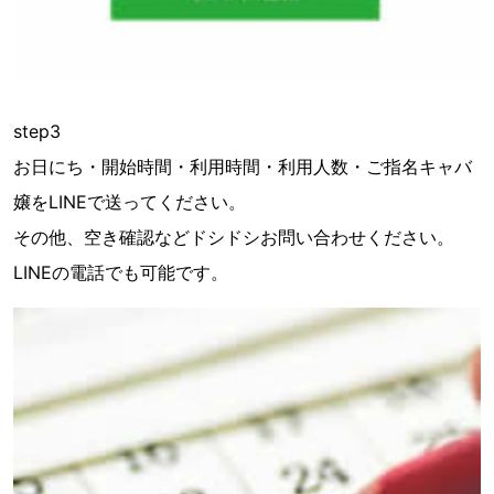
step3
お日にち・開始時間・利用時間・利用人数・ご指名キャバ
嬢をLINEで送ってください。
その他、空き確認などドシドシお問い合わせください。
LINEの電話でも可能です。