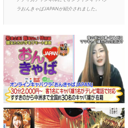
ラおんきゃばJAPANが紹介されました。