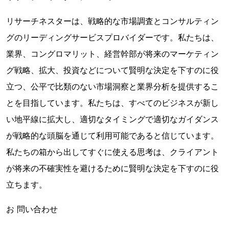
リサーチネスターは、戦略的な市場調査とコンサルティン
グのリーディングサービスプロバイダーです。私たちは、
業界、コングロマリット、経営幹部が将来のマーケティン
グ戦略、拡大、投資などについて賢明な決定を下すのに役
立つ、公平で比類のない市場洞察と業界分析を提供するこ
とを目指しています。私たちは、すべてのビジネスが新し
い地平線に拡大し、適切なタイミングで適切なガイダンス
が戦略的な頭脳を通じて利用可能であると信じています。
私たちの箱から出してすぐに使える思考は、クライアント
が将来の不確実性を避けるために賢明な決定を下すのに役
立ちます。
お 問い合わせ