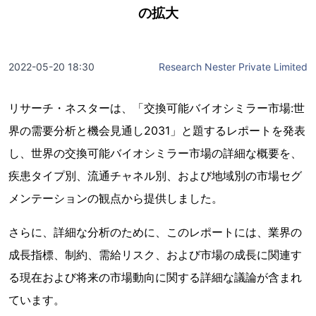
の拡大
2022-05-20 18:30
Research Nester Private Limited
リサーチ・ネスターは、「交換可能バイオシミラー市場:世
界の需要分析と機会見通し2031」と題するレポートを発表
し、世界の交換可能バイオシミラー市場の詳細な概要を、
疾患タイプ別、流通チャネル別、および地域別の市場セグ
メンテーションの観点から提供しました。
さらに、詳細な分析のために、このレポートには、業界の
成長指標、制約、需給リスク、および市場の成長に関連す
る現在および将来の市場動向に関する詳細な議論が含まれ
ています。