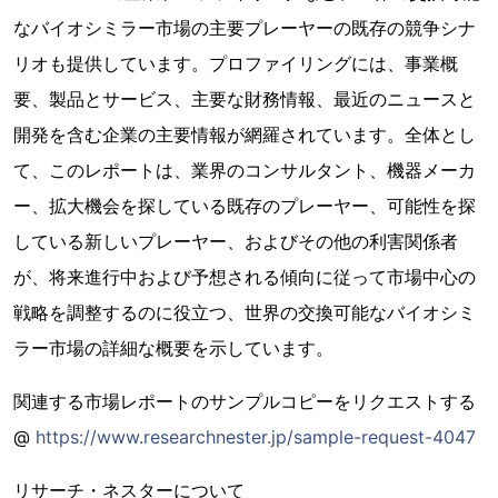
なバイオシミラー市場の主要プレーヤーの既存の競争シナ
リオも提供しています。プロファイリングには、事業概
要、製品とサービス、主要な財務情報、最近のニュースと
開発を含む企業の主要情報が網羅されています。全体とし
て、このレポートは、業界のコンサルタント、機器メーカ
ー、拡大機会を探している既存のプレーヤー、可能性を探
している新しいプレーヤー、およびその他の利害関係者
が、将来進行中および予想される傾向に従って市場中心の
戦略を調整するのに役立つ、世界の交換可能なバイオシミ
ラー市場の詳細な概要を示しています。
関連する市場レポートのサンプルコピーをリクエストする
@
https://www.researchnester.jp/sample-request-4047
リサーチ・ネスターについて