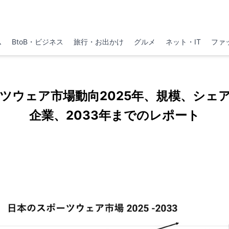
ム
BtoB・ビジネス
旅行・お出かけ
グルメ
ネット・IT
ファ
ツウェア市場動向2025年、規模、シェ
企業、2033年までのレポート