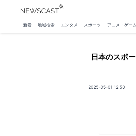
新着
地域検索
エンタメ
スポーツ
アニメ・ゲー
日本のスポー
2025-05-01 12:50