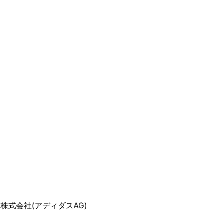
株式会社(アディダスAG)