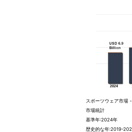
スポーツウェア市場 -
市場統計
基準年:2024年
歴史的な年:2019-202