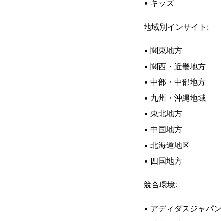
• キッズ
地域別インサイト:
• 関東地方
• 関西・近畿地方
• 中部・中部地方
• 九州・沖縄地域
• 東北地方
• 中国地方
• 北海道地区
• 四国地方
競合環境:
• アディダスジャパン