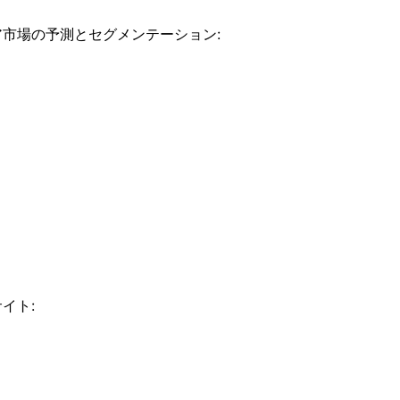
市場の予測とセグメンテーション:
イト: