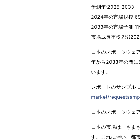
予測年:2025-2033
2024年の市場規模:
2033年の市場予測:1
市場成長率:5.7%(2025
日本のスポーツウェア
年から2033年の間に
います。
レポートのサンプル 
market/requestsamp
日本のスポーツウェア
日本の市場は、さま
す。これに伴い、都