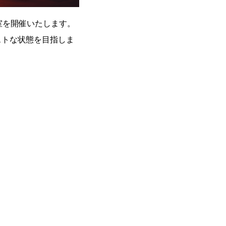
室を開催いたします。
ストな状態を目指しま