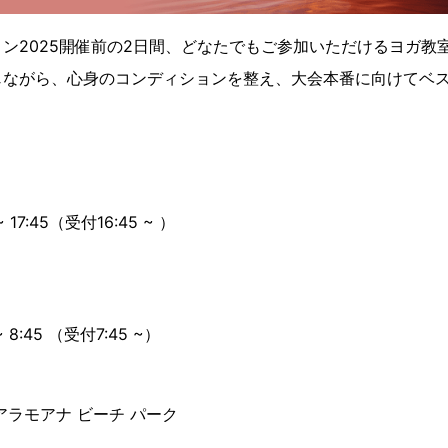
ン2025開催前の2日間、どなたでもご参加いただけるヨガ教
じながら、心身のコンディションを整え、大会本番に向けてベ
 17:45（受付16:45 ~ ）
 8:45 （受付7:45 ~）
アラモアナ ビーチ パーク