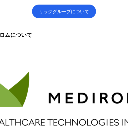
リラクグループについて
ィロムについて