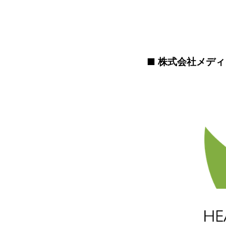
■ 株式会社メデ