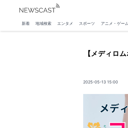
新着
地域検索
エンタメ
スポーツ
アニメ・ゲー
【メディロムホ
2025-05-13 15:00