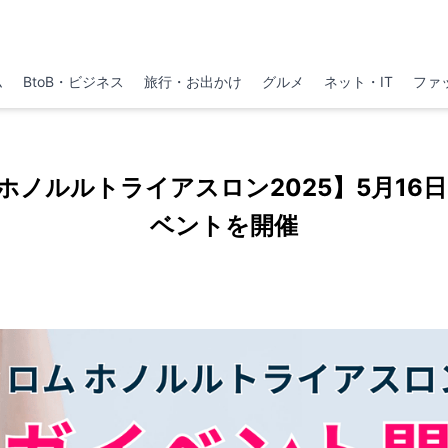
ム
BtoB・ビジネス
旅行・お出かけ
グルメ
ネット・IT
ファ
ノルルトライアスロン2025】5月16日
ベントを開催