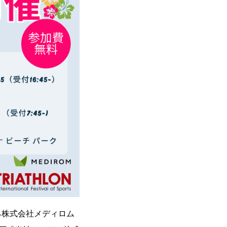
る株式会社メディロム