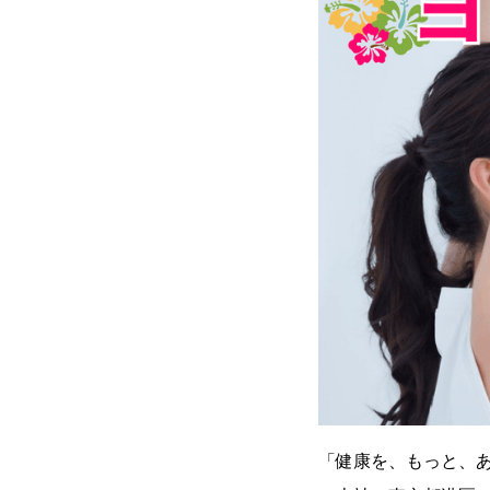
「健康を、もっと、