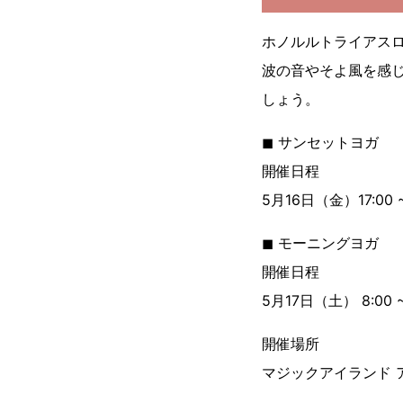
ホノルルトライアスロ
波の音やそよ風を感
しょう。
◼︎ サンセットヨガ
開催日程
5月16日（金）17:00 ~
◼︎ モーニングヨガ
開催日程
5月17日（土） 8:00 ~
開催場所
マジックアイランド 