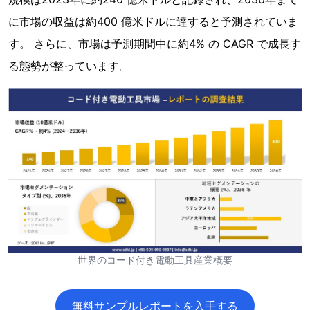
に市場の収益は約400 億米ドルに達すると予測されていま
す。 さらに、市場は予測期間中に約4% の CAGR で成長す
る態勢が整っています。
世界のコード付き電動工具産業概要
無料サンプルレポートを入手する