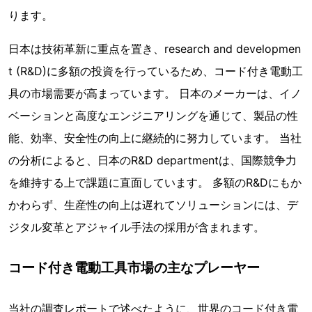
ります。
日本は技術革新に重点を置き、research and developmen
t (R&D)に多額の投資を行っているため、コード付き電動工
具の市場需要が高まっています。 日本のメーカーは、イノ
ベーションと高度なエンジニアリングを通じて、製品の性
能、効率、安全性の向上に継続的に努力しています。 当社
の分析によると、日本のR&D departmentは、国際競争力
を維持する上で課題に直面しています。 多額のR&Dにもか
かわらず、生産性の向上は遅れてソリューションには、デ
ジタル変革とアジャイル手法の採用が含まれます。
コード付き電動工具市場の主なプレーヤー
当社の調査レポートで述べたように、世界のコード付き電