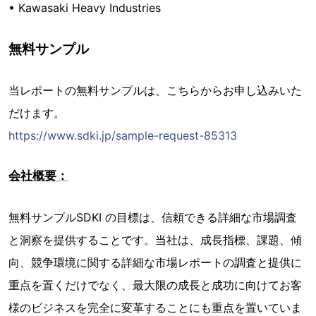
• Kawasaki Heavy Industries
無料サンプル
当レポートの無料サンプルは、こちらからお申し込みいた
だけます。
https://www.sdki.jp/sample-request-85313
会社概要：
無料サンプルSDKI の目標は、信頼できる詳細な市場調査
と洞察を提供することです。当社は、成長指標、課題、傾
向、競争環境に関する詳細な市場レポートの調査と提供に
重点を置くだけでなく、最大限の成長と成功に向けてお客
様のビジネスを完全に変革することにも重点を置いていま