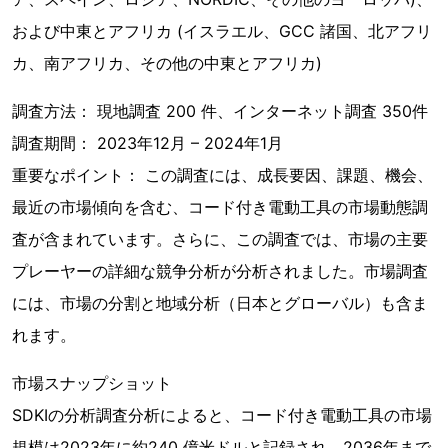
および中東とアフリカ (イスラエル、GCC 諸国、北アフリ
カ、南アフリカ、その他の中東とアフリカ)
調査方法： 現地調査 200 件、インターネット調査 350件
調査期間： 2023年12月 – 2024年1月
重要なポイント： この調査には、成長要因、課題、機会、
最近の市場傾向を含む、コード付き電動工具の市場動態調
査が含まれています。さらに、この調査では、市場の主要
プレーヤーの詳細な競争分析が分析されました。市場調査
には、市場の分割と地域分析（日本とグローバル）も含ま
れます。
市場スナップショット
SDKIの分析調査分析によると、コード付き電動工具の市場
規模は2023年に約240 億米ドルと記録され、2036年まで