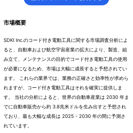
市場概要
SDKI Inc.のコード付き電動工具に関する市場調査分析によ
ると、自動車および航空宇宙産業の拡大により、製造、組
み立て、メンテナンスの目的でコード付き電動工具の使用
が必要になるため、市場は大幅に成長すると予想されてい
ます。 これらの業界では、業務の正確さと効率性が求めら
れますが、コード付き電動工具はそれを確実に提供しま
す。 当社の分析によると、世界の自動車産業は 2030 年ま
でに自動車販売から約 3.8兆米ドルを生み出すと予想され
ており、最も大幅な成長は 2025 - 2030 年の間に予測さ
れています。