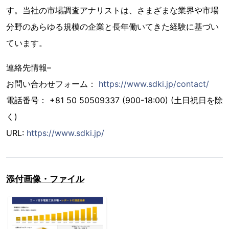
す。当社の市場調査アナリストは、さまざまな業界や市場
分野のあらゆる規模の企業と長年働いてきた経験に基づい
ています。
連絡先情報–
お問い合わせフォーム：
https://www.sdki.jp/contact/
電話番号： +81 50 50509337 (900-18:00) (土日祝日を除
く)
URL:
https://www.sdki.jp/
添付画像・ファイル