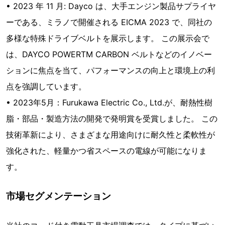
• 2023 年 11 月: Dayco は、大手エンジン製品サプライヤ
ーである、ミラノで開催される EICMA 2023 で、同社の
多様な特殊ドライブベルトを展示します。 この展示会で
は、DAYCO POWERTM CARBON ベルトなどのイノベー
ションに焦点を当て、パフォーマンスの向上と環境上の利
点を強調しています。
• 2023年5月：Furukawa Electric Co., Ltd.が、耐熱性樹
脂・部品・製造方法の開発で発明賞を受賞しました。 この
技術革新により、さまざまな用途向けに耐久性と柔軟性が
強化された、軽量かつ省スペースの電線が可能になりま
す。
市場セグメンテーション