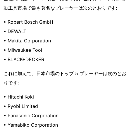
動工具市場で最も著名なプレーヤーは次のとおりです:
• Robert Bosch GmbH
• DEWALT
• Makita Corporation
• Milwaukee Tool
• BLACK+DECKER
これに加えて、日本市場のトップ 5 プレーヤーは次のとお
りです:
• Hitachi Koki
• Ryobi Limited
• Panasonic Corporation
• Yamabiko Corporation