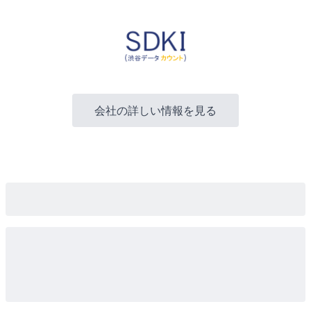
会社の詳しい情報を見る