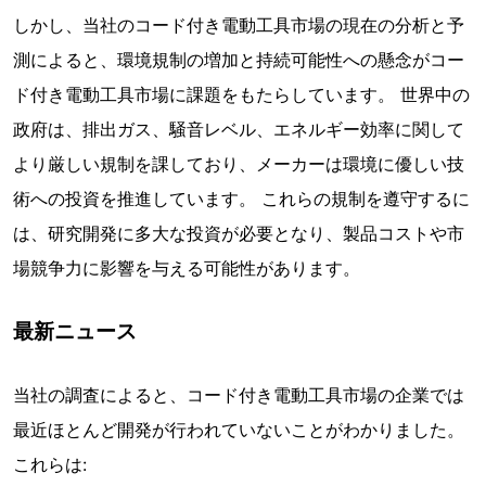
しかし、当社のコード付き電動工具市場の現在の分析と予
測によると、環境規制の増加と持続可能性への懸念がコー
ド付き電動工具市場に課題をもたらしています。 世界中の
政府は、排出ガス、騒音レベル、エネルギー効率に関して
より厳しい規制を課しており、メーカーは環境に優しい技
術への投資を推進しています。 これらの規制を遵守するに
は、研究開発に多大な投資が必要となり、製品コストや市
場競争力に影響を与える可能性があります。
最新ニュース
当社の調査によると、コード付き電動工具市場の企業では
最近ほとんど開発が行われていないことがわかりました。
これらは: