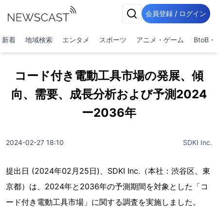
会員登録 / ログイン
新着
地域検索
エンタメ
スポーツ
アニメ・ゲーム
BtoB
コード付き電動工具市場の発展、傾
向、需要、成長分析および予測2024
ー2036年
2024-02-27 18:10
SDKI Inc.
提出日 (2024年02月25日)、SDKI Inc.（本社：渋谷区、東
京都）は、2024年と2036年の予測期間を対象とした「コ
ード付き電動工具市場」に関する調査を実施しました。