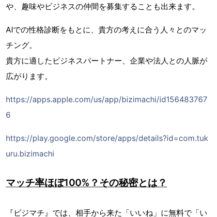
や、趣味やビジネスの仲間を募集することも出来ます。
AIでの性格診断をもとに、貴方の考えに合う人々とのマッ
チング。
貴方に適したビジネスパートナー、企業や法人との人脈が
広がります。
https://apps.apple.com/us/app/bizimachi/id156483767
6
https://play.google.com/store/apps/details?id=com.tuk
uru.bizimachi
マッチ率ほぼ100%？その秘密とは？
『ビジマチ』では、相手から来た「いいね」に無料で「い