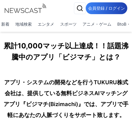
会員登録 / ログイン
新着
地域検索
エンタメ
スポーツ
アニメ・ゲーム
BtoB
累計10,000マッチ以上達成！！話題沸
騰中のアプリ「ビジマチ」とは？
アプリ・システムの開発などを行うTUKURU株式
会社は、提供している無料ビジネスAIマッチング
アプリ『ビジマチ(Bizimachi)』では、アプリで手
軽にあなたの人脈づくりをサポート致します。