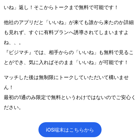
いね」返し！そこからトークまで無料で可能です！
他社のアプリだと「いいね」が来ても誰から来たのか詳細
も見れず、すぐに有料プランへ誘導されてしまいますよ
ね、、。
『ビジマチ』では、相手からの「いいね」も無料で見るこ
とができ、気に入ればそのまま「いいね」が可能です！
マッチした後は無制限にトークしていただいて構いませ
ん！
最初の1通のみ限定で無料というわけではないのでご安心く
ださい。
iOS端末はこちらから