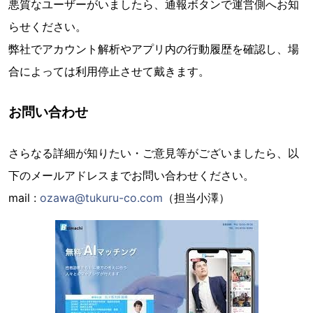
悪質なユーザーがいましたら、通報ボタンで運営側へお知
らせください。
弊社でアカウント解析やアプリ内の行動履歴を確認し、場
合によっては利用停止させて戴きます。
お問い合わせ
さらなる詳細が知りたい・ご意見等がございましたら、以
下のメールアドレスまでお問い合わせください。
mail :
ozawa@tukuru-co.com
（担当小澤）