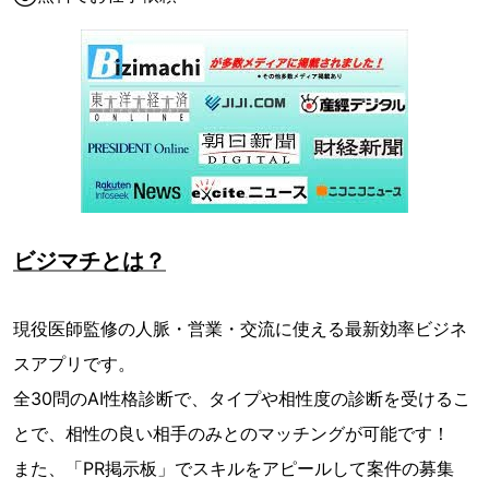
ビジマチとは？
現役医師監修の人脈・営業・交流に使える最新効率ビジネ
スアプリです。
全30問のAI性格診断で、タイプや相性度の診断を受けるこ
とで、相性の良い相手のみとのマッチングが可能です！
また、「PR掲示板」でスキルをアピールして案件の募集