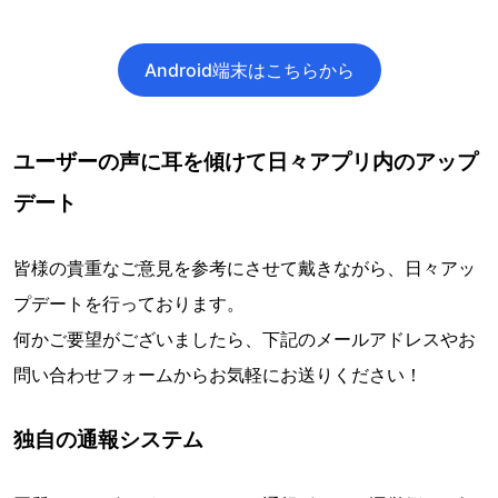
Android端末はこちらから
ユーザーの声に耳を傾けて日々アプリ内のアップ
デート
皆様の貴重なご意見を参考にさせて戴きながら、日々アッ
プデートを行っております。
何かご要望がございましたら、下記のメールアドレスやお
問い合わせフォームからお気軽にお送りください！
独自の通報システム