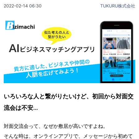
2022-02-14 06:30
TUKURU株式会社
いろいろな人と繋がりたいけど、初回から対面交
流会は不安...
対面交流会って、なぜか敷居が高いですよね。
そんな時は、オンラインアプリで、メッセージから初めて