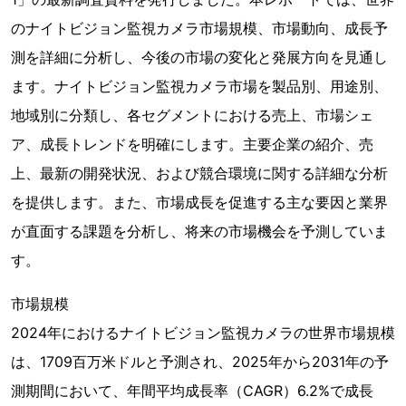
のナイトビジョン監視カメラ市場規模、市場動向、成長予
測を詳細に分析し、今後の市場の変化と発展方向を見通し
ます。ナイトビジョン監視カメラ市場を製品別、用途別、
地域別に分類し、各セグメントにおける売上、市場シェ
ア、成長トレンドを明確にします。主要企業の紹介、売
上、最新の開発状況、および競合環境に関する詳細な分析
を提供します。また、市場成長を促進する主な要因と業界
が直面する課題を分析し、将来の市場機会を予測していま
す。
市場規模
2024年におけるナイトビジョン監視カメラの世界市場規模
は、1709百万米ドルと予測され、2025年から2031年の予
測期間において、年間平均成長率（CAGR）6.2%で成長