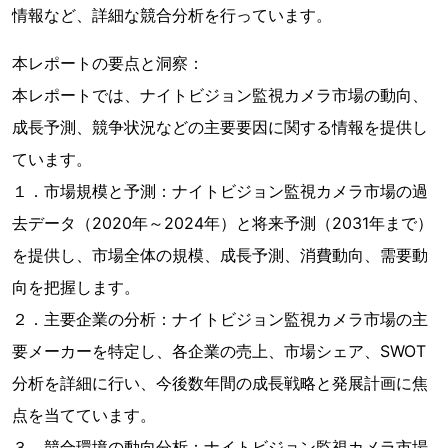
情報など、詳細な競合分析を行っています。
本レポートの要点と洞察：
本レポートでは、ナイトビジョン監視カメラ市場の動向、
成長予測、競争状況などの主要要因に関する情報を提供し
ています。
１．市場規模と予測：ナイトビジョン監視カメラ市場の過
去データ（2020年～2024年）と将来予測（2031年まで）
を提供し、市場全体の規模、成長予測、消費動向、需要動
向を把握します。
２．主要企業の分析：ナイトビジョン監視カメラ市場の主
要メーカーを特定し、各企業の売上、市場シェア、SWOT
分析を詳細に行い、今後数年間の成長戦略と発展計画に焦
点を当てています。
３．競合環境の動向分析：ナイトビジョン監視カメラ市場