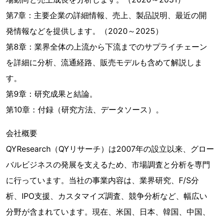
第7章：主要企業の詳細情報、売上、製品説明、最近の開
発情報などを提供します。（2020～2025）
第8章：業界全体の上流から下流までのサプライチェーン
を詳細に分析、流通経路、販売モデルも含めて解説しま
す。
第9章：研究成果と結論。
第10章：付録（研究方法、データソース）。
会社概要
QYResearch（QYリサーチ）は2007年の設立以来、グロー
バルビジネスの発展を支えるため、市場調査と分析を専門
に行っています。当社の事業内容は、業界研究、F/S分
析、IPO支援、カスタマイズ調査、競争分析など、幅広い
分野が含まれています。現在、米国、日本、韓国、中国、