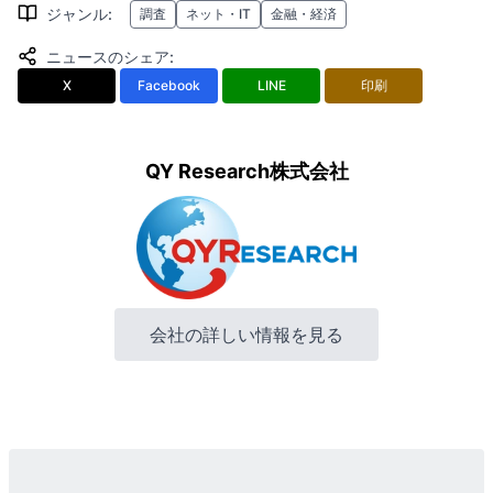
ジャンル
:
調査
ネット・IT
金融・経済
ニュースのシェア
:
X
Facebook
LINE
印刷
QY Research株式会社
会社の詳しい情報を見る