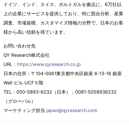
ドイツ、インド、スイス、ポルトガルを拠点に、6万社以
上の企業にサービスを提供しており、特に競合分析、産業
調査、市場規模、カスタマイズ情報の分野で、日本のお客
様から高い信頼を得ています。
お問い合わせ先
QY Research株式会社
URL：
https://www.qyresearch.co.jp
日本の住所：〒104-0061東京都中央区銀座 6-13-16 銀座
Wall ビル UCF５階
TEL：050-5893-6232（日本）；0081-5058936232
（グローバル）
マーケティング担当
japan@qyresearch.com