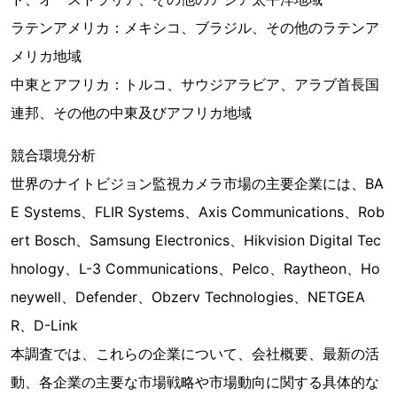
ラテンアメリカ：メキシコ、ブラジル、その他のラテンア
メリカ地域
中東とアフリカ：トルコ、サウジアラビア、アラブ首長国
連邦、その他の中東及びアフリカ地域
競合環境分析
世界のナイトビジョン監視カメラ市場の主要企業には、BA
E Systems、FLIR Systems、Axis Communications、Rob
ert Bosch、Samsung Electronics、Hikvision Digital Tec
hnology、L-3 Communications、Pelco、Raytheon、Ho
neywell、Defender、Obzerv Technologies、NETGEA
R、D-Link
本調査では、これらの企業について、会社概要、最新の活
動、各企業の主要な市場戦略や市場動向に関する具体的な