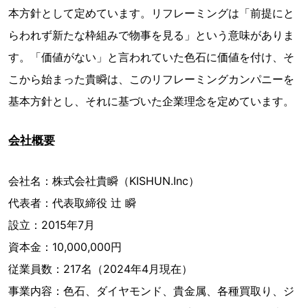
本方針として定めています。リフレーミングは「前提にと
らわれず新たな枠組みで物事を見る」という意味がありま
す。「価値がない」と言われていた色石に価値を付け、そ
こから始まった貴瞬は、このリフレーミングカンパニーを
基本方針とし、それに基づいた企業理念を定めています。
会社概要
会社名：株式会社貴瞬（KISHUN.Inc）
代表者：代表取締役 辻 瞬
設立：2015年7月
資本金：10,000,000円
従業員数：217名（2024年4月現在）
事業内容：色石、ダイヤモンド、貴金属、各種買取り、ジ