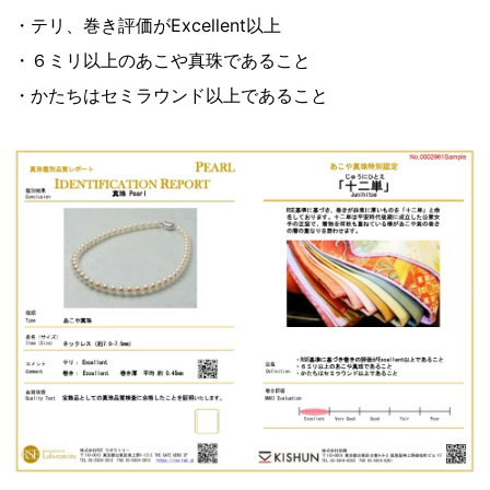
・テリ、巻き評価がExcellent以上
・６ミリ以上のあこや真珠であること
・かたちはセミラウンド以上であること