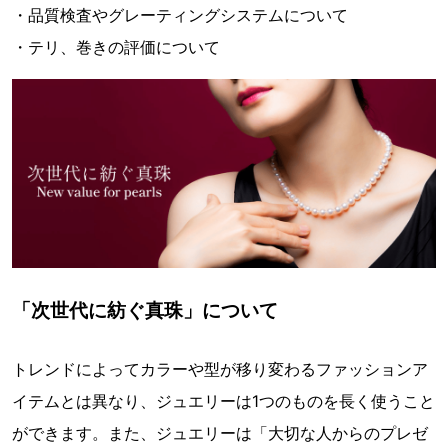
・品質検査やグレーティングシステムについて
・テリ、巻きの評価について
「次世代に紡ぐ真珠」について
トレンドによってカラーや型が移り変わるファッションア
イテムとは異なり、ジュエリーは1つのものを長く使うこと
ができます。また、ジュエリーは「大切な人からのプレゼ