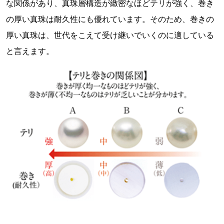
な関係があり、真珠層構造が緻密なほどテリが強く、巻き
の厚い真珠は耐久性にも優れています。そのため、巻きの
厚い真珠は、世代をこえて受け継いでいくのに適している
と言えます。