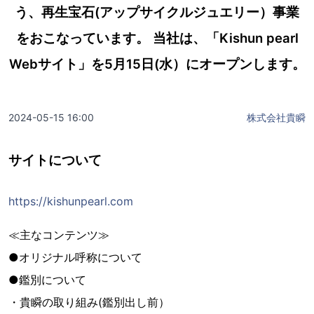
う、再生宝石(アップサイクルジュエリー）事業
をおこなっています。 当社は、「Kishun pearl
Webサイト」を5月15日(水）にオープンします。
2024-05-15 16:00
株式会社貴瞬
サイトについて
https://kishunpearl.com
≪主なコンテンツ≫
●オリジナル呼称について
●鑑別について
・貴瞬の取り組み(鑑別出し前）