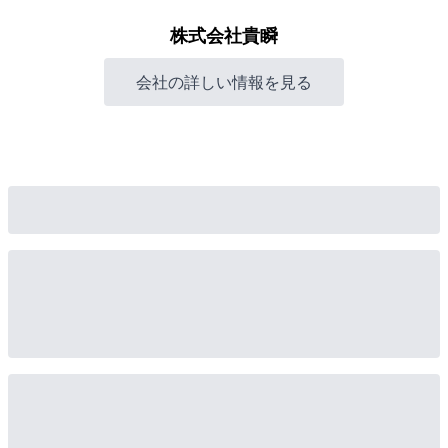
株式会社貴瞬
会社の詳しい情報を見る