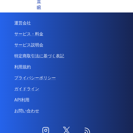
貴
瞬
運営会社
サービス・料金
サービス説明会
特定商取引法に基づく表記
利用規約
プライバシーポリシー
ガイドライン
API利用
お問い合わせ