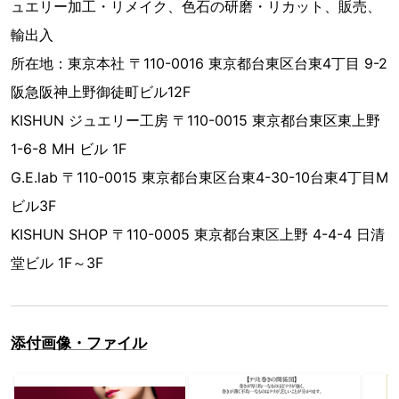
ュエリー加工・リメイク、色石の研磨・リカット、販売、
輸出入
所在地：東京本社 〒110-0016 東京都台東区台東4丁目 9-2
阪急阪神上野御徒町ビル12F
KISHUN ジュエリー工房 〒110-0015 東京都台東区東上野
1-6-8 MH ビル 1F
G.E.lab 〒110-0015 東京都台東区台東4-30-10台東4丁目M
ビル3F
KISHUN SHOP 〒110-0005 東京都台東区上野 4-4-4 日清
堂ビル 1F～3F
添付画像・ファイル