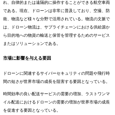
れ、自律的または遠隔的に操作することができる航空車両
である。現在、ドローンは非常に普及しており、空撮、防
衛、物流など様々な分野で活用されている。物流の文脈で
は、ドローン物流は、サプライチェーンにおける供給源か
ら目的地への物資の輸送と保管を管理するためのサービス
またはソリューションである。
市場に影響を与える要因
ドローンに関連するサイバーセキュリティの問題や飛行時
間の短さが世界市場の成長を阻害する要因となっている。
時間効率の良い配送サービスの需要の増加、ラストワンマ
イル配送におけるドローンの需要の増加が世界市場の成長
を促進する要因となっている。