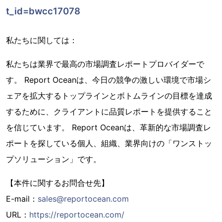
t_id=bwcc17078
私たちに関しては：
私たちは業界で最高の市場調査レポートプロバイダーで
す。 Report Oceanは、今日の競争の激しい環境で市場シ
ェアを拡大するトップラインとボトムラインの目標を達成
するために、クライアントに品質レポートを提供すること
を信じています。 Report Oceanは、革新的な市場調査レ
ポートを探している個人、組織、業界向けの「ワンストッ
プソリューション」です。
【本件に関するお問合せ先】
E-mail：
sales@reportocean.com
URL：
https://reportocean.com/