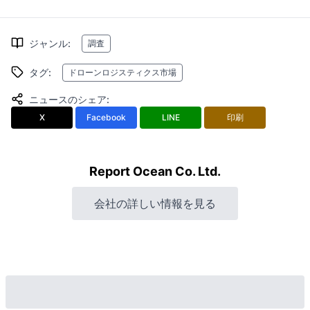
ジャンル
:
調査
タグ
:
ドローンロジスティクス市場
ニュースのシェア
:
X
Facebook
LINE
印刷
Report Ocean Co. Ltd.
会社の詳しい情報を見る