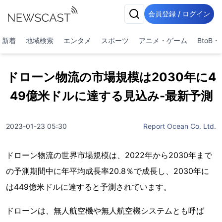
会員登録 / ログイン
新着
地域検索
エンタメ
スポーツ
アニメ・ゲーム
BtoB
ドローン物流の市場規模は2030年に4
49億米ドルに達する見込み-最新予測
2023-01-23 05:30
Report Ocean Co. Ltd.
ドローン物流の世界市場規模は、2022年から2030年まで
の予測期間中に年平均成長率20.8％で成長し、2030年に
は449億米ドルに達すると予測されています。
ドローンは、無人航空機や無人航空機システムとも呼ば