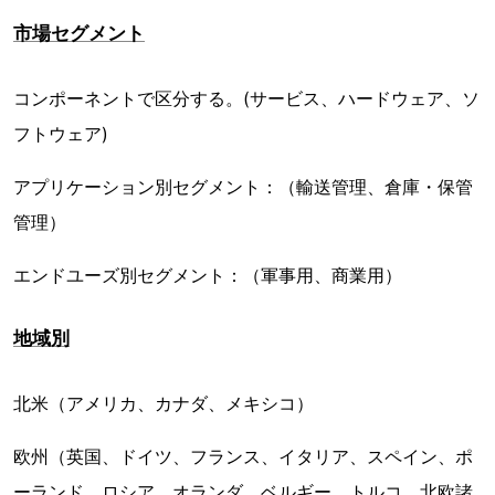
市場セグメント
コンポーネントで区分する。(サービス、ハードウェア、ソ
フトウェア)
アプリケーション別セグメント：（輸送管理、倉庫・保管
管理）
エンドユーズ別セグメント：（軍事用、商業用）
地域別
北米（アメリカ、カナダ、メキシコ）
欧州（英国、ドイツ、フランス、イタリア、スペイン、ポ
ーランド、ロシア、オランダ、ベルギー、トルコ、北欧諸