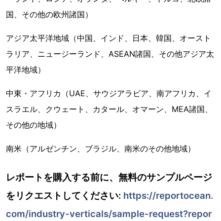
国、その他の欧州諸国）
アジア太平洋地域（中国、インド、日本、韓国、オースト
ラリア、ニュージーランド、ASEAN諸国、その他アジア太
平洋地域）
中東・アフリカ（UAE、サウジアラビア、南アフリカ、イ
スラエル、クウェート、カタール、オマーン、MEA諸国、
その他の地域）
南米（アルゼンチン、ブラジル、南米のその他地域）
レポートを購入する前に、無料のサンプルページ
をリクエストしてください:
https://reportocean.
com/industry-verticals/sample-request?repor