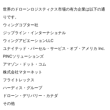
世界のドローンロジスティクス市場の有力企業は以下の通
りです。
ウィングコプター社
ジップライン・インターナショナル
ウィングアビエーションLLC
ユナイテッド・パーセル・サービス・オブ・アメリカ Inc.
PINCソリューションズ
アマゾン・ドット・コム
株式会社マターネット
フライトレックス
ハーディス・グループ
ドローン・デリバリー・カナダ
その他