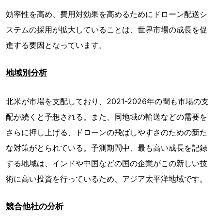
効率性を高め、費用対効果を高めるためにドローン配送シ
ステムの採用が拡大していることは、世界市場の成長を促
進する要因となっています。
地域別分析
北米が市場を支配しており、2021-2026年の間も市場の支
配が続くと予想される。また、同地域の輸送などの需要を
さらに押し上げる、ドローンの飛ばしやすさのための新た
な対策がとられている。予測期間中、最も高い成長を記録
する地域は、インドや中国などの国の企業がこの新しい技
術に高い投資を行っているため、アジア太平洋地域です。
競合他社の分析