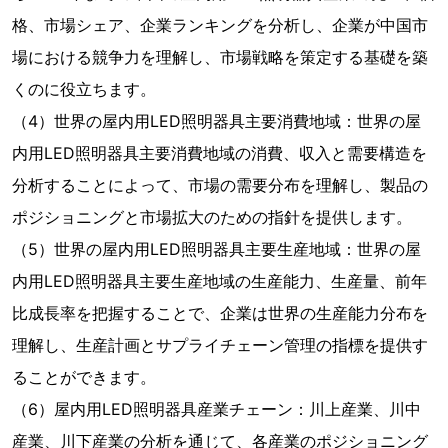
格、市場シェア、企業ランキングを分析し、企業が中国市
場における競争力を理解し、市場戦略を策定する基礎を築
くのに役立ちます。
（4）世界の屋内用LED照明器具主要消費地域：世界の屋
内用LED照明器具主要消費地域の消費、収入と需要構造を
分析することによって、市場の需要分布を理解し、製品の
ポジショニングと市場拡大のための指針を提供します。
（5）世界の屋内用LED照明器具主要生産地域：世界の屋
内用LED照明器具主要生産地域の生産能力、生産量、前年
比成長率を把握することで、企業は世界の生産能力分布を
理解し、生産計画とサプライチェーン管理の指標を提供す
ることができます。
（6）屋内用LED照明器具産業チェーン：川上産業、川中
産業、川下産業の分析を通じて、各産業のポジショニング