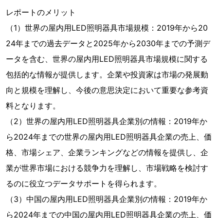
レポートのメリット
（1）世界の屋内用LED照明器具市場規模：2019年から20
24年までの過去データと2025年から2030年までの予測デ
ータを含む、世界の屋内用LED照明器具市場規模に関する
包括的な情報が提供します。企業や投資家は市場の発展動
向と規模を理解し、今後の意思決定において重要な参考資
料となります。
（2）世界の屋内用LED照明器具企業別の情報：2019年か
ら2024年までの世界の屋内用LED照明器具企業の売上、価
格、市場シェア、企業ランキングなどの情報を提供し、企
業が世界市場における競争力を理解し、市場戦略を検討す
るのに役立つデータサポートを得られます。
（3）中国の屋内用LED照明器具企業別の情報：2019年か
ら2024年までの中国の屋内用LED照明器具企業の売上、価