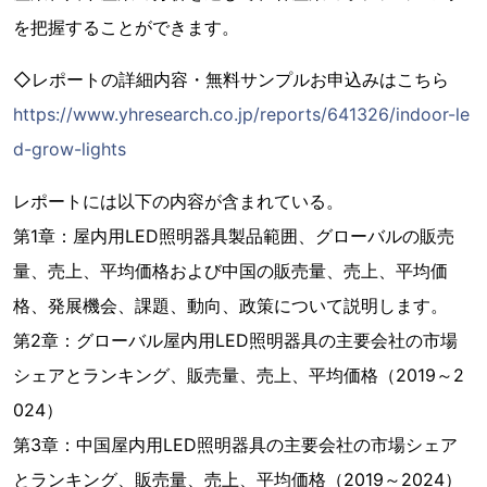
を把握することができます。
◇レポートの詳細内容・無料サンプルお申込みはこちら
https://www.yhresearch.co.jp/reports/641326/indoor-le
d-grow-lights
レポートには以下の内容が含まれている。
第1章：屋内用LED照明器具製品範囲、グローバルの販売
量、売上、平均価格および中国の販売量、売上、平均価
格、発展機会、課題、動向、政策について説明します。
第2章：グローバル屋内用LED照明器具の主要会社の市場
シェアとランキング、販売量、売上、平均価格（2019～2
024）
第3章：中国屋内用LED照明器具の主要会社の市場シェア
とランキング、販売量、売上、平均価格（2019～2024）