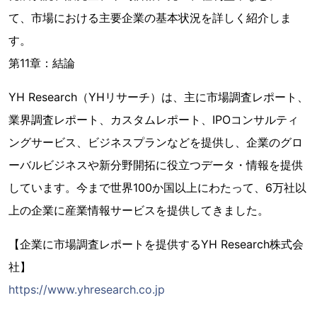
て、市場における主要企業の基本状況を詳しく紹介しま
す。
第11章：結論
YH Research（YHリサーチ）は、主に市場調査レポート、
業界調査レポート、カスタムレポート、IPOコンサルティ
ングサービス、ビジネスプランなどを提供し、企業のグロ
ーバルビジネスや新分野開拓に役立つデータ・情報を提供
しています。今まで世界100か国以上にわたって、6万社以
上の企業に産業情報サービスを提供してきました。
【企業に市場調査レポートを提供するYH Research株式会
社】
https://www.yhresearch.co.jp