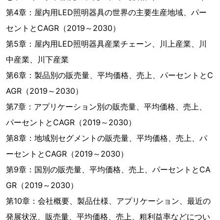
第4章：屋内用LED照明器具の世界の主要生産地域、パー
セントとCAGR（2019～2030）
第5章：屋内用LED照明器具産業チェーン、川上産業、川
中産業、川下産業
第6章：製品別の販売量、平均価格、売上、パーセントとC
AGR（2019～2030）
第7章：アプリケーション別の販売量、平均価格、売上、
パーセントとCAGR（2019～2030）
第8章：地域別セグメントの販売量、平均価格、売上、パ
ーセントとCAGR（2019～2030）
第9章：国別の販売量、平均価格、売上、パーセントとCA
GR（2019～2030）
第10章：会社概要、製品仕様、アプリケーション、最近の
発展状況、販売量、平均価格、売上、粗利益率などについ