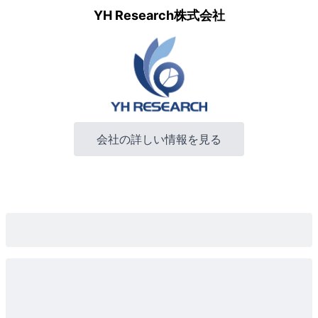
YH Research株式会社
会社の詳しい情報を見る