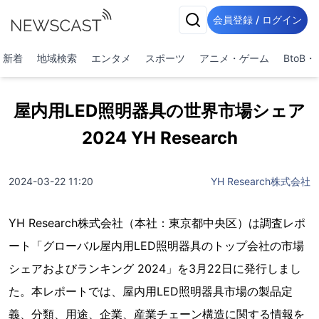
会員登録 / ログイン
新着
地域検索
エンタメ
スポーツ
アニメ・ゲーム
BtoB
屋内用LED照明器具の世界市場シェア
2024 YH Research
2024-03-22 11:20
YH Research株式会社
YH Research株式会社（本社：東京都中央区）は調査レポ
ート「グローバル屋内用LED照明器具のトップ会社の市場
シェアおよびランキング 2024」を3月22日に発行しまし
た。本レポートでは、屋内用LED照明器具市場の製品定
義、分類、用途、企業、産業チェーン構造に関する情報を