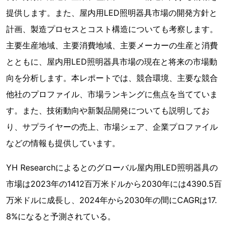
提供します。また、屋内用LED照明器具市場の開発方針と
計画、製造プロセスとコスト構造についても考察します。
主要生産地域、主要消費地域、主要メーカーの生産と消費
とともに、屋内用LED照明器具市場の現在と将来の市場動
向を分析します。本レポートでは、競合環境、主要な競合
他社のプロファイル、市場ランキングに焦点を当てていま
す。また、技術動向や新製品開発についても説明してお
り、サプライヤーの売上、市場シェア、企業プロファイル
などの情報も提供しています。
YH Researchによるとのグローバル屋内用LED照明器具の
市場は2023年の1412百万米ドルから2030年には4390.5百
万米ドルに成長し、2024年から2030年の間にCAGRは17.
8%になると予測されている。