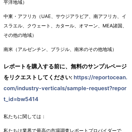
平洋地域）
中東・アフリカ（UAE、サウジアラビア、南アフリカ、イ
スラエル、クウェート、カタール、オマーン、MEA諸国、
その他の地域）
南米（アルゼンチン、ブラジル、南米のその他地域）
レポートを購入する前に、無料のサンプルページ
をリクエストしてください:
https://reportocean.
com/industry-verticals/sample-request?repor
t_id=bw5414
私たちに関しては：
私たちは業界で最高の市場調査レポートプロバイダーで