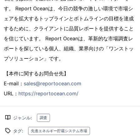
す。 Report Oceanは、今日の競争の激しい環境で市場シ
ェアを拡大するトップラインとボトムラインの目標を達成
するために、クライアントに品質レポートを提供すること
を信じています。 Report Oceanは、革新的な市場調査レ
ポートを探している個人、組織、業界向けの「ワンストッ
プソリューション」です。
【本件に関するお問合せ先】
E-mail：
sales@reportocean.com
URL：
https://reportocean.com/
ジャンル
:
調査
タグ
:
先進エネルギー貯蔵システム市場