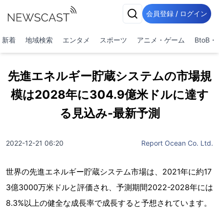
会員登録 / ログイン
新着
地域検索
エンタメ
スポーツ
アニメ・ゲーム
BtoB
先進エネルギー貯蔵システムの市場規
模は2028年に304.9億米ドルに達す
る見込み-最新予測
2022-12-21 06:20
Report Ocean Co. Ltd.
世界の先進エネルギー貯蔵システム市場は、2021年に約17
3億3000万米ドルと評価され、予測期間2022-2028年には
8.3%以上の健全な成長率で成長すると予想されています。