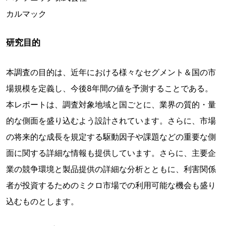
カルマック
研究目的
本調査の目的は、近年における様々なセグメント＆国の市
場規模を定義し、今後8年間の値を予測することである。
本レポートは、調査対象地域と国ごとに、業界の質的・量
的な側面を盛り込むよう設計されています。さらに、市場
の将来的な成長を規定する駆動因子や課題などの重要な側
面に関する詳細な情報も提供しています。さらに、主要企
業の競争環境と製品提供の詳細な分析とともに、利害関係
者が投資するためのミクロ市場での利用可能な機会も盛り
込むものとします。