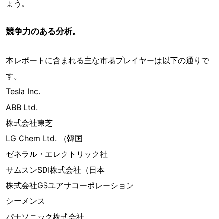
ょう。
競争力のある分析。
本レポートに含まれる主な市場プレイヤーは以下の通りで
す。
Tesla Inc.
ABB Ltd.
株式会社東芝
LG Chem Ltd. （韓国
ゼネラル・エレクトリック社
サムスンSDI株式会社（日本
株式会社GSユアサコーポレーション
シーメンス
パナソニック株式会社