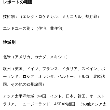
レポートの範囲
技術別：（エレクトロケミカル、メカニカル、熱貯蔵）
エンドユーズ別：（住宅、非住宅）
地域別
北米（アメリカ、カナダ、メキシコ）
欧州（英国、ドイツ、フランス、イタリア、スペイン、ポ
ーランド、ロシア、オランダ、ベルギー、トルコ、北欧諸
国、その他の欧州諸国）
アジア太平洋地域（中国、インド、日本、韓国、オースト
ラリア、ニュージーランド、ASEAN諸国、その他アジア太