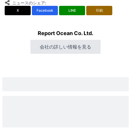
ニュースのシェア
:
X
Facebook
LINE
印刷
Report Ocean Co. Ltd.
会社の詳しい情報を見る