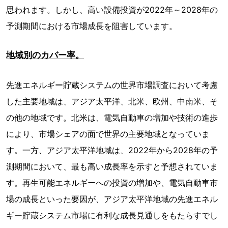
思われます。しかし、高い設備投資が2022年～2028年の
予測期間における市場成長を阻害しています。
地域別のカバー率。
先進エネルギー貯蔵システムの世界市場調査において考慮
した主要地域は、アジア太平洋、北米、欧州、中南米、そ
の他の地域です。北米は、電気自動車の増加や技術の進歩
により、市場シェアの面で世界の主要地域となっていま
す。一方、アジア太平洋地域は、2022年から2028年の予
測期間において、最も高い成長率を示すと予想されていま
す。再生可能エネルギーへの投資の増加や、電気自動車市
場の成長といった要因が、アジア太平洋地域の先進エネル
ギー貯蔵システム市場に有利な成長見通しをもたらすでし