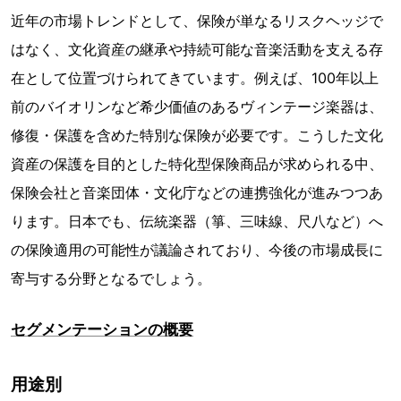
近年の市場トレンドとして、保険が単なるリスクヘッジで
はなく、文化資産の継承や持続可能な音楽活動を支える存
在として位置づけられてきています。例えば、100年以上
前のバイオリンなど希少価値のあるヴィンテージ楽器は、
修復・保護を含めた特別な保険が必要です。こうした文化
資産の保護を目的とした特化型保険商品が求められる中、
保険会社と音楽団体・文化庁などの連携強化が進みつつあ
ります。日本でも、伝統楽器（箏、三味線、尺八など）へ
の保険適用の可能性が議論されており、今後の市場成長に
寄与する分野となるでしょう。
セグメンテーションの概要
用途別