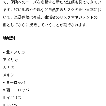
て、保険へのニーズを喚起する新たな道筋も見えてきてい
ます。特に地震や台風など自然災害リスクの高い日本にお
いて、楽器保険は今後、生活者のリスクマネジメントの一
部としてさらに浸透していくことが期待されます。
地域別
• 北アメリカ
アメリカ
カナダ
メキシコ
• ヨーロッパ
o 西ヨーロッパ
 イギリス
 ドイツ