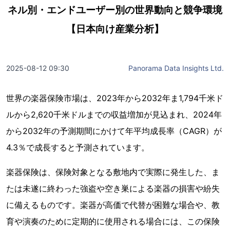
ネル別・エンドユーザー別の世界動向と競争環境
【日本向け産業分析】
2025-08-12 09:30
Panorama Data Insights Ltd.
世界の楽器保険市場は、2023年から2032年ま1,794千米ド
ルから2,620千米ドルまでの収益増加が見込まれ、2024年
から2032年の予測期間にかけて年平均成長率（CAGR）が
4.3％で成長すると予測されています。
楽器保険は、保険対象となる敷地内で実際に発生した、ま
たは未遂に終わった強盗や空き巣による楽器の損害や紛失
に備えるものです。楽器が高価で代替が困難な場合や、教
育や演奏のために定期的に使用される場合には、この保険