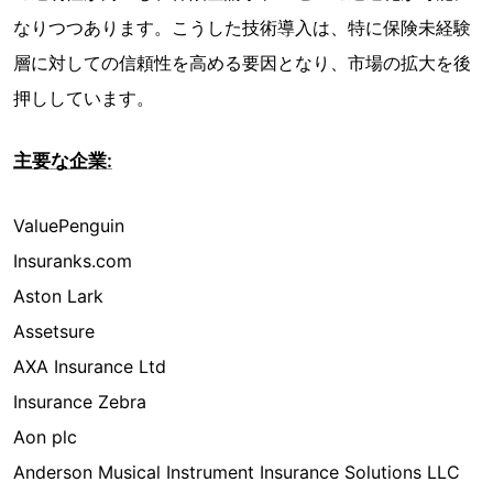
なりつつあります。こうした技術導入は、特に保険未経験
層に対しての信頼性を高める要因となり、市場の拡大を後
押ししています。
主要な企業:
ValuePenguin
Insuranks.com
Aston Lark
Assetsure
AXA Insurance Ltd
Insurance Zebra
Aon plc
Anderson Musical Instrument Insurance Solutions LLC