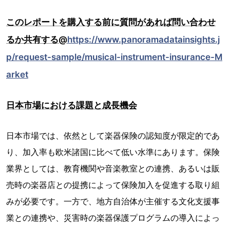
このレポートを購入する前に質問があれば問い合わせ
るか共有する@
https://www.panoramadatainsights.j
p/request-sample/musical-instrument-insurance-M
arket
日本市場における課題と成長機会
日本市場では、依然として楽器保険の認知度が限定的であ
り、加入率も欧米諸国に比べて低い水準にあります。保険
業界としては、教育機関や音楽教室との連携、あるいは販
売時の楽器店との提携によって保険加入を促進する取り組
みが必要です。一方で、地方自治体が主催する文化支援事
業との連携や、災害時の楽器保護プログラムの導入によっ