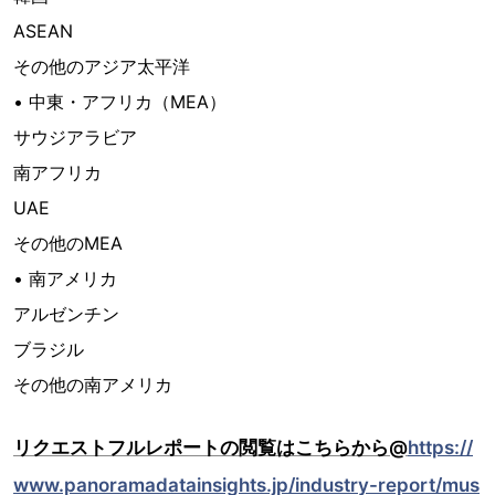
ASEAN
その他のアジア太平洋
• 中東・アフリカ（MEA）
サウジアラビア
南アフリカ
UAE
その他のMEA
• 南アメリカ
アルゼンチン
ブラジル
その他の南アメリカ
リクエストフルレポートの閲覧はこちらから@
https://
www.panoramadatainsights.jp/industry-report/mus