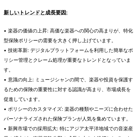
新しいトレンドと成長要因:
• 楽器の価値の上昇: 高価な楽器への関心の高まりが、特化
型保険ポリシーの需要を大きく押し上げています。
• 技術革新: デジタルプラットフォームを利用した簡単なポ
リシー管理とクレーム処理が重要なトレンドとなっていま
す。
• 意識の向上: ミュージシャンの間で、楽器や投資を保護す
るための保険の重要性に対する認識が高まり、市場成長を
促進しています。
• ポリシーのカスタマイズ: 楽器の種類やニーズに合わせた
パーソナライズされた保険プランが人気を集めています。
• 新興市場での採用拡大: 特にアジア太平洋地域での音楽産