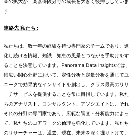
業の拡大が、楽器保険分野の成長を大きく後押ししていま
す。
連絡先 私たち :
私たちは、数十年の経験を持つ専門家のチームであり、進
化し続ける情報、知識、知恵の風景とつながる手助けをす
ることを決意しています。Panorama Data Insightsでは、
幅広い関心分野において、定性分析と定量分析を通じてユ
ニークで効果的なインサイトを創出し、クラス最高のリサ
ーチサービスを提供することを常に目指しています。私た
ちのアナリスト、コンサルタント、アソシエイトは、それ
ぞれの分野の専門家であり、広範な調査・分析能力によっ
て、私たちのコアワークの倫理を強化しています。私たち
のリサーチャーは、過去、現在、未来を深く掘り下げて、