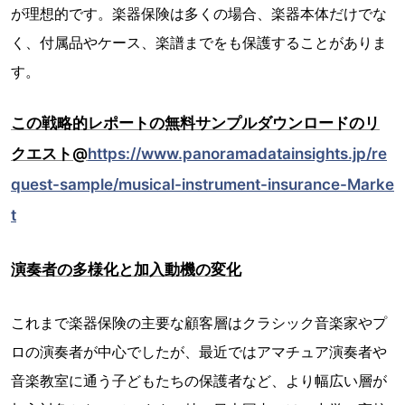
が理想的です。楽器保険は多くの場合、楽器本体だけでな
く、付属品やケース、楽譜までをも保護することがありま
す。
この戦略的レポートの無料サンプルダウンロードのリ
クエスト@
https://www.panoramadatainsights.jp/re
quest-sample/musical-instrument-insurance-Marke
t
演奏者の多様化と加入動機の変化
これまで楽器保険の主要な顧客層はクラシック音楽家やプ
ロの演奏者が中心でしたが、最近ではアマチュア演奏者や
音楽教室に通う子どもたちの保護者など、より幅広い層が