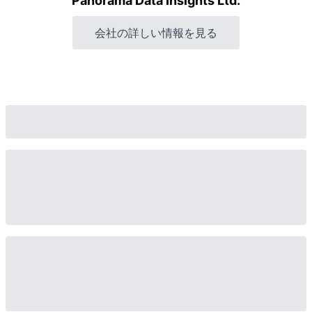
Panorama Data Insights Ltd.
会社の詳しい情報を見る