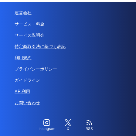
運営会社
サービス・料金
サービス説明会
特定商取引法に基づく表記
利用規約
プライバシーポリシー
ガイドライン
API利用
お問い合わせ
Instagram
X
RSS