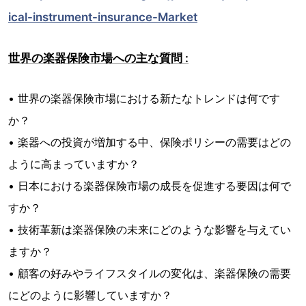
ical-instrument-insurance-Market
世界の楽器保険市場への主な質問 :
• 世界の楽器保険市場における新たなトレンドは何です
か？
• 楽器への投資が増加する中、保険ポリシーの需要はどの
ように高まっていますか？
• 日本における楽器保険市場の成長を促進する要因は何で
すか？
• 技術革新は楽器保険の未来にどのような影響を与えてい
ますか？
• 顧客の好みやライフスタイルの変化は、楽器保険の需要
にどのように影響していますか？