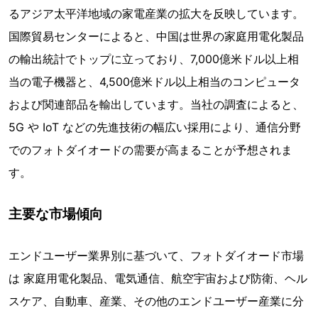
るアジア太平洋地域の家電産業の拡大を反映しています。
国際貿易センターによると、中国は世界の家庭用電化製品
の輸出統計でトップに立っており、7,000億米ドル以上相
当の電子機器と、4,500億米ドル以上相当のコンピュータ
および関連部品を輸出しています。当社の調査によると、
5G や IoT などの先進技術の幅広い採用により、通信分野
でのフォトダイオードの需要が高まることが予想されま
す。
主要な市場傾向
エンドユーザー業界別に基づいて、フォトダイオード市場
は 家庭用電化製品、電気通信、航空宇宙および防衛、ヘル
スケア、自動車、産業、その他のエンドユーザー産業に分