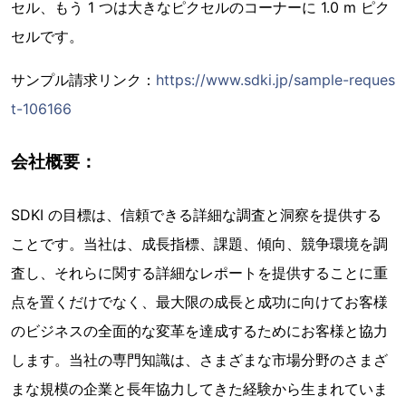
セル、もう 1 つは大きなピクセルのコーナーに 1.0 m ピク
セルです。
サンプル請求リンク：
https://www.sdki.jp/sample-reques
t-106166
会社概要：
SDKI の目標は、信頼できる詳細な調査と洞察を提供する
ことです。当社は、成長指標、課題、傾向、競争環境を調
査し、それらに関する詳細なレポートを提供することに重
点を置くだけでなく、最大限の成長と成功に向けてお客様
のビジネスの全面的な変革を達成するためにお客様と協力
します。当社の専門知識は、さまざまな市場分野のさまざ
まな規模の企業と長年協力してきた経験から生まれていま