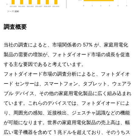
調査概要
当社の調査によると、市場関係者の 57% が、家庭用電化
製品の需要の増加が、フォトダイオード市場の成長を促進
する主な要因であると考えています。
フォトダイオード市場の調査分析によると、フォトダイオ
ード センサーは、スマートフォン、タブレット、ウェアラ
ブル デバイス、その他の家庭用電化製品に広く組み込まれ
ています。これらのデバイスでは、フォトダイオードによ
り、周囲光の感知、近接検出、ジェスチャ認識などの機能
が可能になります。世界の家庭用電化製品の売上高は、幅
広い電子機器を含めて 1 兆ドルを超えており、そのうちス