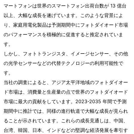
マートフォンは世界のスマートフォン出荷台数が 13 億台
以上、大幅な成長を遂げています。このような背景によ
り、家庭用電化製品は予測期間中にフォトダイオード市場
のパフォーマンスを積極的に促進すると推定されていま
す。
しかし、フォトトランジスタ、イメージセンサー、その他
の光学センサーなどの代替テクノロジーの利用可能性で
す。
当社の調査によると、アジア太平洋地域のフォトダイオー
ド市場は、消費量と生産量の点で世界のフォトダイオード
市場に最大の貢献をしています。2023-2035 年間で予測
期間中に推計では、同様の進行軌道で大幅な成長が見られ
ることが示されています。これらの成長見通しは、中国、
台湾、韓国、日本、インドなどの堅調な経済発展を牽引す