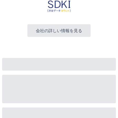
会社の詳しい情報を見る