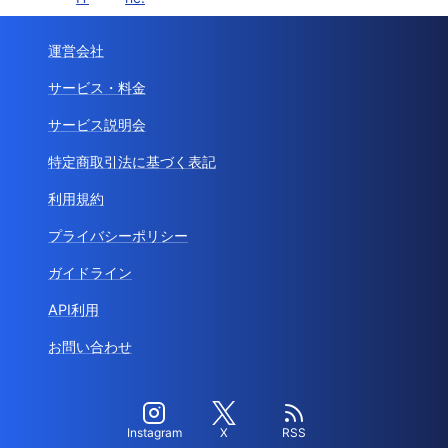
運営会社
サービス・料金
サービス説明会
特定商取引法に基づく表記
利用規約
プライバシーポリシー
ガイドライン
API利用
お問い合わせ
Instagram
X
RSS