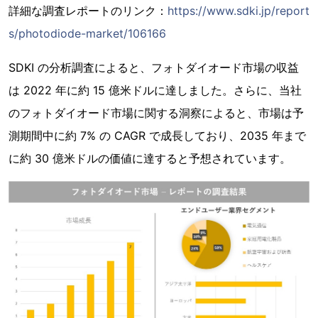
詳細な調査レポートのリンク：
https://www.sdki.jp/report
s/photodiode-market/106166
SDKI の分析調査によると、フォトダイオード市場の収益
は 2022 年に約 15 億米ドルに達しました。さらに、当社
のフォトダイオード市場に関する洞察によると、市場は予
測期間中に約 7% の CAGR で成長しており、2035 年まで
に約 30 億米ドルの価値に達すると予想されています。