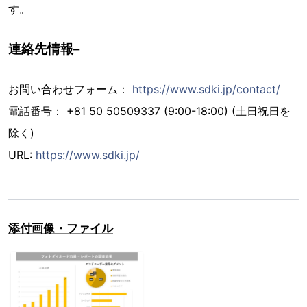
す。
連絡先情報–
お問い合わせフォーム：
https://www.sdki.jp/contact/
電話番号： +81 50 50509337 (9:00-18:00) (土日祝日を
除く)
URL:
https://www.sdki.jp/
添付画像・ファイル