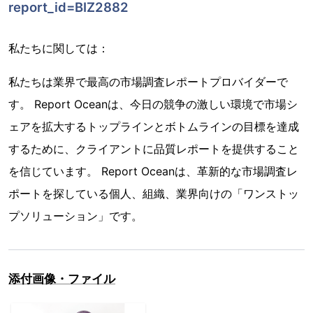
report_id=BIZ2882
私たちに関しては：
私たちは業界で最高の市場調査レポートプロバイダーで
す。 Report Oceanは、今日の競争の激しい環境で市場シ
ェアを拡大するトップラインとボトムラインの目標を達成
するために、クライアントに品質レポートを提供すること
を信じています。 Report Oceanは、革新的な市場調査レ
ポートを探している個人、組織、業界向けの「ワンストッ
プソリューション」です。
添付画像・ファイル