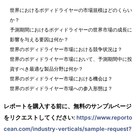
世界におけるボディドライヤーの市場規模はどのくらい
か？
予測期間におけるボディドライヤーの世界市場の成長に
影響を与える要因は何か？
世界のボディドライヤー市場における競争状況は？
世界のボディドライヤー市場において、予測期間中に投
資すべき最適な製品分野は何か？
世界のボディドライヤー市場における機会は？
世界のボディドライヤー市場への参入形態は？
レポートを購入する前に、無料のサンプルページ
をリクエストしてください:
https://www.reporto
cean.com/industry-verticals/sample-request?