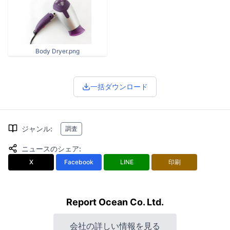
Body Dryer.png
一括ダウンロード
ジャンル
:
調査
ニュースのシェア
:
X
Facebook
LINE
印刷
Report Ocean Co. Ltd.
会社の詳しい情報を見る