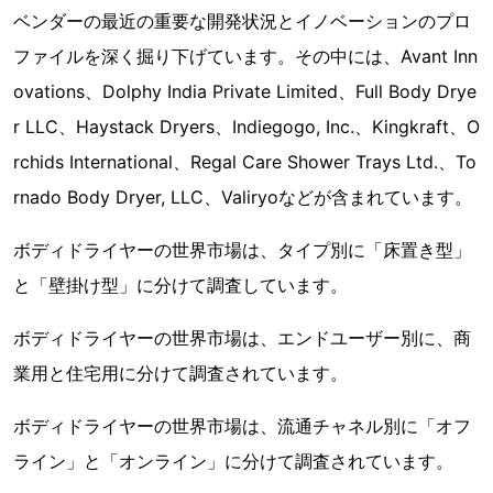
ベンダーの最近の重要な開発状況とイノベーションのプロ
ファイルを深く掘り下げています。その中には、Avant Inn
ovations、Dolphy India Private Limited、Full Body Drye
r LLC、Haystack Dryers、Indiegogo, Inc.、Kingkraft、O
rchids International、Regal Care Shower Trays Ltd.、To
rnado Body Dryer, LLC、Valiryoなどが含まれています。
ボディドライヤーの世界市場は、タイプ別に「床置き型」
と「壁掛け型」に分けて調査しています。
ボディドライヤーの世界市場は、エンドユーザー別に、商
業用と住宅用に分けて調査されています。
ボディドライヤーの世界市場は、流通チャネル別に「オフ
ライン」と「オンライン」に分けて調査されています。