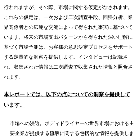
行われますが、その際、市場に関する仮定がなされます。
これらの仮定は、一次および二次調査手段、回帰分析、業
界関係者との広範な交流によって得られた事実に基づいて
います。将来の市場支出パターンから得られた深い理解に
基づく市場予測は、お客様の意思決定プロセスをサポート
する定量的な洞察を提供します。インタビューは記録さ
れ、収集された情報は二次調査で収集された情報と照合さ
れます。
本レポートでは、以下の点についての洞察を提供して
います。
市場への浸透。ボディドライヤーの世界市場における主
要企業が提供する硫酸に関する包括的な情報を提供しま