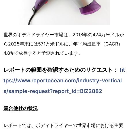
世界のボディドライヤー市場は、2018年の424万米ドルか
ら2025年末には571万米ドルに、年平均成長率（CAGR）
4.8%で成長すると予測されています。
レポートの範囲を確認するためのリクエスト：
ht
tps://www.reportocean.com/industry-vertical
s/sample-request?report_id=BIZ2882
競合他社の状況
レポートでは、ボディドライヤーの世界市場における主要