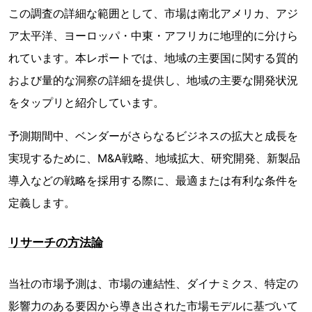
この調査の詳細な範囲として、市場は南北アメリカ、アジ
ア太平洋、ヨーロッパ・中東・アフリカに地理的に分けら
れています。本レポートでは、地域の主要国に関する質的
および量的な洞察の詳細を提供し、地域の主要な開発状況
をタップリと紹介しています。
予測期間中、ベンダーがさらなるビジネスの拡大と成長を
実現するために、M&A戦略、地域拡大、研究開発、新製品
導入などの戦略を採用する際に、最適または有利な条件を
定義します。
リサーチの方法論
当社の市場予測は、市場の連結性、ダイナミクス、特定の
影響力のある要因から導き出された市場モデルに基づいて