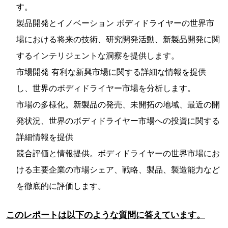
す。
製品開発とイノベーション ボディドライヤーの世界市
場における将来の技術、研究開発活動、新製品開発に関
するインテリジェントな洞察を提供します。
市場開発 有利な新興市場に関する詳細な情報を提供
し、世界のボディドライヤー市場を分析します。
市場の多様化。新製品の発売、未開拓の地域、最近の開
発状況、世界のボディドライヤー市場への投資に関する
詳細情報を提供
競合評価と情報提供。ボディドライヤーの世界市場にお
ける主要企業の市場シェア、戦略、製品、製造能力など
を徹底的に評価します。
このレポートは以下のような質問に答えています。