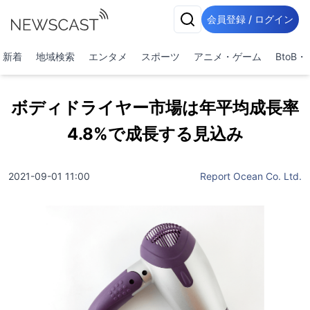
会員登録 / ログイン
新着
地域検索
エンタメ
スポーツ
アニメ・ゲーム
BtoB
ボディドライヤー市場は年平均成長率
4.8%で成長する見込み
2021-09-01 11:00
Report Ocean Co. Ltd.