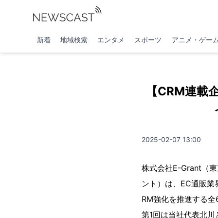
新着
地域検索
エンタメ
スポーツ
アニメ・ゲー
【CRM連載
2025-02-07 13:00
株式会社E-Grant
ント）は、EC通販業
RM強化を推進する全
第1回は当社代表北