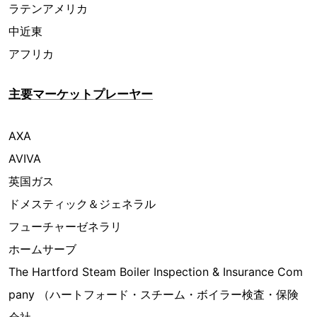
ラテンアメリカ
中近東
アフリカ
主要マーケットプレーヤー
AXA
AVIVA
英国ガス
ドメスティック＆ジェネラル
フューチャーゼネラリ
ホームサーブ
The Hartford Steam Boiler Inspection & Insurance Com
pany （ハートフォード・スチーム・ボイラー検査・保険
会社