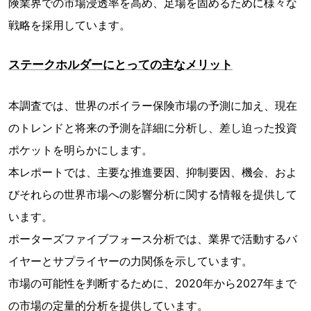
険業界での市場浸透率を高め、足場を固めるために様々な
戦略を採用しています。
ステークホルダーにとっての主なメリット
本調査では、世界のボイラー保険市場の予測に加え、現在
のトレンドと将来の予測を詳細に分析し、差し迫った投資
ポケットを明らかにします。
本レポートでは、主要な推進要因、抑制要因、機会、およ
びそれらの世界市場への影響分析に関する情報を提供して
います。
ポーターズファイブフォース分析では、業界で活動するバ
イヤーとサプライヤーの力関係を示しています。
市場の可能性を判断するために、2020年から2027年まで
の市場の定量的分析を提供しています。