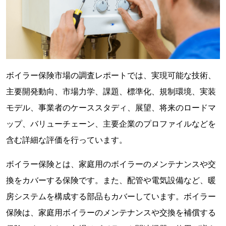
ボイラー保険市場の調査レポートでは、実現可能な技術、
主要開発動向、市場力学、課題、標準化、規制環境、実装
モデル、事業者のケーススタディ、展望、将来のロードマ
ップ、バリューチェーン、主要企業のプロファイルなどを
含む詳細な評価を行っています。
ボイラー保険とは、家庭用のボイラーのメンテナンスや交
換をカバーする保険です。また、配管や電気設備など、暖
房システムを構成する部品もカバーしています。ボイラー
保険は、家庭用ボイラーのメンテナンスや交換を補償する