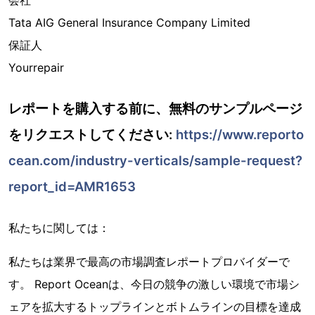
Tata AIG General Insurance Company Limited
保証人
Yourrepair
レポートを購入する前に、無料のサンプルページ
をリクエストしてください:
https://www.reporto
cean.com/industry-verticals/sample-request?
report_id=AMR1653
私たちに関しては：
私たちは業界で最高の市場調査レポートプロバイダーで
す。 Report Oceanは、今日の競争の激しい環境で市場シ
ェアを拡大するトップラインとボトムラインの目標を達成