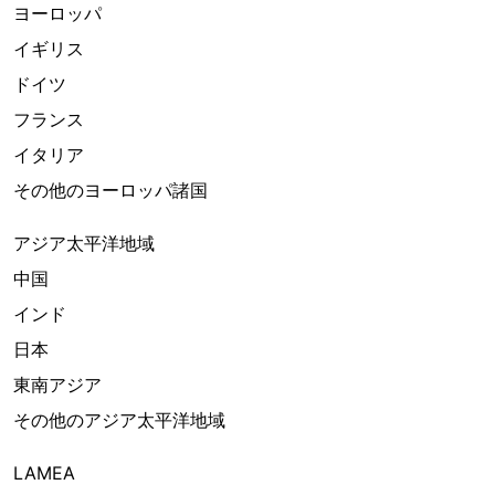
ヨーロッパ
イギリス
ドイツ
フランス
イタリア
その他のヨーロッパ諸国
アジア太平洋地域
中国
インド
日本
東南アジア
その他のアジア太平洋地域
LAMEA