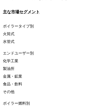
主な市場セグメント
ボイラータイプ別
火筒式
水管式
エンドユーザー別
化学工業
製油所
金属・鉱業
食品・飲料
その他
ボイラー燃料別