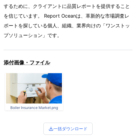
するために、クライアントに品質レポートを提供すること
を信じています。 Report Oceanは、革新的な市場調査レ
ポートを探している個人、組織、業界向けの「ワンストッ
プソリューション」です。
添付画像・ファイル
Boiler Insurance Market.png
一括ダウンロード