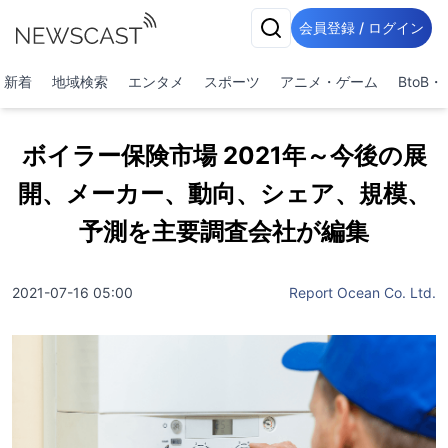
会員登録 / ログイン
新着
地域検索
エンタメ
スポーツ
アニメ・ゲーム
BtoB
ボイラー保険市場 2021年～今後の展
開、メーカー、動向、シェア、規模、
予測を主要調査会社が編集
2021-07-16 05:00
Report Ocean Co. Ltd.