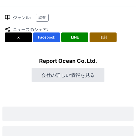
ジャンル
:
調査
ニュースのシェア
:
X
Facebook
LINE
印刷
Report Ocean Co. Ltd.
会社の詳しい情報を見る