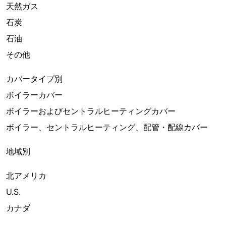
天然ガス
石炭
石油
その他
カバータイプ別
ボイラーカバー
ボイラーおよびセントラルヒーティングカバー
ボイラー、セントラルヒーティング、配管・配線カバー
地域別
北アメリカ
U.S.
カナダ