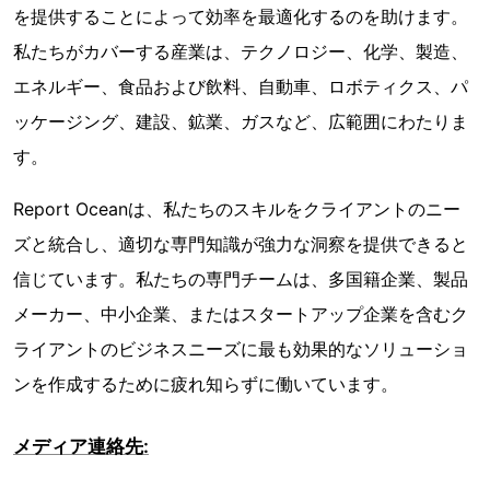
を提供することによって効率を最適化するのを助けます。
私たちがカバーする産業は、テクノロジー、化学、製造、
エネルギー、食品および飲料、自動車、ロボティクス、パ
ッケージング、建設、鉱業、ガスなど、広範囲にわたりま
す。
Report Oceanは、私たちのスキルをクライアントのニー
ズと統合し、適切な専門知識が強力な洞察を提供できると
信じています。私たちの専門チームは、多国籍企業、製品
メーカー、中小企業、またはスタートアップ企業を含むク
ライアントのビジネスニーズに最も効果的なソリューショ
ンを作成するために疲れ知らずに働いています。
メディア連絡先: