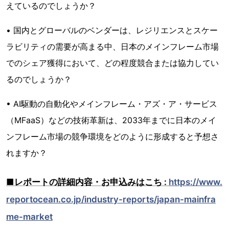
えているのでしょうか？
• 国内とグローバルのベンダーは、レジリエンスとスケー
ラビリティの需要が高まる中、日本のメインフレーム市場
でのシェア獲得において、どの程度競合または協力してい
るのでしょうか？
• AI駆動の自動化やメインフレーム・アズ・ア・サービス
（MFaaS）などの技術革新は、2033年までに日本のメイ
ンフレーム市場の競争環境をどのように形成すると予想さ
れますか？
■レポートの詳細内容・お申込みはこち :
https://www.
reportocean.co.jp/industry-reports/japan-mainfra
me-market