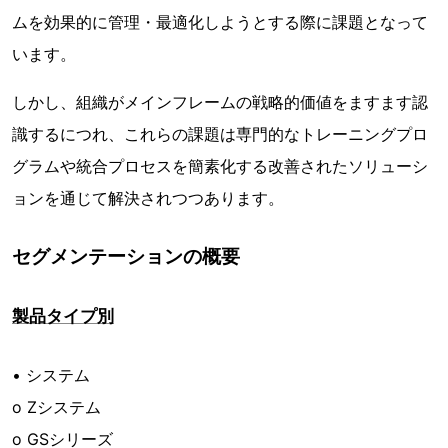
ムを効果的に管理・最適化しようとする際に課題となって
います。
しかし、組織がメインフレームの戦略的価値をますます認
識するにつれ、これらの課題は専門的なトレーニングプロ
グラムや統合プロセスを簡素化する改善されたソリューシ
ョンを通じて解決されつつあります。
セグメンテーションの概要
製品タイプ別
• システム
o Zシステム
o GSシリーズ