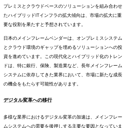
プレミスとクラウドベースのソリューションを組み合わせ
たハイブリッドITインフラの拡大傾向は、市場の拡大に重
要な役割を果たすと予想されています。
日本のメインフレームベンダーは、オンプレミスシステム
とクラウド環境のギャップを埋めるソリューションへの投
資を進めています。この現代化とハイブリッド化のトレン
ドは、特に銀行、保険、製造業など、長年メインフレーム
システムに依存してきた業界において、市場に新たな成長
の機会をもたらす可能性があります。
デジタル変革への移行
多様な業界におけるデジタル変革の加速は、メインフレー
ムシステムへの需要を後押しする主要な要因となっていま