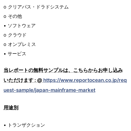
o クリアパス・ドラドシステム
o その他
• ソフトウェア
o クラウド
o オンプレミス
• サービス
当レポートの無料サンプルは、こちらからお申し込み
いただけます : @
https://www.reportocean.co.jp/req
uest-sample/japan-mainframe-market
用途別
• トランザクション