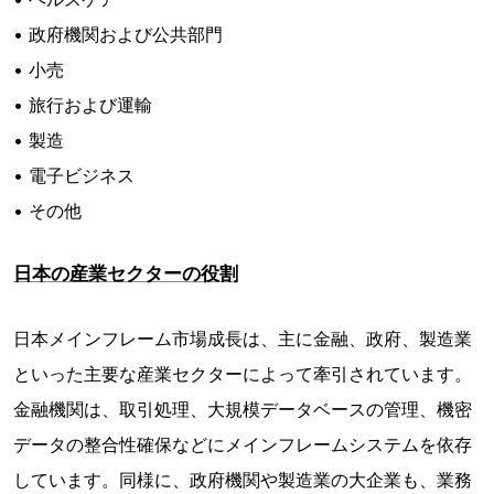
• 政府機関および公共部門
• 小売
• 旅行および運輸
• 製造
• 電子ビジネス
• その他
日本の産業セクターの役割
日本メインフレーム市場成長は、主に金融、政府、製造業
といった主要な産業セクターによって牽引されています。
金融機関は、取引処理、大規模データベースの管理、機密
データの整合性確保などにメインフレームシステムを依存
しています。同様に、政府機関や製造業の大企業も、業務