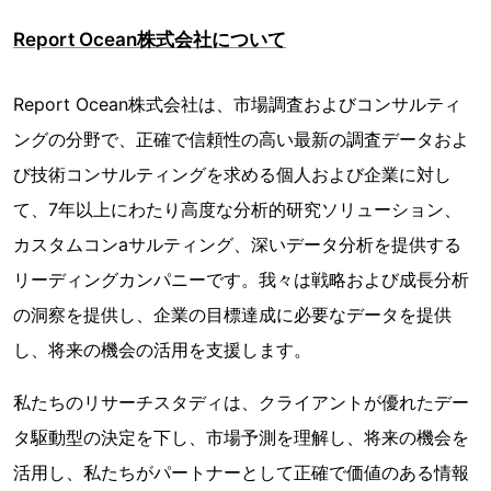
Report Ocean株式会社について
Report Ocean株式会社は、市場調査およびコンサルティ
ングの分野で、正確で信頼性の高い最新の調査データおよ
び技術コンサルティングを求める個人および企業に対し
て、7年以上にわたり高度な分析的研究ソリューション、
カスタムコンaサルティング、深いデータ分析を提供する
リーディングカンパニーです。我々は戦略および成長分析
の洞察を提供し、企業の目標達成に必要なデータを提供
し、将来の機会の活用を支援します。
私たちのリサーチスタディは、クライアントが優れたデー
タ駆動型の決定を下し、市場予測を理解し、将来の機会を
活用し、私たちがパートナーとして正確で価値のある情報