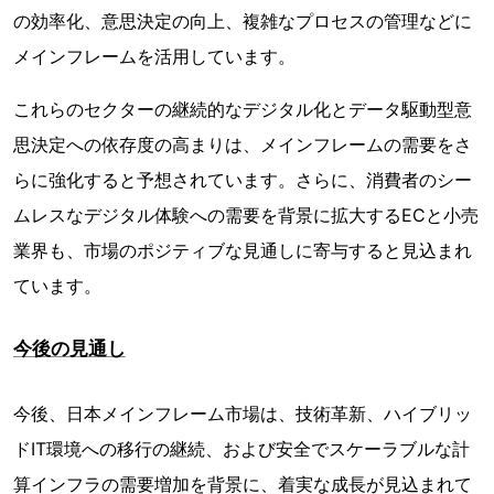
の効率化、意思決定の向上、複雑なプロセスの管理などに
メインフレームを活用しています。
これらのセクターの継続的なデジタル化とデータ駆動型意
思決定への依存度の高まりは、メインフレームの需要をさ
らに強化すると予想されています。さらに、消費者のシー
ムレスなデジタル体験への需要を背景に拡大するECと小売
業界も、市場のポジティブな見通しに寄与すると見込まれ
ています。
今後の見通し
今後、日本メインフレーム市場は、技術革新、ハイブリッ
ドIT環境への移行の継続、および安全でスケーラブルな計
算インフラの需要増加を背景に、着実な成長が見込まれて