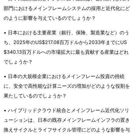
部門におけるメインフレームシステムの採用と近代化にど
のように影響を与えているのでしょうか？
• 日本における主要産業（銀行、保険、製造業など）のう
ち、2025年のUS$217.08百万ドルから2033年までにUS
$340.13百万ドルへの市場拡大に最も貢献する産業はどれ
でしょうか？
• 日本の大規模企業におけるメインフレーム投資の持続
に、安全で高性能な計算ニーズの増加がどのような役割を
果たしているのでしょうか？
• ハイブリッドクラウド統合とメインフレーム近代化ソリ
ューションは、日本の既存メインフレームインフラの置き
換えサイクルとライフサイクル管理にどのような影響を与