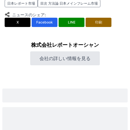
日本レポート市場
目次 方法論 日本メインフレーム市場
ニュースのシェア
:
X
Facebook
LINE
印刷
株式会社レポートオーシャン
会社の詳しい情報を見る