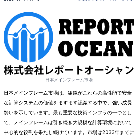
日本メインフレーム市場
日本メインフレーム市場は、組織がこれらの高性能で安全
な計算システムの価値をますます認識する中で、強い成長
勢いを示しています。最も重要な技術インフラの一つとし
て、メインフレームは引き続き大規模な計算環境において
中心的な役割を果たし続けています。市場は2033年までに