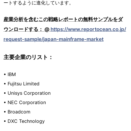
ートするように進化しています。
産業分析を含むこの戦略レポートの無料サンプルをダ
ウンロードする： @
https://www.reportocean.co.jp/
request-sample/japan-mainframe-market
主要企業のリスト：
• IBM
• Fujitsu Limited
• Unisys Corporation
• NEC Corporation
• Broadcom
• DXC Technology