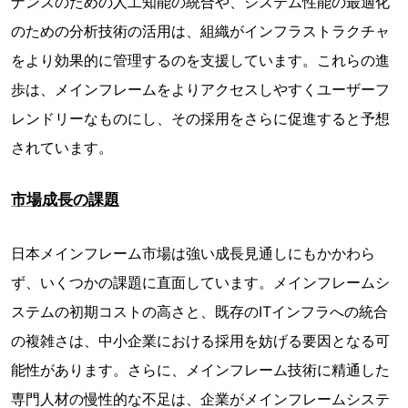
ナンスのための人工知能の統合や、システム性能の最適化
のための分析技術の活用は、組織がインフラストラクチャ
をより効果的に管理するのを支援しています。これらの進
歩は、メインフレームをよりアクセスしやすくユーザーフ
レンドリーなものにし、その採用をさらに促進すると予想
されています。
市場成長の課題
日本メインフレーム市場は強い成長見通しにもかかわら
ず、いくつかの課題に直面しています。メインフレームシ
ステムの初期コストの高さと、既存のITインフラへの統合
の複雑さは、中小企業における採用を妨げる要因となる可
能性があります。さらに、メインフレーム技術に精通した
専門人材の慢性的な不足は、企業がメインフレームシステ