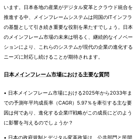
います。日本各地の産業がデジタル変革とクラウド統合を
推進する中、メインフレームシステムは同国のITインフラ
の基盤として引き続き重要な役割を果たすでしょう。日本
のメインフレーム市場の未来は明るく、継続的なイノベー
ションにより、これらのシステムが現代の企業の進化する
ニーズに対応し続けることが期待されます。
日本メインフレーム市場における主要な質問
• 日本メインフレーム市場における2025年から2033年ま
での予測年平均成長率（CAGR）5.97％を牽引する主な要
因は何であり、進化する企業IT戦略がこの成長にどのよう
に影響を与えるのでしょうか？
• 日本の政府規制とデジタル変革政策は、公共部門と民間