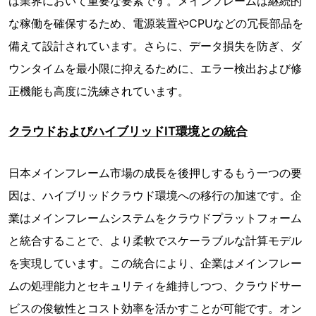
は業界において重要な要素です。メインフレームは継続的
な稼働を確保するため、電源装置やCPUなどの冗長部品を
備えて設計されています。さらに、データ損失を防ぎ、ダ
ウンタイムを最小限に抑えるために、エラー検出および修
正機能も高度に洗練されています。
クラウドおよびハイブリッドIT環境との統合
日本メインフレーム市場の成長を後押しするもう一つの要
因は、ハイブリッドクラウド環境への移行の加速です。企
業はメインフレームシステムをクラウドプラットフォーム
と統合することで、より柔軟でスケーラブルな計算モデル
を実現しています。この統合により、企業はメインフレー
ムの処理能力とセキュリティを維持しつつ、クラウドサー
ビスの俊敏性とコスト効率を活かすことが可能です。オン