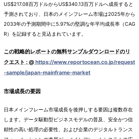
US$217.08百万ドルからUS$340.13百万ドルへ成長すると
予測されており、日本のメインフレーム市場は2025年から
2033年の予測期間中に5.97%の堅調な年平均成長率（CAG
R）を記録すると見込まれています。
この戦略的レポートの無料サンプルダウンロードのリ
クエスト : @
https://www.reportocean.co.jp/request
-sample/japan-mainframe-market
市場成長の要因
日本メインフレーム市場成長を後押しする要因は複数存在
します。データ駆動型ビジネスモデルの普及、安全かつ信
頼性の高い処理の必要性、および企業のデジタルトランス