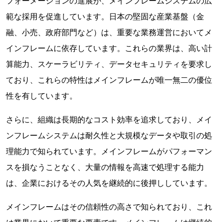
フォーメーションの進展が、メインフレームシステムの広
範な採用を促進しています。日本の堅固な産業基盤（金
融、小売、政府部門など）は、重要な業務運営においてメ
インフレームに依存しています。これらの業界は、高い計
算能力、スケーラビリティ、データセキュリティを要求し
ており、これらの特性はメインフレームが唯一無二の優位
性を有しています。
さらに、組織は長期的なコスト効率を追求しており、メイ
ンフレームシステムは耐久性と大規模なデータや取引の処
理能力で知られています。メインフレームがパフォーマン
スを損なうことなく、大量の情報を高速で処理する能力
は、企業におけるその人気を継続的に後押ししています。
メインフレームはその信頼性の高さで知られており、これ