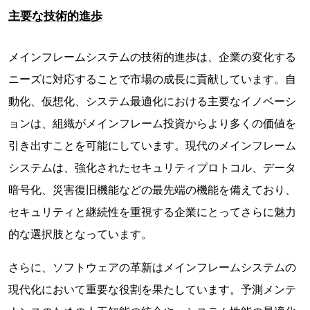
主要な技術的進歩
メインフレームシステムの技術的進歩は、企業の変化する
ニーズに対応することで市場の成長に貢献しています。自
動化、仮想化、システム最適化における主要なイノベーシ
ョンは、組織がメインフレーム投資からより多くの価値を
引き出すことを可能にしています。現代のメインフレーム
システムは、強化されたセキュリティプロトコル、データ
暗号化、災害復旧機能などの最先端の機能を備えており、
セキュリティと継続性を重視する企業にとってさらに魅力
的な選択肢となっています。
さらに、ソフトウェアの革新はメインフレームシステムの
現代化において重要な役割を果たしています。予測メンテ