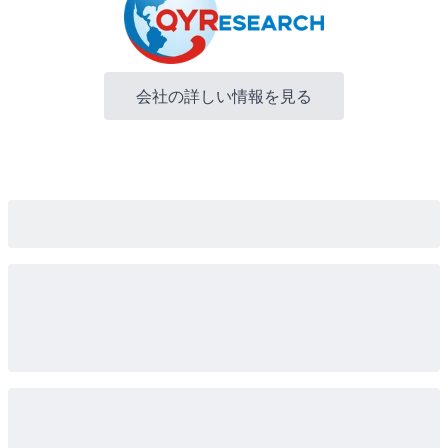
会社の詳しい情報を見る