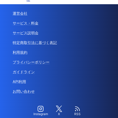
運営会社
サービス・料金
サービス説明会
特定商取引法に基づく表記
利用規約
プライバシーポリシー
ガイドライン
API利用
お問い合わせ
Instagram
X
RSS