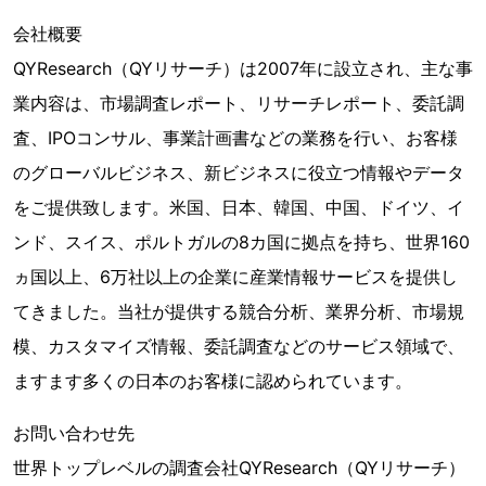
会社概要
QYResearch（QYリサーチ）は2007年に設立され、主な事
業内容は、市場調査レポート、リサーチレポート、委託調
査、IPOコンサル、事業計画書などの業務を行い、お客様
のグローバルビジネス、新ビジネスに役立つ情報やデータ
をご提供致します。米国、日本、韓国、中国、ドイツ、イ
ンド、スイス、ポルトガルの8カ国に拠点を持ち、世界160
ヵ国以上、6万社以上の企業に産業情報サービスを提供し
てきました。当社が提供する競合分析、業界分析、市場規
模、カスタマイズ情報、委託調査などのサービス領域で、
ますます多くの日本のお客様に認められています。
お問い合わせ先
世界トップレベルの調査会社QYResearch（QYリサーチ）