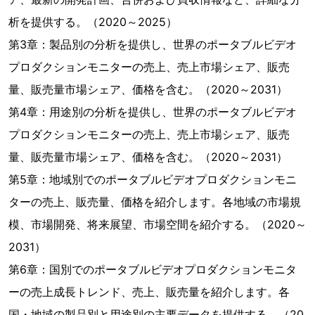
析を提供する。（2020～2025）
第3章：製品別の分析を提供し、世界のポータブルビデオ
プロダクションモニターの売上、売上市場シェア、販売
量、販売量市場シェア、価格を含む。（2020～2031）
第4章：用途別の分析を提供し、世界のポータブルビデオ
プロダクションモニターの売上、売上市場シェア、販売
量、販売量市場シェア、価格を含む。（2020～2031）
第5章：地域別でのポータブルビデオプロダクションモニ
ターの売上、販売量、価格を紹介します。各地域の市場規
模、市場開発、将来展望、市場空間を紹介する。（2020～
2031）
第6章：国別でのポータブルビデオプロダクションモニタ
ーの売上成長トレンド、売上、販売量を紹介します。各
国・地域の製品別と用途別の主要データを提供する。（20