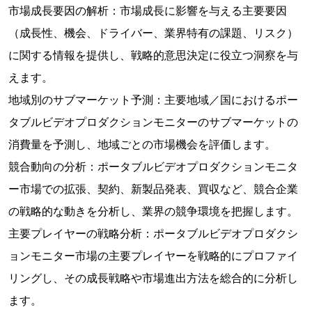
市場成長要因の解析：市場成長に影響を与える主要要因
（成長性、機会、ドライバー、業界特有の課題、リスク）
に関する情報を提供し、戦略的意思決定に役立つ洞察を与
えます。
地域別のサブマーケット予測：主要地域／国におけるポー
タブルビデオプロダクションモニターのサブマーケットの
消費量を予測し、地域ごとの市場機会を評価します。
競合動向の分析：ポータブルビデオプロダクションモニタ
ー市場での拡張、契約、新製品発表、買収など、競合企業
の戦略的な動きを分析し、業界の競争環境を把握します。
主要プレイヤーの戦略分析：ポータブルビデオプロダクシ
ョンモニター市場の主要プレイヤーを戦略的にプロファイ
リングし、その成長戦略や市場進出方法を総合的に分析し
ます。