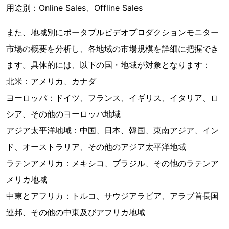
用途別：Online Sales、Offline Sales
また、地域別にポータブルビデオプロダクションモニター
市場の概要を分析し、各地域の市場規模を詳細に把握でき
ます。具体的には、以下の国・地域が対象となります：
北米：アメリカ、カナダ
ヨーロッパ：ドイツ、フランス、イギリス、イタリア、ロ
シア、その他のヨーロッパ地域
アジア太平洋地域：中国、日本、韓国、東南アジア、イン
ド、オーストラリア、その他のアジア太平洋地域
ラテンアメリカ：メキシコ、ブラジル、その他のラテンア
メリカ地域
中東とアフリカ：トルコ、サウジアラビア、アラブ首長国
連邦、その他の中東及びアフリカ地域