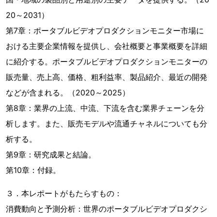
20～2031）
第7章：ポータブルビデオプロダクションモニター市場に
おける主要企業情報を提供し、会社概要と事業概要を詳細
に紹介する。ポータブルビデオプロダクションモニターの
販売量、売上高、価格、粗利益率、製品紹介、最近の開発
などが含まれる。（2020～2025）
第8章：業界の上流、中流、下流を含む業界チェーンを分
析します。また、販売モデルや流通チャネルについても分
析する。
第9章：研究成果と結論。
第10章：付録。
３．本レポートがもたらすもの：
消費動向と予測分析：世界のポータブルビデオプロダクシ