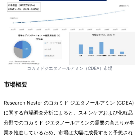
コカミドジエタノールアミン（CDEA）市場
市場概要
Research Nester のコカミド ジエタノールアミン (CDEA)
に関する市場調査分析によると、スキンケアおよび化粧品
分野でのコカミド ジエタノールアミンの需要の高まりが事
業を推進しているため、市場は大幅に成長すると予想され