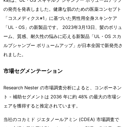
の発売を発表しました。健康な肌のための医薬コンセプト
「コスメディクス※1」に基づいた男性用全身スキンケア
「UL・OS」の新製品です。 2023年3月13日、髪のボリュ
ーム、質感、耐久性の悩みに応える新製品「UL・OS スカ
ルプシャンプー ボリュームアップ」が日本全国で新発売さ
れました。
市場セグメンテーション
Research Nester の市場調査分析によると、コンポーネン
ト - 補助セグメントは 2036 年に約 48% の最大の市場シ
ェアを獲得すると推定されています。
当社のコカミド ジエタノールアミン (CDEA) 市場調査で