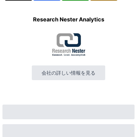
Research Nester Analytics
会社の詳しい情報を見る