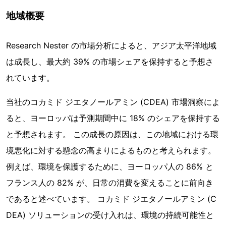
地域概要
Research Nester の市場分析によると、アジア太平洋地域
は成長し、最大約 39% の市場シェアを保持すると予想さ
れています。
当社のコカミド ジエタノールアミン (CDEA) 市場洞察によ
ると、ヨーロッパは予測期間中に 18% のシェアを保持する
と予想されます。 この成長の原因は、この地域における環
境悪化に対する懸念の高まりによるものと考えられます。
例えば、環境を保護するために、ヨーロッパ人の 86% と
フランス人の 82% が、日常の消費を変えることに前向き
であると述べています。 コカミド ジエタノールアミン (C
DEA) ソリューションの受け入れは、環境の持続可能性と