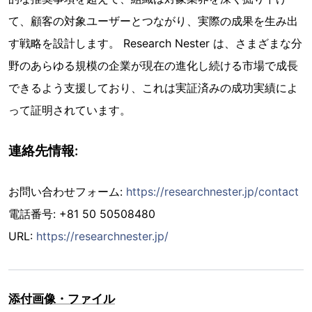
て、顧客の対象ユーザーとつながり、実際の成果を生み出
す戦略を設計します。 Research Nester は、さまざまな分
野のあらゆる規模の企業が現在の進化し続ける市場で成長
できるよう支援しており、これは実証済みの成功実績によ
って証明されています。
連絡先情報:
お問い合わせフォーム:
https://researchnester.jp/contact
電話番号: +81 50 50508480
URL:
https://researchnester.jp/
添付画像・ファイル