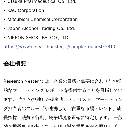
• Otsuka Pharmaceutical Co., Ltd.
• KAO Corporation
• Mitsubishi Chemical Corporation
• Japan Alcohol Trading Co., Ltd.
• NIPPON SHOKUBAI CO., LTD.
https://www.researchnester.jp/sample-request-5810
会社概要：
Research Nester では、企業の目標と需要に合わせた包括
的なマーケティング レポートを提供することを目指してい
ます。 当社の熟練した研究者、アナリスト、マーケティン
グ担当者のグループが連携して、貴重な市場トレンド、成
長指標、消費者行動、競争環境を正確に特定します。 一般
的な推奨事項を超えて、組織は対象業界を深く掘り下げ