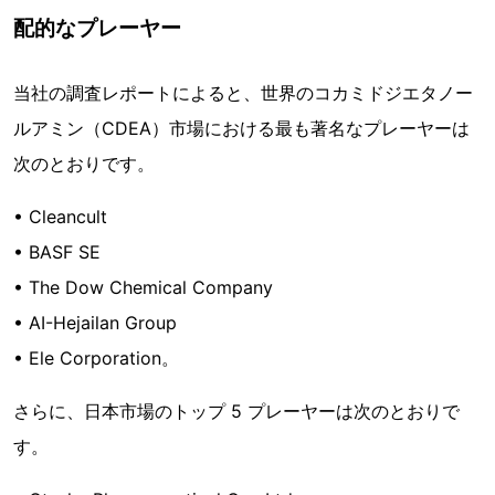
配的なプレーヤー
当社の調査レポートによると、世界のコカミドジエタノー
ルアミン（CDEA）市場における最も著名なプレーヤーは
次のとおりです。
• Cleancult
• BASF SE
• The Dow Chemical Company
• AI-Hejailan Group
• Ele Corporation。
さらに、日本市場のトップ 5 プレーヤーは次のとおりで
す。