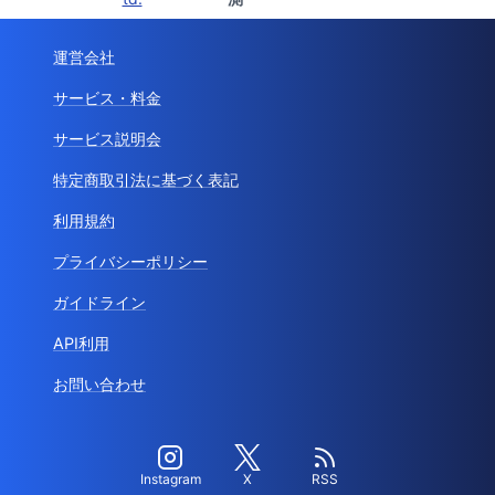
運営会社
サービス・料金
サービス説明会
特定商取引法に基づく表記
利用規約
プライバシーポリシー
ガイドライン
API利用
お問い合わせ
Instagram
X
RSS