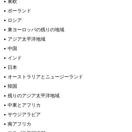
• 東欧
• ポーランド
• ロシア
• 東ヨーロッパの残りの地域
• アジア太平洋地域
• 中国
• インド
• 日本
• オーストラリアとニュージーランド
• 韓国
• 残りのアジア太平洋地域
• 中東とアフリカ
• サウジアラビア
• 南アフリカ