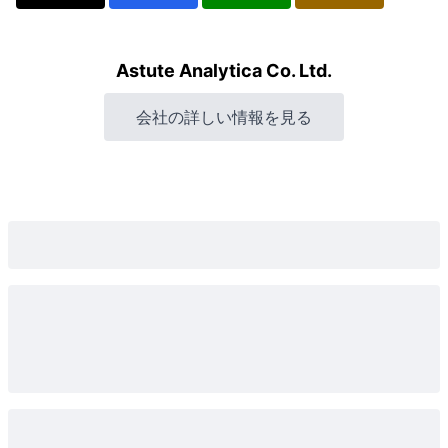
Astute Analytica Co. Ltd.
会社の詳しい情報を見る