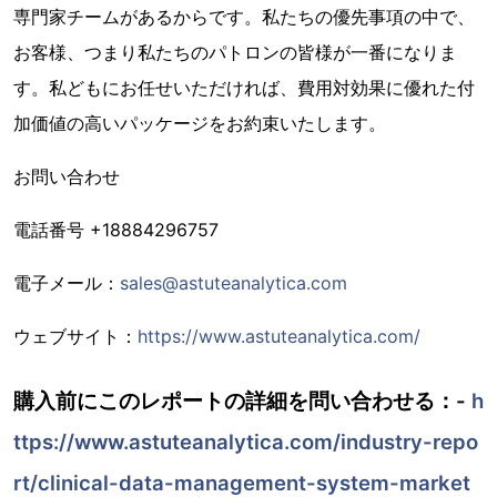
専門家チームがあるからです。私たちの優先事項の中で、
お客様、つまり私たちのパトロンの皆様が一番になりま
す。私どもにお任せいただければ、費用対効果に優れた付
加価値の高いパッケージをお約束いたします。
お問い合わせ
電話番号 +18884296757
電子メール：
sales@astuteanalytica.com
ウェブサイト：
https://www.astuteanalytica.com/
購入前にこのレポートの詳細を問い合わせる：-
h
ttps://www.astuteanalytica.com/industry-repo
rt/clinical-data-management-system-market