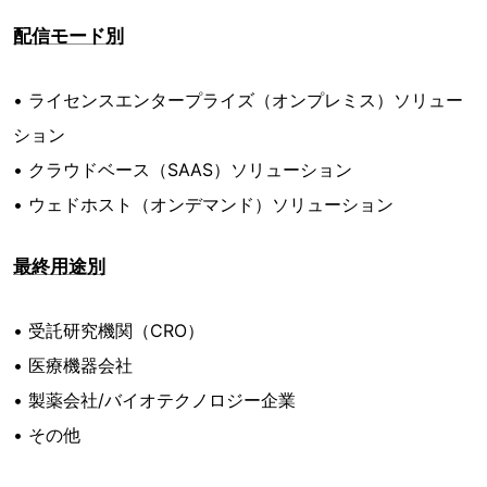
配信モード別
• ライセンスエンタープライズ（オンプレミス）ソリュー
ション
• クラウドベース（SAAS）ソリューション
• ウェドホスト（オンデマンド）ソリューション
最終用途別
• 受託研究機関（CRO）
• 医療機器会社
• 製薬会社/バイオテクノロジー企業
• その他