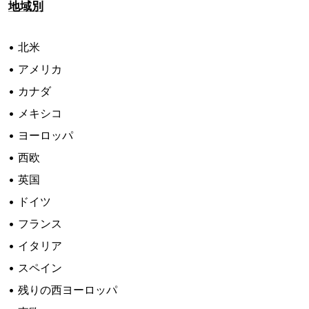
地域別
• 北米
• アメリカ
• カナダ
• メキシコ
• ヨーロッパ
• 西欧
• 英国
• ドイツ
• フランス
• イタリア
• スペイン
• 残りの西ヨーロッパ