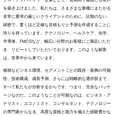
を築き上げました。私たちは、さまざまな業種にまたがる
非常に要求の厳しいクライアントのために、比類のない、
綿密で、驚くほど正確な見積もりと予測を作成することに
誇りを持っています。テクノロジー、ヘルスケア、化学、
半導体、FMCGなど、幅広い分野のお客様にご満足いただ
き、リピートしていただいております。このような顧客
は、世界中から来ています。
複雑なビジネス環境、セグメントごとの既存・新興の可能
性、技術構成、成長予測、さらには戦略的な選択肢まで、
すべて私たちが分析するからです。つまり、完全なパッケ
ージなのだ。このようなことが可能なのは、ビジネス・ア
ナリスト、エコノミスト、コンサルタント、テクノロジー
の専門家からなる、高度な資格と能力を備えた経験豊かな