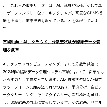
た。これらの市場リーダーは、AI、戦略的拡張、そしてユ
ーザーフレンドリーなアーキテクチャが、高度なCDMS機
能を推進し、市場浸透を深めていることを体現していま
す。
市場動向：AI、クラウド、分散型試験が臨床データ管
理を変革
AI、クラウドコンピューティング、そして分散型試験は、
2024年の臨床データ管理システム市場において、変革をも
たらす力として際立っています。AIと機械学習はCDMSプ
ラットフォームに組み込まれつつあり、予測分析、自動デ
ータクリーニング、そしてタイムリーな異常検出を可能に
し、試験結果の向上に貢献しています。その結果、リアル