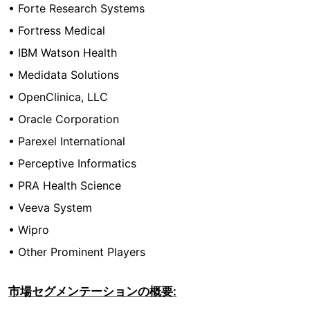
• Forte Research Systems
• Fortress Medical
• IBM Watson Health
• Medidata Solutions
• OpenClinica, LLC
• Oracle Corporation
• Parexel International
• Perceptive Informatics
• PRA Health Science
• Veeva System
• Wipro
• Other Prominent Players
市場セグメンテーションの概要: