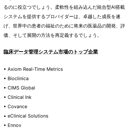
るのに役立つでしょう。柔軟性を組み込んだ統合型AI搭載
システムを提供するプロバイダーは、卓越した成長を遂
げ、世界中の患者の福祉のために将来の医薬品の開発、評
価、そして展開の方法を再定義するでしょう。
臨床データ管理システム市場のトップ企業
• Axiom Real-Time Metrics
• Bioclinica
• CIMS Global
• Clinical Ink
• Covance
• eClinical Solutions
• Ennov