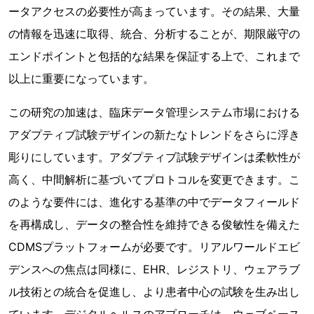
ータアクセスの必要性が高まっています。その結果、大量
の情報を迅速に取得、統合、分析することが、期限厳守の
エンドポイントと包括的な結果を保証する上で、これまで
以上に重要になっています。
この研究の加速は、臨床データ管理システム市場における
アダプティブ試験デザインの新たなトレンドをさらに浮き
彫りにしています。アダプティブ試験デザインは柔軟性が
高く、中間解析に基づいてプロトコルを変更できます。こ
のような要件には、進化する基準の中でデータフィールド
を再構成し、データの整合性を維持できる俊敏性を備えた
CDMSプラットフォームが必要です。リアルワールドエビ
デンスへの焦点は同様に、EHR、レジストリ、ウェアラブ
ル技術との統合を促進し、より患者中心の試験を生み出し