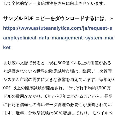
して全体的なデータ信頼性をさらに向上させています。
サンプル PDF コピーをダウンロードするには、:-
https://www.astuteanalytica.com/ja/request-s
ample/clinical-data-management-system-mar
ket
より広い文脈で見ると、現在500億ドル以上の価値がある
と評価されている世界の臨床試験市場は、臨床データ管理
システム市場の需要に大きな影響を与えています。毎年5,0
00件以上の臨床試験が開始され、それぞれ平均約1,900万
ドルの費用がかかり、6年から7年にわたることから、長期
にわたる信頼性の高いデータ管理の必要性が強調されてい
ます。近年、分散型試験は30％増加しており、モバイルベ