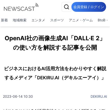
会員登録 / ログイン
新着
地域検索
エンタメ
スポーツ
アニメ・ゲーム
BtoB
OpenAI社の画像生成AI「DALL·E 2」
の使い方を解説する記事を公開
ビジネスにおけるAI活用方法をわかりやすく解説
するメディア「DEKIRU.AI（デキルエーアイ）」
2023-06-14 10:30
DEKIRU.AI