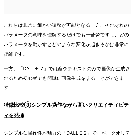
これらは非常に細かい調整が可能となる一方、それぞれの
パラメータの意味を理解するだけでも一苦労ですし、どの
パラメータを動かすとどのような変化が起きるかは非常に
複雑です。
一方、「DALL·E 2」では命令テキストのみで画像が生成さ
れるため初心者でも簡単に画像生成をすることができま
す。
特徴比較③シンプル操作ながら高いクリエイティビテ
ィを発揮
シンプルな操作性が魅力の「DALL·E 2」ですが、クオリテ