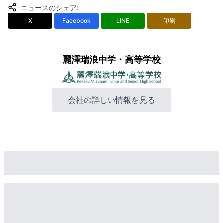
ニュースのシェア
:
X
Facebook
LINE
印刷
麗澤瑞浪中学・高等学校
会社の詳しい情報を見る