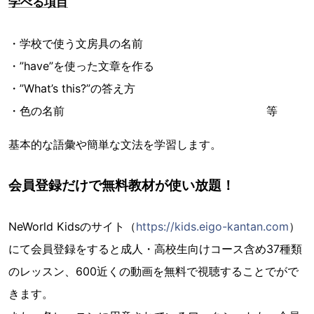
学べる項目
・学校で使う文房具の名前
・”have”を使った文章を作る
・”What’s this?”の答え方
・色の名前 等
基本的な語彙や簡単な文法を学習します。
会員登録だけで無料教材が使い放題！
NeWorld Kidsのサイト（
https://kids.eigo-kantan.com
）
にて会員登録をすると成人・高校生向けコース含め37種類
のレッスン、600近くの動画を無料で視聴することでがで
きます。