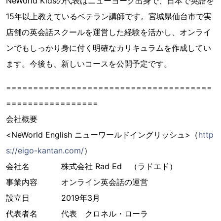
NeWorld Kidsの代表はニューヨーク出身で、日本で英語を
15年以上教えているベテラン講師です。宮城県仙台市で実
店舗の英会話スクールを運営した経験を活かし、オンライ
ンでもしっかり身に付く明確なカリキュラムを作成してい
ます。今後も、新しいコースを公開予定です。
======================================
=================
会社概要
<NeWorld English ニューワールドイングリッシュ>（
http
s://eigo-kantan.com/
）
会社名 株式会社 Rad Ed （ラドエド）
事業内容 オンライン英会話の運営
設立日 2019年3月
代表者名 代表 クロネル・ローラ