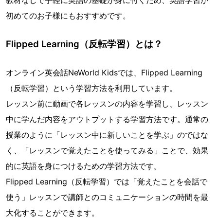
教材なしで手軽に英語の基礎が身に付くため、英語学習が
初めてのお子様にもおすすめです。
Flipped Learning（反転学習）とは？
オンライン英会話NeWorld Kidsでは、Flipped Learning
（反転学習）という学習方法を利用しています。
レッスン前に動画で各レッスンの内容を学習し、レッスン
中に学んだ内容をアウトプットする学習方法です。通常の
授業のように「レッスン中に新しいことを学ぶ」のではな
く、「レッスンで覚えたことを使ってみる」ことで、効果
的に英語を身につけるための学習方法です。
Flipped Learning（反転学習）では「覚えたことを会話で
使う」レッスンで講師とのコミュニケーションの時間を最
大化することができます。