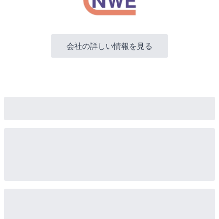
会社の詳しい情報を見る