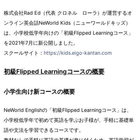
株式会社Rad Ed（代表 クロネル ローラ）が運営するオ
ンライン英会話NeWorld Kids（ニューワールドキッズ）
は、小学校低学年向けの「初級Flipped Learningコース」
を2021年7月に新公開しました。
スクールサイト：
https://kids.eigo-kantan.com
初級Flipped Learningコースの概要
小学生向け新コースの概要
NeWorld Englishの「初級Flipped Learningコース」は、
小学校低学年で初めて英語を学ぶお子様が、手軽に基礎単
語や文法を学習できるコースです。