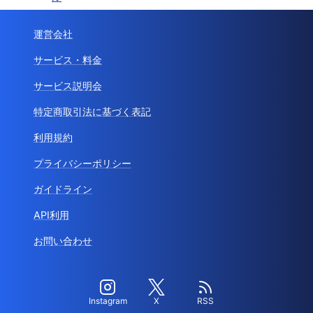
運営会社
サービス・料金
サービス説明会
特定商取引法に基づく表記
利用規約
プライバシーポリシー
ガイドライン
API利用
お問い合わせ
Instagram
X
RSS