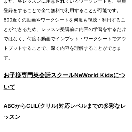
また、各レッスンに用意されているワークシートも、会員
登録をすることで全て無料で利用することが可能です。
600近くの動画やワークシートを何度も視聴・利用するこ
とができるため、レッスン受講前に内容の学習をするだけ
ではなく、何度も動画でインプット・ワークシートでアウ
トプットすることで、深く内容を理解することができま
す。
お子様専門英会話スクールNeWorld Kidsにつ
いて
ABCからCLIL(クリル)対応レベルまでの多彩なレ
ッスン