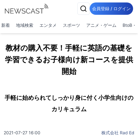
会員登録 / ログイン
新着
地域検索
エンタメ
スポーツ
アニメ・ゲーム
BtoB
教材の購入不要！手軽に英語の基礎を
学習できるお子様向け新コースを提供
開始
手軽に始められてしっかり身に付く小学生向けの
カリキュラム
2021-07-27 16:00
株式会社 Rad Ed