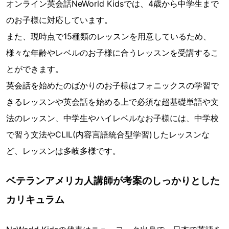
オンライン英会話NeWorld Kidsでは、4歳から中学生まで
のお子様に対応しています。
また、現時点で15種類のレッスンを用意しているため、
様々な年齢やレベルのお子様に合うレッスンを受講するこ
とができます。
英会話を始めたのばかりのお子様はフォニックスの学習で
きるレッスンや英会話を始める上で必須な超基礎単語や文
法のレッスン、中学生やハイレベルなお子様には、中学校
で習う文法やCLIL(内容言語統合型学習)したレッスンな
ど、レッスンは多岐多様です。
ベテランアメリカ人講師が考案のしっかりとした
カリキュラム