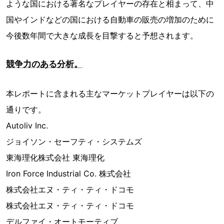
ような国における著名なプレイヤーの存在と相まって、中
国やインドなどの国における自動車の販売の増加のために
今後数年間で大きな成長を目撃すると予想されます。
競争力のある分析。
本レポートに含まれる主なマーケットプレイヤーは以下の
通りです。
Autoliv Inc.
ジョイソン・セーフティ・システムズ
東海理化株式会社 東海理化
Iron Force Industrial Co. 株式会社
株式会社エヌ・ティ・ティ・ドコモ
株式会社エヌ・ティ・ティ・ドコモ
デルファイ・オートモーティブ