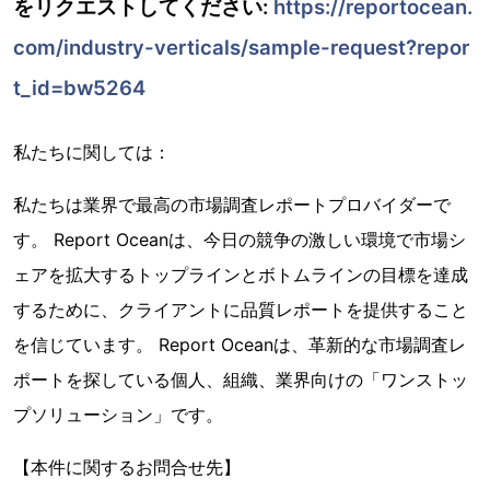
をリクエストしてください:
https://reportocean.
com/industry-verticals/sample-request?repor
t_id=bw5264
私たちに関しては：
私たちは業界で最高の市場調査レポートプロバイダーで
す。 Report Oceanは、今日の競争の激しい環境で市場シ
ェアを拡大するトップラインとボトムラインの目標を達成
するために、クライアントに品質レポートを提供すること
を信じています。 Report Oceanは、革新的な市場調査レ
ポートを探している個人、組織、業界向けの「ワンストッ
プソリューション」です。
【本件に関するお問合せ先】