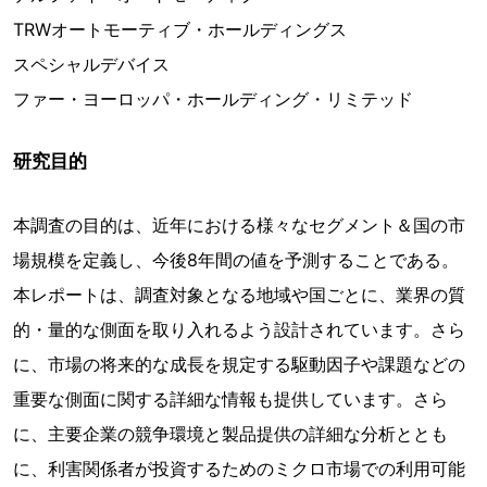
TRWオートモーティブ・ホールディングス
スペシャルデバイス
ファー・ヨーロッパ・ホールディング・リミテッド
研究目的
本調査の目的は、近年における様々なセグメント＆国の市
場規模を定義し、今後8年間の値を予測することである。
本レポートは、調査対象となる地域や国ごとに、業界の質
的・量的な側面を取り入れるよう設計されています。さら
に、市場の将来的な成長を規定する駆動因子や課題などの
重要な側面に関する詳細な情報も提供しています。さら
に、主要企業の競争環境と製品提供の詳細な分析ととも
に、利害関係者が投資するためのミクロ市場での利用可能