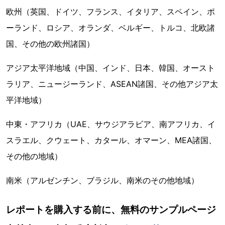
欧州（英国、ドイツ、フランス、イタリア、スペイン、ポ
ーランド、ロシア、オランダ、ベルギー、トルコ、北欧諸
国、その他の欧州諸国）
アジア太平洋地域（中国、インド、日本、韓国、オースト
ラリア、ニュージーランド、ASEAN諸国、その他アジア太
平洋地域）
中東・アフリカ（UAE、サウジアラビア、南アフリカ、イ
スラエル、クウェート、カタール、オマーン、MEA諸国、
その他の地域）
南米（アルゼンチン、ブラジル、南米のその他地域）
レポートを購入する前に、無料のサンプルページ