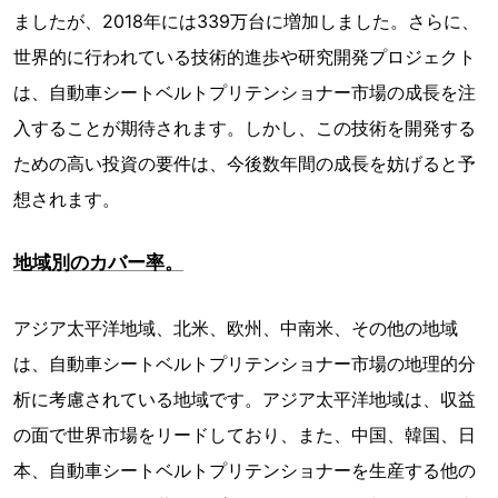
ましたが、2018年には339万台に増加しました。さらに、
世界的に行われている技術的進歩や研究開発プロジェクト
は、自動車シートベルトプリテンショナー市場の成長を注
入することが期待されます。しかし、この技術を開発する
ための高い投資の要件は、今後数年間の成長を妨げると予
想されます。
地域別のカバー率。
アジア太平洋地域、北米、欧州、中南米、その他の地域
は、自動車シートベルトプリテンショナー市場の地理的分
析に考慮されている地域です。アジア太平洋地域は、収益
の面で世界市場をリードしており、また、中国、韓国、日
本、自動車シートベルトプリテンショナーを生産する他の