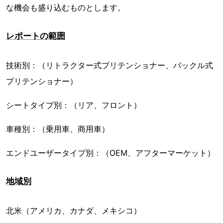
な機会も盛り込むものとします。
レポートの範囲
技術別：（リトラクター式プリテンショナー、バックル式
プリテンショナー）
シートタイプ別：（リア、フロント）
車種別：（乗用車、商用車）
エンドユーザータイプ別：（OEM、アフターマーケット）
地域別
北米（アメリカ、カナダ、メキシコ）