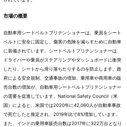
市場の概要
自動車用シートベルトプリテンショナーは、乗員をシート
ベルトに安全に固定し、傷害の危険を減らすために自動車
に装備されています。シートベルトプリテンショナーは、
ドライバーや乗員がステアリングやダッシュボードに衝突
したり、シートから滑り落ちたりするのを防止します。政
府による安全規制、交通事故の増加、乗用車や商用車の販
売台数の増加が、自動車用シートベルトプリテンショナー
の需要を促進しています。National Safety Council（米
国）によると、米国では2020年に42,060人が自動車事故
で死亡したと推定され、2019年比で8%増加しています。
また、インドの乗用車販売台数は2017年に322万台となり