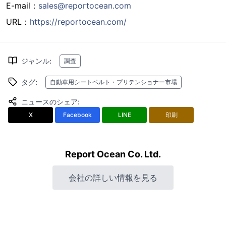
E-mail：
sales@reportocean.com
URL：
https://reportocean.com/
ジャンル
:
調査
タグ
:
自動車用シートベルト・プリテンショナー市場
ニュースのシェア
:
X
Facebook
LINE
印刷
Report Ocean Co. Ltd.
会社の詳しい情報を見る