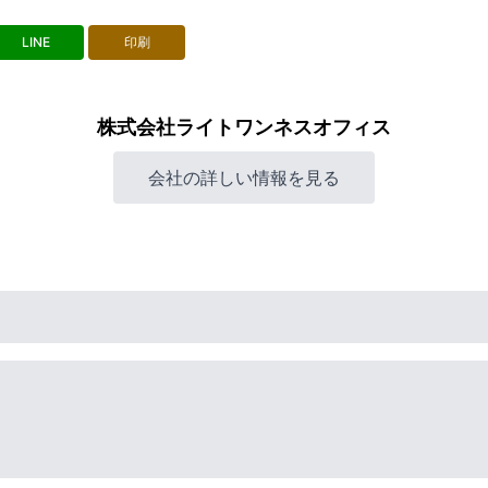
LINE
印刷
株式会社ライトワンネスオフィス
会社の詳しい情報を見る