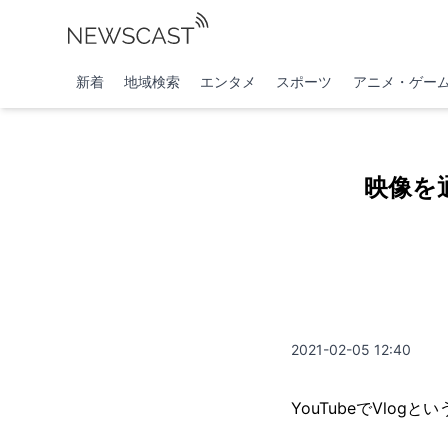
新着
地域検索
エンタメ
スポーツ
アニメ・ゲー
映像を
2021-02-05 12:40
YouTubeでVlo