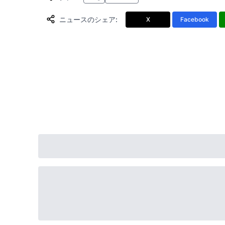
ニュースのシェア
:
X
Facebook