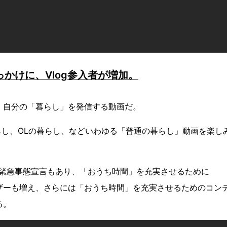
をきっかけに、Vlog参入者が増加。
り、自分の「暮らし」を発信する動画だ。
らし、OLの暮らし、などいわゆる「普通の暮らし」動画を楽し
。
た緊急事態宣言もあり、「おうち時間」を充実させるために
ーザーも増え、さらには「おうち時間」を充実させるためのコン
る。