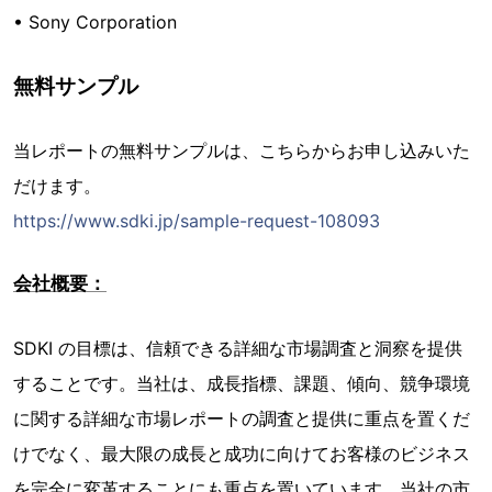
• Sony Corporation
無料サンプル
当レポートの無料サンプルは、こちらからお申し込みいた
だけます。
https://www.sdki.jp/sample-request-108093
会社概要：
SDKI の目標は、信頼できる詳細な市場調査と洞察を提供
することです。当社は、成長指標、課題、傾向、競争環境
に関する詳細な市場レポートの調査と提供に重点を置くだ
けでなく、最大限の成長と成功に向けてお客様のビジネス
を完全に変革することにも重点を置いています。当社の市