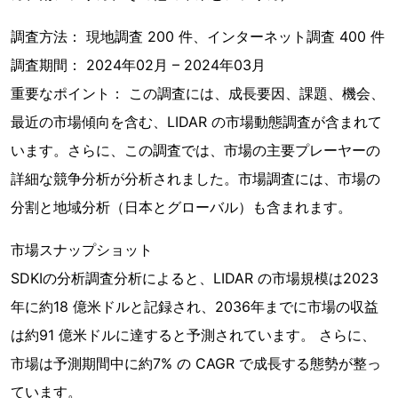
調査方法： 現地調査 200 件、インターネット調査 400 件
調査期間： 2024年02月 – 2024年03月
重要なポイント： この調査には、成長要因、課題、機会、
最近の市場傾向を含む、LIDAR の市場動態調査が含まれて
います。さらに、この調査では、市場の主要プレーヤーの
詳細な競争分析が分析されました。市場調査には、市場の
分割と地域分析（日本とグローバル）も含まれます。
市場スナップショット
SDKIの分析調査分析によると、LIDAR の市場規模は2023
年に約18 億米ドルと記録され、2036年までに市場の収益
は約91 億米ドルに達すると予測されています。 さらに、
市場は予測期間中に約7% の CAGR で成長する態勢が整っ
ています。