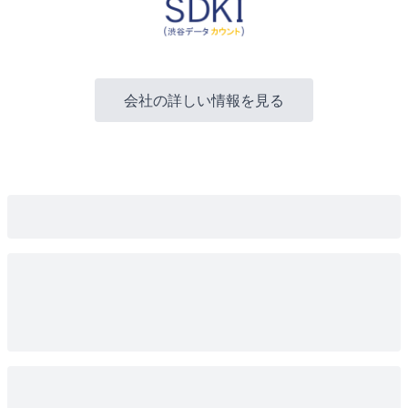
会社の詳しい情報を見る