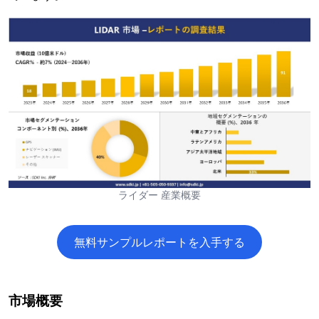
ライダー 産業概要
無料サンプルレポートを入手する
市場概要