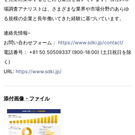
場調査アナリストは、さまざまな業界や市場分野のあらゆ
る規模の企業と長年働いてきた経験に基づいています。
連絡先情報–
お問い合わせフォーム：
https://www.sdki.jp/contact/
電話番号： +81 50 50509337 (900-18:00) (土日祝日を除
く)
URL:
https://www.sdki.jp/
添付画像・ファイル