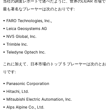
当社の調査レポートで述べたように、世界のLIDAR 市場で
最も著名なプレーヤーは次のとおりです:
• FARO Technologies, Inc.,
• Leica Geosystems AG
• NV5 Global, Inc.
• Trimble Inc.
• Teledyne Optech Inc.
これに加えて、日本市場のトップ 5 プレーヤーは次のとお
りです:
• Panasonic Corporation
• Hitachi, Ltd.
• Mitsubishi Electric Automation, Inc.
• Alps Alpine Co., Ltd.