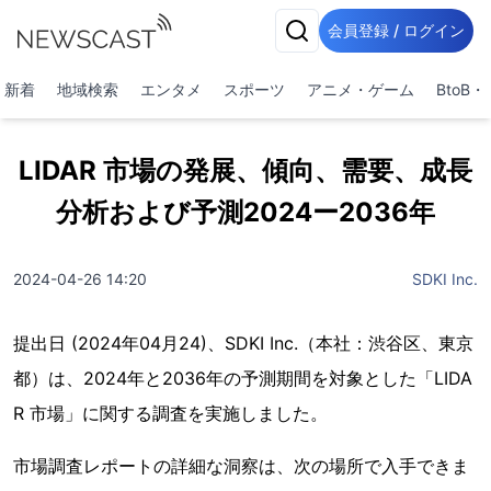
会員登録 / ログイン
新着
地域検索
エンタメ
スポーツ
アニメ・ゲーム
BtoB
LIDAR 市場の発展、傾向、需要、成長
分析および予測2024ー2036年
2024-04-26 14:20
SDKI Inc.
提出日 (2024年04月24)、SDKI Inc.（本社：渋谷区、東京
都）は、2024年と2036年の予測期間を対象とした「LIDA
R 市場」に関する調査を実施しました。
市場調査レポートの詳細な洞察は、次の場所で入手できま