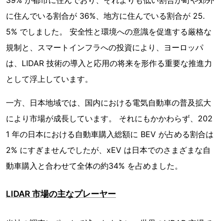
に住んでいる割合が 36%、地方に住んでいる割合が 25.
5% でしました。 安全性と環境への意識を促進する厳格な
規制と、スマートインフラへの投資により、ヨーロッパ
は、LIDAR 技術の導入と応用の将来を形作る重要な推進力
として浮上しています。
一方、日本地域では、国内における電気自動車の普及拡大
により市場が成長しています。 それにもかかわらず、202
1 年の日本における自動車購入総額に BEV が占める割合は
2% にすぎませんでしたが、xEV は日本でのさまざまな自
動車購入と合わせて全体の約34% を占めました。
LIDAR 市場の主なプレーヤー