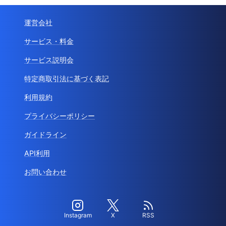
運営会社
サービス・料金
サービス説明会
特定商取引法に基づく表記
利用規約
プライバシーポリシー
ガイドライン
API利用
お問い合わせ
Instagram
X
RSS