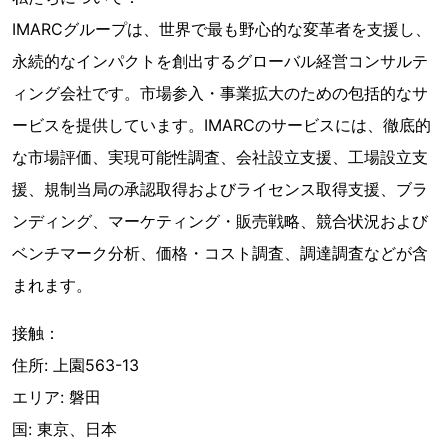
IMARCグループは、世界で最も野心的な変革者を支援し、
永続的なインパクトを創出するグローバル経営コンサルテ
ィング会社です。市場参入・事業拡大のための包括的なサ
ービスを提供しています。IMARCのサービスには、徹底的
な市場評価、実現可能性調査、会社設立支援、工場設立支
援、規制当局の承認取得およびライセンス取得支援、ブラ
ンディング、マーケティング・販売戦略、競合状況および
ベンチマーク分析、価格・コスト調査、調達調査などが含
まれます。
接触：
住所: 上園563-13
エリア: 磐田
国: 東京、日本