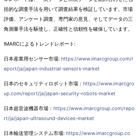
括的な調査手法を用いて調査結果を検証しています。市場
評価、アンケート調査、専門家の意見、そしてデータの三
角測量手法を駆使し、正確性と信頼性を確保しています。
IMARCによるトレンドレポート:
日本産業用センサー市場:
https://www.imarcgroup.com/r
eport/ja/japan-industrial-sensors-market
日本のセキュリティロボット市場：
https://www.imarcgro
up.com/report/ja/japan-security-robots-market
日本超音波機器市場：
https://www.imarcgroup.com/repo
rt/ja/japan-ultrasound-devices-market
日本輸送管理システム市場:
https://www.imarcgroup.co