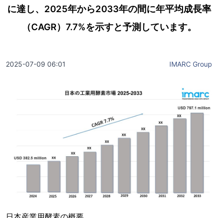
に達し、2025年から2033年の間に年平均成長率
（CAGR）7.7%を示すと予測しています。
2025-07-09 06:01
IMARC Group
日本産業用酵素の概要