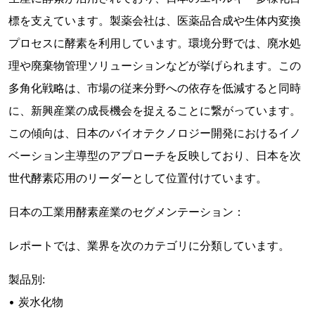
標を支えています。製薬会社は、医薬品合成や生体内変換
プロセスに酵素を利用しています。環境分野では、廃水処
理や廃棄物管理ソリューションなどが挙げられます。この
多角化戦略は、市場の従来分野への依存を低減すると同時
に、新興産業の成長機会を捉えることに繋がっています。
この傾向は、日本のバイオテクノロジー開発におけるイノ
ベーション主導型のアプローチを反映しており、日本を次
世代酵素応用のリーダーとして位置付けています。
日本の工業用酵素産業のセグメンテーション：
レポートでは、業界を次のカテゴリに分類しています。
製品別:
• 炭水化物