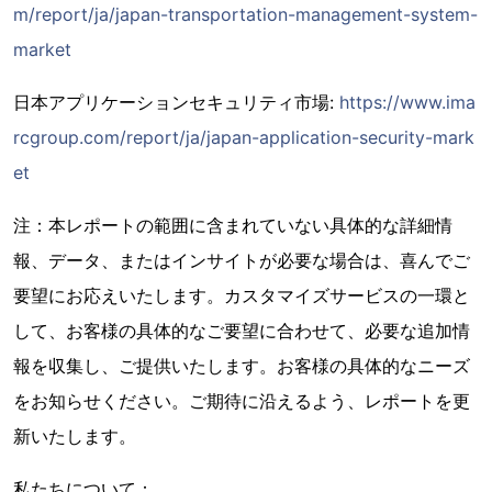
m/report/ja/japan-transportation-management-system-
market
日本アプリケーションセキュリティ市場:
https://www.ima
rcgroup.com/report/ja/japan-application-security-mark
et
注：本レポートの範囲に含まれていない具体的な詳細情
報、データ、またはインサイトが必要な場合は、喜んでご
要望にお応えいたします。カスタマイズサービスの一環と
して、お客様の具体的なご要望に合わせて、必要な追加情
報を収集し、ご提供いたします。お客様の具体的なニーズ
をお知らせください。ご期待に沿えるよう、レポートを更
新いたします。
私たちについて：