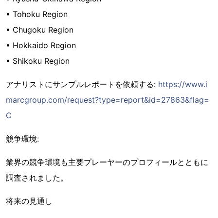
• Tohoku Region
• Chugoku Region
• Hokkaido Region
• Shikoku Region
アナリストにサンプルレポートを依頼する:
https://www.i
marcgroup.com/request?type=report&id=27863&flag=
C
競争環境:
業界の競争環境も主要プレーヤーのプロフィールとともに
調査されました。
将来の見通し