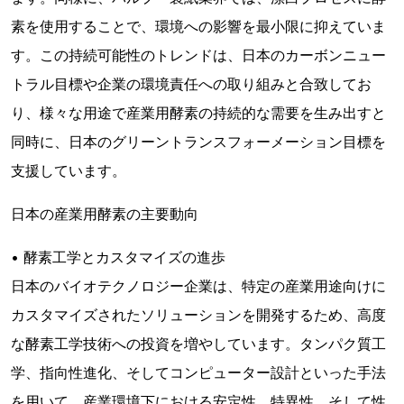
素を使用することで、環境への影響を最小限に抑えていま
す。この持続可能性のトレンドは、日本のカーボンニュー
トラル目標や企業の環境責任への取り組みと合致してお
り、様々な用途で産業用酵素の持続的な需要を生み出すと
同時に、日本のグリーントランスフォーメーション目標を
支援しています。
日本の産業用酵素の主要動向
• 酵素工学とカスタマイズの進歩
日本のバイオテクノロジー企業は、特定の産業用途向けに
カスタマイズされたソリューションを開発するため、高度
な酵素工学技術への投資を増やしています。タンパク質工
学、指向性進化、そしてコンピューター設計といった手法
を用いて、産業環境下における安定性、特異性、そして性