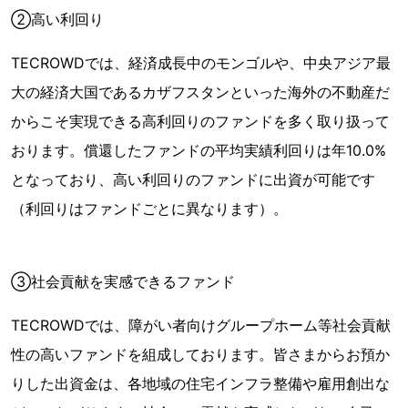
②高い利回り
TECROWDでは、経済成長中のモンゴルや、中央アジア最
大の経済大国であるカザフスタンといった海外の不動産だ
からこそ実現できる高利回りのファンドを多く取り扱って
おります。償還したファンドの平均実績利回りは年10.0%
となっており、高い利回りのファンドに出資が可能です
（利回りはファンドごとに異なります）。
③社会貢献を実感できるファンド
TECROWDでは、障がい者向けグループホーム等社会貢献
性の高いファンドを組成しております。皆さまからお預か
りした出資金は、各地域の住宅インフラ整備や雇用創出な