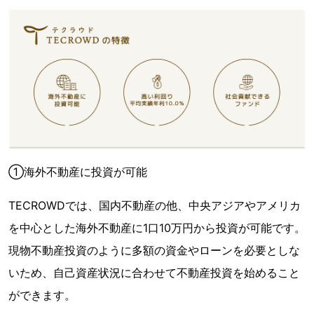
①海外不動産に投資が可能
TECROWDでは、国内不動産の他、中央アジアやアメリカ
を中心とした海外不動産に1口10万円から投資が可能です。
現物不動産投資のように多額の資金やローンを必要としな
いため、自己資産状況に合わせて不動産投資を始めること
ができます。