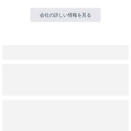
会社の詳しい情報を見る