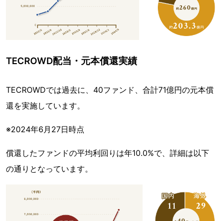
TECROWD配当・元本償還実績
TECROWDでは過去に、40ファンド、合計71億円の元本償
還を実施しています。
※2024年6月27日時点
償還したファンドの平均利回りは年10.0%で、詳細は以下
の通りとなっています。