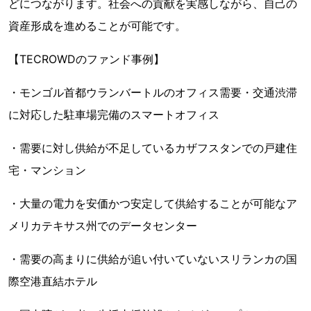
どにつながります。社会への貢献を実感しながら、自己の
資産形成を進めることが可能です。
【TECROWDのファンド事例】
・モンゴル首都ウランバートルのオフィス需要・交通渋滞
に対応した駐車場完備のスマートオフィス
・需要に対し供給が不足しているカザフスタンでの戸建住
宅・マンション
・大量の電力を安価かつ安定して供給することが可能なア
メリカテキサス州でのデータセンター
・需要の高まりに供給が追い付いていないスリランカの国
際空港直結ホテル