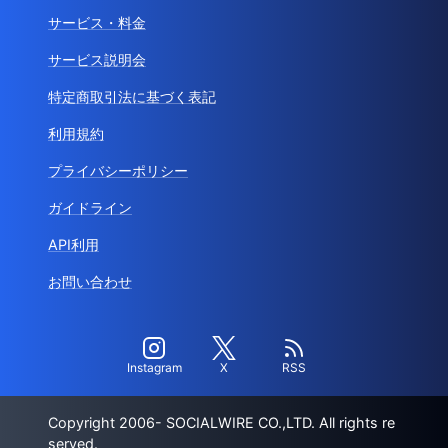
サービス・料金
サービス説明会
特定商取引法に基づく表記
利用規約
プライバシーポリシー
ガイドライン
API利用
お問い合わせ
Instagram
X
RSS
Copyright 2006- SOCIALWIRE CO.,LTD. All rights re
served.