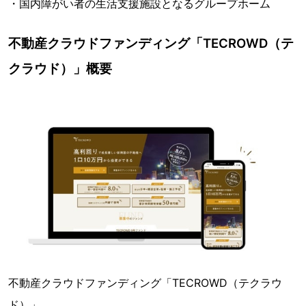
・国内障がい者の生活支援施設となるグループホーム
不動産クラウドファンディング「TECROWD（テ
クラウド）」概要
不動産クラウドファンディング「TECROWD（テクラウ
ド）」