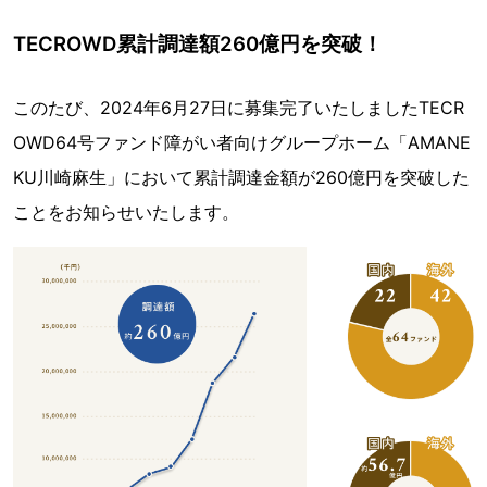
TECROWD累計調達額260億円を突破！
このたび、2024年6月27日に募集完了いたしましたTECR
OWD64号ファンド障がい者向けグループホーム「AMANE
KU川崎麻生」において累計調達金額が260億円を突破した
ことをお知らせいたします。