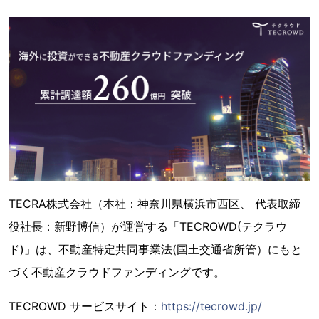
TECRA株式会社（本社：神奈川県横浜市西区、 代表取締
役社長：新野博信）が運営する「TECROWD(テクラウ
ド)」は、不動産特定共同事業法(国土交通省所管）にもと
づく不動産クラウドファンディングです。
TECROWD サービスサイト：
https://tecrowd.jp/