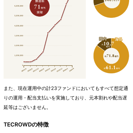
また、現在運用中の計23ファンドにおいてもすべて想定通
りの運用・配当支払いを実施しており、元本割れや配当遅
延等はございません。
TECROWDの特徴