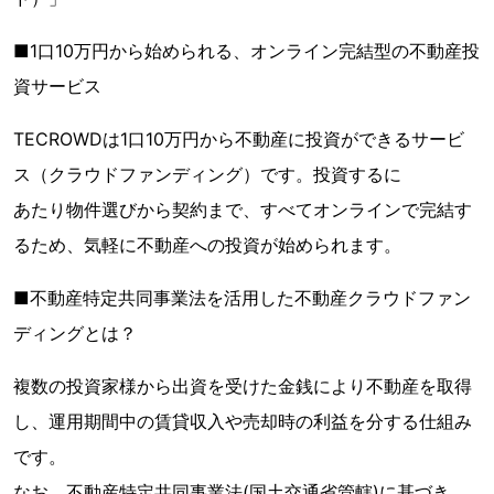
■1口10万円から始められる、オンライン完結型の不動産投
資サービス
TECROWDは1口10万円から不動産に投資ができるサービ
ス（クラウドファンディング）です。投資するに
あたり物件選びから契約まで、すべてオンラインで完結す
るため、気軽に不動産への投資が始められます。
■不動産特定共同事業法を活用した不動産クラウドファン
ディングとは？
複数の投資家様から出資を受けた金銭により不動産を取得
し、運用期間中の賃貸収入や売却時の利益を分する仕組み
です。
なお、不動産特定共同事業法(国土交通省管轄)に基づき、