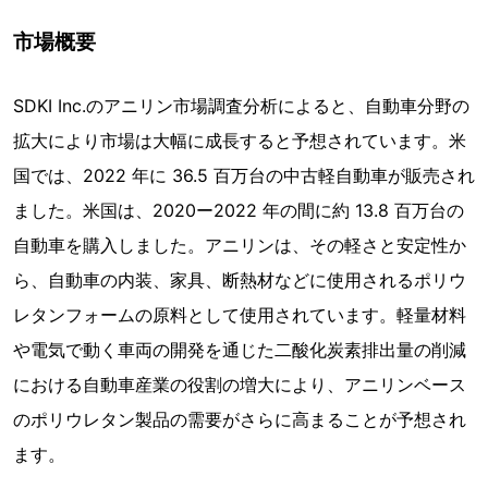
市場概要
SDKI Inc.のアニリン市場調査分析によると、自動車分野の
拡大により市場は大幅に成長すると予想されています。米
国では、2022 年に 36.5 百万台の中古軽自動車が販売され
ました。米国は、2020ー2022 年の間に約 13.8 百万台の
自動車を購入しました。アニリンは、その軽さと安定性か
ら、自動車の内装、家具、断熱材などに使用されるポリウ
レタンフォームの原料として使用されています。軽量材料
や電気で動く車両の開発を通じた二酸化炭素排出量の削減
における自動車産業の役割の増大により、アニリンベース
のポリウレタン製品の需要がさらに高まることが予想され
ます。