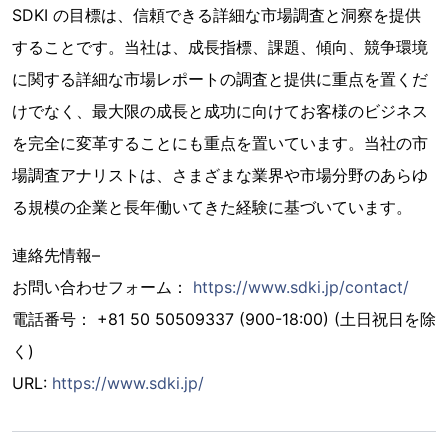
SDKI の目標は、信頼できる詳細な市場調査と洞察を提供
することです。当社は、成長指標、課題、傾向、競争環境
に関する詳細な市場レポートの調査と提供に重点を置くだ
けでなく、最大限の成長と成功に向けてお客様のビジネス
を完全に変革することにも重点を置いています。当社の市
場調査アナリストは、さまざまな業界や市場分野のあらゆ
る規模の企業と長年働いてきた経験に基づいています。
連絡先情報–
お問い合わせフォーム：
https://www.sdki.jp/contact/
電話番号： +81 50 50509337 (900-18:00) (土日祝日を除
く)
URL:
https://www.sdki.jp/