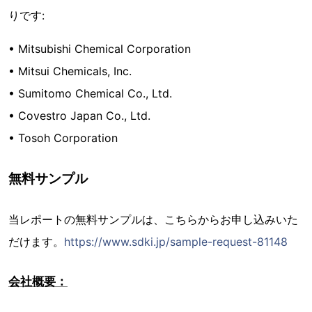
りです:
• Mitsubishi Chemical Corporation
• Mitsui Chemicals, Inc.
• Sumitomo Chemical Co., Ltd.
• Covestro Japan Co., Ltd.
• Tosoh Corporation
無料サンプル
当レポートの無料サンプルは、こちらからお申し込みいた
だけます。
https://www.sdki.jp/sample-request-81148
会社概要：