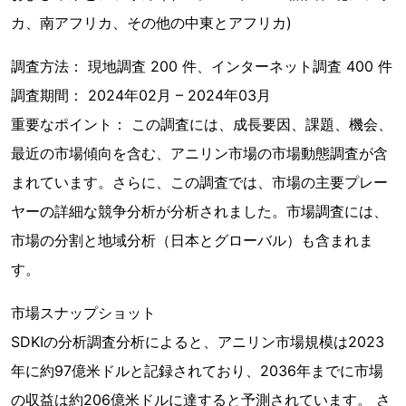
カ、南アフリカ、その他の中東とアフリカ)
調査方法： 現地調査 200 件、インターネット調査 400 件
調査期間： 2024年02月 – 2024年03月
重要なポイント： この調査には、成長要因、課題、機会、
最近の市場傾向を含む、アニリン市場の市場動態調査が含
まれています。さらに、この調査では、市場の主要プレー
ヤーの詳細な競争分析が分析されました。市場調査には、
市場の分割と地域分析（日本とグローバル）も含まれま
す。
市場スナップショット
SDKIの分析調査分析によると、アニリン市場規模は2023
年に約97億米ドルと記録されており、2036年までに市場
の収益は約206億米ドルに達すると予測されています。 さ