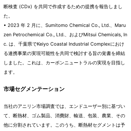
断検査 (CDx) を共同で作成するための提携を報告しまし
た。
• 2023 年 2 月に、Sumitomo Chemical Co., Ltd.、Maru
zen Petrochemical Co., Ltd.、およびMitsui Chemicals, In
c. は、千葉県でKeiyo Coastal Industrial Complexにおけ
る連携事業の実現可能性を共同で検討する旨の覚書を締結
しました。これは、カーボンニュートラルの実現を目指し
ます。
市場セグメンテーション
当社のアニリン市場調査では、エンドユーザー別に基づい
て、断熱材、ゴム製品、消費財、輸送、包装、農業、その
他に分割されています。このうち、断熱材セグメントは予