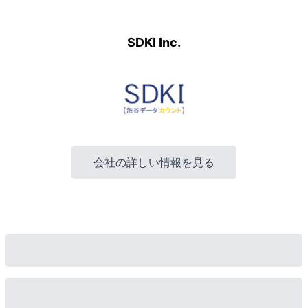
SDKI Inc.
会社の詳しい情報を見る