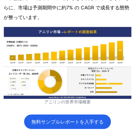
らに、市場は予測期間中に約7% の CAGR で成長する態勢
が整っています。
アニリンの世界市場概要
無料サンプルレポートを入手する