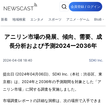
会員登録 / ログイン
新着
地域検索
エンタメ
スポーツ
アニメ・ゲーム
BtoB
アニリン市場の発展、傾向、需要、成
長分析および予測2024ー2036年
2024-04-08 18:40
SDKI Inc.
提出日 (2024年04月06日)、SDKI Inc.（本社：渋谷区、東
京都）は、2024年と2036年の予測期間を対象とした「ア
ニリン市場」に関する調査を実施しました。
市場調査レポートの詳細な洞察は、次の場所で入手できま