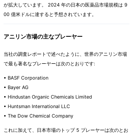
が拡大しています。 2024 年の日本の医薬品市場規模は 9
00 億米ドルに達すると予想されています。
アニリン市場の主なプレーヤー
当社の調査レポートで述べたように、世界のアニリン市場
で最も著名なプレーヤーは次のとおりです:
• BASF Corporation
• Bayer AG
• Hindustan Organic Chemicals Limited
• Huntsman International LLC
• The Dow Chemical Company
これに加えて、日本市場のトップ 5 プレーヤーは次のとお