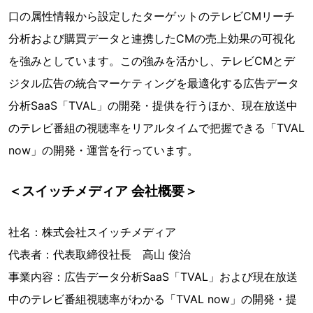
口の属性情報から設定したターゲットのテレビCMリーチ
分析および購買データと連携したCMの売上効果の可視化
を強みとしています。この強みを活かし、テレビCMとデ
ジタル広告の統合マーケティングを最適化する広告データ
分析SaaS「TVAL」の開発・提供を行うほか、現在放送中
のテレビ番組の視聴率をリアルタイムで把握できる「TVAL
now」の開発・運営を行っています。
＜スイッチメディア 会社概要＞
社名：株式会社スイッチメディア
代表者：代表取締役社長 高山 俊治
事業内容：広告データ分析SaaS「TVAL」および現在放送
中のテレビ番組視聴率がわかる「TVAL now」の開発・提