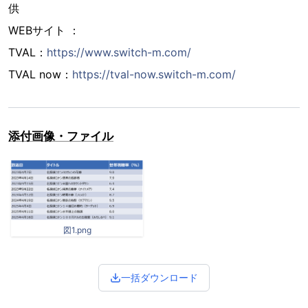
供
WEBサイト ：
TVAL：
https://www.switch-m.com/
TVAL now：
https://tval-now.switch-m.com/
添付画像・ファイル
図1.png
一括ダウンロード