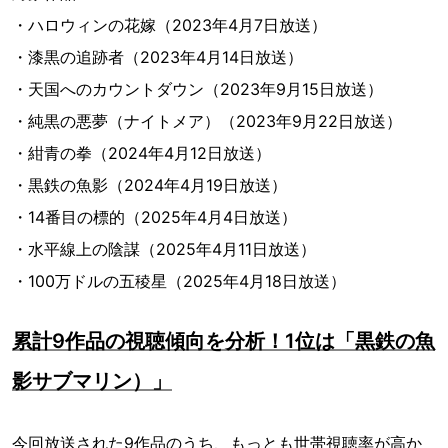
・ハロウィンの花嫁（2023年4月7日放送）
・漆黒の追跡者（2023年4月14日放送）
・天国へのカウントダウン（2023年9月15日放送）
・純黒の悪夢（ナイトメア）（2023年9月22日放送）
・紺青の拳（2024年4月12日放送）
・黒鉄の魚影（2024年4月19日放送）
・14番目の標的（2025年4月4日放送）
・水平線上の陰謀（2025年4月11日放送）
・100万ドルの五稜星（2025年4月18日放送）
累計9作品の視聴傾向を分析！1位は「黒鉄の魚
影サブマリン）」
今回放送された9作品のうち、もっとも世帯視聴率が高か