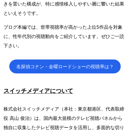
きを置いた構成が、特に感情移入しやすい層に響いた結果
といえそうです。
ブログ本編では、世帯視聴率が高かった上位5作品を対象
に、性年代別の視聴動向をご紹介しています。ぜひご一読
下さい。
名探偵コナン・金曜ロードショーの視聴率は？
スイッチメディアについて
株式会社スイッチメディア（本社：東京都港区、代表取締
役 高山 俊治）は、国内最大規模のテレビ視聴パネルから
独自に収集したテレビ視聴データを活用し、多面的な切り