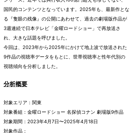
国民的コンテンツとなっています。2025年も、最新作とな
る『隻眼の残像』の公開にあわせて、過去の劇場版作品が
3週連続で日本テレビ「金曜ロードショー」で再放送さ
れ、大きな話題を呼びました。
今回は、2023年から2025年にかけて地上波で放送された
9作品の視聴率データをもとに、世帯視聴率と性年代別の
視聴傾向を分析しました。
分析概要
対象エリア：関東
対象番組：金曜ロードショー 名探偵コナン 劇場版9作品
対象期間：2023年4月7日〜2025年4月18日
対象作品：