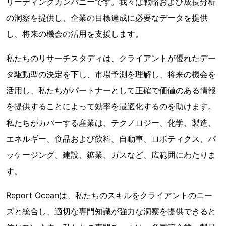
リーディングカンパニーです。我々は戦略および成長分析
の洞察を提供し、企業の目標達成に必要なデータを提供
し、将来の機会の活用を支援します。
私たちのリサーチスタディは、クライアントが優れたデー
タ駆動型の決定を下し、市場予測を理解し、将来の機会を
活用し、私たちがパートナーとして正確で価値のある情報
を提供することによって効率を最適化するのを助けます。
私たちがカバーする産業は、テクノロジー、化学、製造、
エネルギー、食品および飲料、自動車、ロボティクス、パ
ッケージング、建設、鉱業、ガスなど、広範囲にわたりま
す。
Report Oceanは、私たちのスキルをクライアントのニー
ズと統合し、適切な専門知識が強力な洞察を提供できると