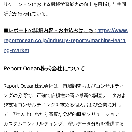
リケーションにおける機械学習能力の向上を目指した共同
研究が行われている。
■レポートの詳細内容・お申込みはこち :
https://www.
reportocean.co.jp/industry-reports/machine-learni
ng-market
Report Ocean株式会社について
Report Ocean株式会社は、市場調査およびコンサルティ
ングの分野で、正確で信頼性の高い最新の調査データおよ
び技術コンサルティングを求める個人および企業に対し
て、7年以上にわたり高度な分析的研究ソリューション、
カスタムコンaサルティング、深いデータ分析を提供する