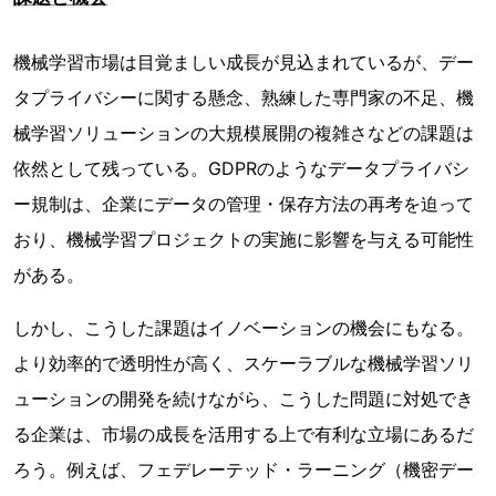
機械学習市場は目覚ましい成長が見込まれているが、デー
タプライバシーに関する懸念、熟練した専門家の不足、機
械学習ソリューションの大規模展開の複雑さなどの課題は
依然として残っている。GDPRのようなデータプライバシ
ー規制は、企業にデータの管理・保存方法の再考を迫って
おり、機械学習プロジェクトの実施に影響を与える可能性
がある。
しかし、こうした課題はイノベーションの機会にもなる。
より効率的で透明性が高く、スケーラブルな機械学習ソリ
ューションの開発を続けながら、こうした問題に対処でき
る企業は、市場の成長を活用する上で有利な立場にあるだ
ろう。例えば、フェデレーテッド・ラーニング（機密デー