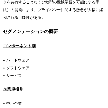
タを共有することなく分散型の機械学習を可能にする手
法）の開発により、プライバシーに関する懸念が大幅に緩
和される可能性がある。
セグメンテーションの概要
コンポーネント別
• ハードウェア
• ソフトウェア
• サービス
企業規模別
• 中小企業