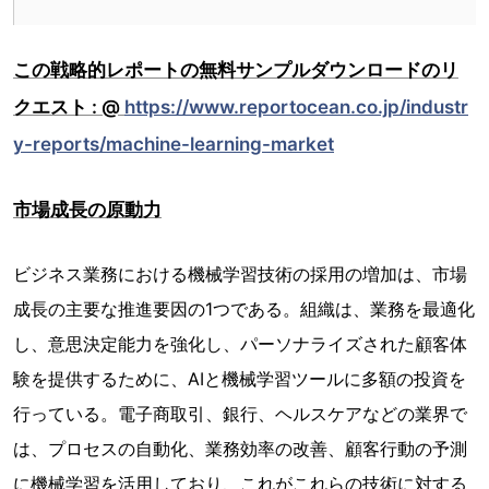
この戦略的レポートの無料サンプルダウンロードのリ
クエスト : @
https://www.reportocean.co.jp/industr
y-reports/machine-learning-market
市場成長の原動力
ビジネス業務における機械学習技術の採用の増加は、市場
成長の主要な推進要因の1つである。組織は、業務を最適化
し、意思決定能力を強化し、パーソナライズされた顧客体
験を提供するために、AIと機械学習ツールに多額の投資を
行っている。電子商取引、銀行、ヘルスケアなどの業界で
は、プロセスの自動化、業務効率の改善、顧客行動の予測
に機械学習を活用しており、これがこれらの技術に対する