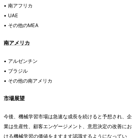
• 南アフリカ
• UAE
• その他のMEA
南アメリカ
• アルゼンチン
• ブラジル
• その他の南アメリカ
市場展望
今後、機械学習市場は急速な成長を続けると予想され、企
業は生産性、顧客エンゲージメント、意思決定の改善にお
ける機械学習の価値をますます認識するようになってい