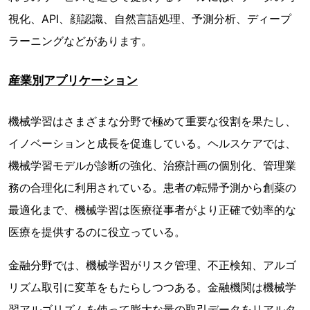
視化、API、顔認識、自然言語処理、予測分析、ディープ
ラーニングなどがあります。
産業別アプリケーション
機械学習はさまざまな分野で極めて重要な役割を果たし、
イノベーションと成長を促進している。ヘルスケアでは、
機械学習モデルが診断の強化、治療計画の個別化、管理業
務の合理化に利用されている。患者の転帰予測から創薬の
最適化まで、機械学習は医療従事者がより正確で効率的な
医療を提供するのに役立っている。
金融分野では、機械学習がリスク管理、不正検知、アルゴ
リズム取引に変革をもたらしつつある。金融機関は機械学
習アルゴリズムを使って膨大な量の取引データをリアルタ