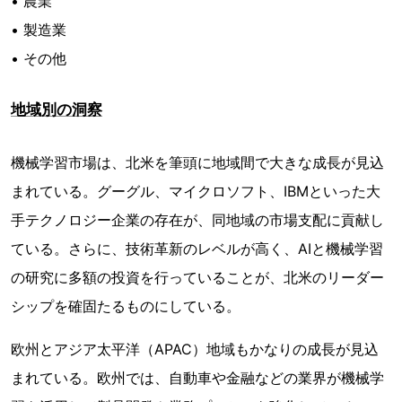
• 農業
• 製造業
• その他
地域別の洞察
機械学習市場は、北米を筆頭に地域間で大きな成長が見込
まれている。グーグル、マイクロソフト、IBMといった大
手テクノロジー企業の存在が、同地域の市場支配に貢献し
ている。さらに、技術革新のレベルが高く、AIと機械学習
の研究に多額の投資を行っていることが、北米のリーダー
シップを確固たるものにしている。
欧州とアジア太平洋（APAC）地域もかなりの成長が見込
まれている。欧州では、自動車や金融などの業界が機械学