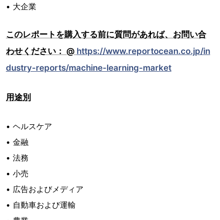
• 大企業
このレポートを購入する前に質問があれば、お問い合
わせください： @
https://www.reportocean.co.jp/in
dustry-reports/machine-learning-market
用途別
• ヘルスケア
• 金融
• 法務
• 小売
• 広告およびメディア
• 自動車および運輸