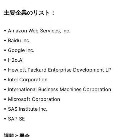
主要企業のリスト：
• Amazon Web Services, Inc.
• Baidu Inc.
• Google Inc.
• H2o.AI
• Hewlett Packard Enterprise Development LP
• Intel Corporation
• International Business Machines Corporation
• Microsoft Corporation
• SAS Institute Inc.
• SAP SE
課題と機会