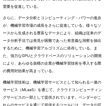
需要を促進している。
さらに、データ分析とコンピューティング・パワーの進歩
が、機械学習市場の成長をさらに促進している。様々なソ
ースから生成される豊富なデータにより、組織は従来のデ
ータ分析手法では発見が困難であった有意義な洞察を抽出
するために、機械学習アルゴリズムに依存している。ま
た、強力なGPUとクラウドベースのソリューションの開発
により、あらゆる規模の企業が機械学習技術を導入する際
の費用対効果が高まっている。
機械学習技術は、機械学習サービスとして知られる一連の
サービス（MLaaS）を通じて、クラウドコンピューティン
グサービスの一部として提供されています。ベンダーがこ
れらのサービスを通じて提供するツールには、データの可