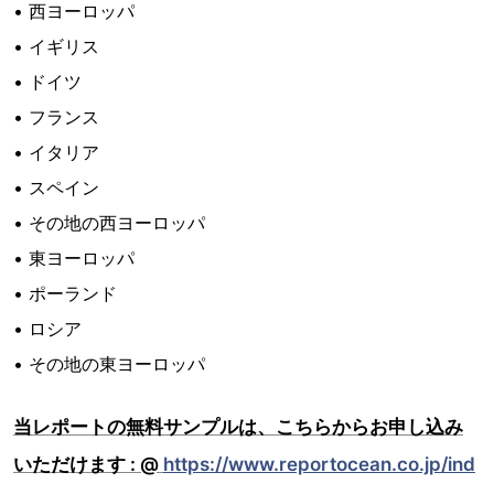
• 西ヨーロッパ
• イギリス
• ドイツ
• フランス
• イタリア
• スペイン
• その地の西ヨーロッパ
• 東ヨーロッパ
• ポーランド
• ロシア
• その地の東ヨーロッパ
当レポートの無料サンプルは、こちらからお申し込み
いただけます : @
https://www.reportocean.co.jp/ind