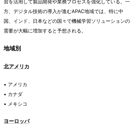
習を活用して製品開発や業務プロセスを強化している。一
方、デジタル技術の導入が進むAPAC地域では、特に中
国、インド、日本などの国々で機械学習ソリューションの
需要が大幅に増加すると予想される。
地域別
北アメリカ
• アメリカ
• カナダ
• メキシコ
ヨーロッパ