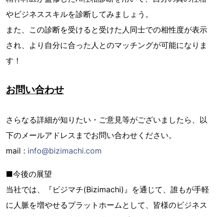
やビジネススキルを診断してみましょう。
また、この診断を受けると受けた人同士での相性度が表示
され、より自分に合った人とのマッチングが可能になりま
す！
お問い合わせ
さらなる詳細が知りたい・ご意見等がございましたら、以
下のメールアドレスまでお問い合わせください。
mail :
info@bizimachi.com
■今後の展望
当社では、『ビジマチ(Bizimachi)』を通じて、誰もが手軽
に人脈を増やせるプラットホームとして、皆様のビジネス