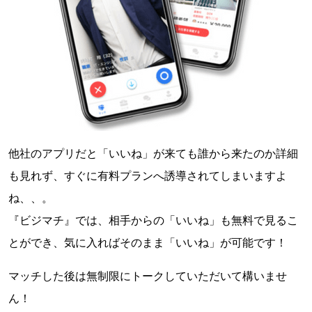
他社のアプリだと「いいね」が来ても誰から来たのか詳細
も見れず、すぐに有料プランへ誘導されてしまいますよ
ね、、。
『ビジマチ』では、相手からの「いいね」も無料で見るこ
とができ、気に入ればそのまま「いいね」が可能です！
マッチした後は無制限にトークしていただいて構いませ
ん！