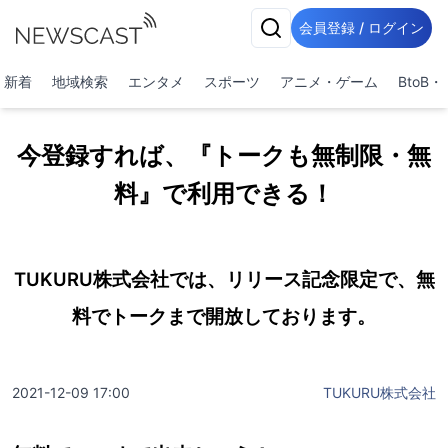
会員登録 / ログイン
新着
地域検索
エンタメ
スポーツ
アニメ・ゲーム
BtoB
今登録すれば、『トークも無制限・無
料』で利用できる！
TUKURU株式会社では、リリース記念限定で、無
料でトークまで開放しております。
2021-12-09 17:00
TUKURU株式会社