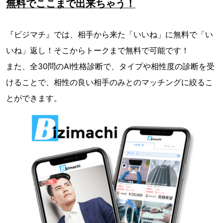
無料でここまで出来ちゃう！
『ビジマチ』では、相手から来た「いいね」に無料で「い
いね」返し！そこからトークまで無料で可能です！
また、全30問のAI性格診断で、タイプや相性度の診断を受
けることで、相性の良い相手のみとのマッチングに絞るこ
とができます。