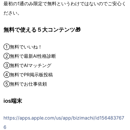
最初の1通のみ限定で無料というわけではないのでご安心く
ださい。
無料で使える５大コンテンツ🎁
①無料でいいね！
②無料で最新AI性格診断
③無料でAIマッチング
④無料でPR掲示板投稿
⑤無料でお仕事依頼
ios端末
https://apps.apple.com/us/app/bizimachi/id156483767
6