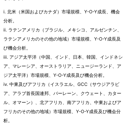
i. 北米（米国およびカナダ）市場規模、Y-O-Y成長、機会
分析。
ii. ラテンアメリカ（ブラジル、メキシコ、アルゼンチン、
ラテンアメリカのその他の地域）市場規模、Y-O-Y成長及
び機会分析。
iii. アジア太平洋（中国、インド、日本、韓国、インドネシ
ア、マレーシア、オーストラリア、ニュージーランド、ア
ジア太平洋）市場規模、Y-O-Y成長及び機会分析。
iv. 中東及びアフリカ（イスラエル、GCC（サウジアラビ
ア、アラブ首長国連邦、バーレーン、クウェート、カター
ル、オマーン）、北アフリカ、南アフリカ、中東およびア
フリカのその他の地域）市場規模、Y-O-Y成長及び機会分
析。