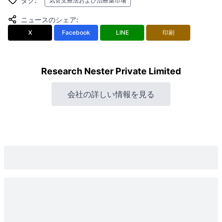
タグ
:
気管支療法および治療薬市場
ニュースのシェア
:
X
Facebook
LINE
印刷
Research Nester Private Limited
会社の詳しい情報を見る