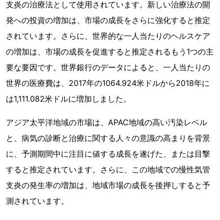
支炎の治療法として使用されています。新しい治療法の開
発への投資の増加は、市場の成長をさらに強化すると推定
されています。さらに、世界的な一人当たりのヘルスケア
の増加は、市場の成長を促進すると推定されるもう1つの主
要な要因です。世界銀行のデータによると、一人当たりの
世界の医療費は、2017年の1064.924米ドルから2018年に
は1,111.082米ドルに増加しました。
アジア太平洋地域の市場は、APAC地域の高い汚染レベル
と、病気の診断と治療に関する人々の意識の高まりを背景
に、予測期間中に注目に値する成長を遂げた、または目撃
すると推定されています。さらに、この地域での慢性気管
支炎の発生率の増加は、地域市場の成長を後押しすると予
測されています。