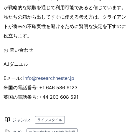
が戦略的な頭脳を通じて利用可能であると信じています。
私たちの箱から出してすぐに使える考え方は、クライアン
トが将来の不確実性を避けるために賢明な決定を下すのに
役立ちます。
お 問い合わせ
AJダニエル
Eメール:
info@researchnester.jp
米国の電話番号: +1 646 586 9123
英国の電話番号: +44 203 608 591
ジャンル
:
ライフスタイル