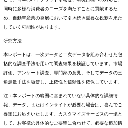
同時に多様な消費者のニーズを満たすことに貢献するた
め、自動車産業の発展において引き続き重要な役割を果た
していく可能性があります。
研究方法：
本レポートは、一次データと二次データを組み合わせた包
括的な調査手法を用いて調査結果を検証しています。市場
評価、アンケート調査、専門家の意見、そしてデータの三
角測量手法を駆使し、正確性と信頼性を確保しています。
注：本レポートの範囲に含まれていない具体的な詳細情
報、データ、またはインサイトが必要な場合は、喜んでご
要望にお応えいたします。カスタマイズサービスの一環と
して、お客様の具体的なご要望に合わせて、必要な追加情