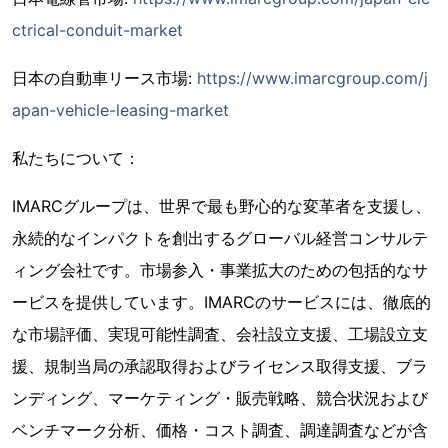
ctrical-conduit-market
日本の自動車リース市場:
https://www.imarcgroup.com/j
apan-vehicle-leasing-market
私たちについて：
IMARCグループは、世界で最も野心的な変革者を支援し、
永続的なインパクトを創出するグローバル経営コンサルテ
ィング会社です。市場参入・事業拡大のための包括的なサ
ービスを提供しています。IMARCのサービスには、徹底的
な市場評価、実現可能性調査、会社設立支援、工場設立支
援、規制当局の承認取得およびライセンス取得支援、ブラ
ンディング、マーケティング・販売戦略、競合状況および
ベンチマーク分析、価格・コスト調査、調達調査などが含