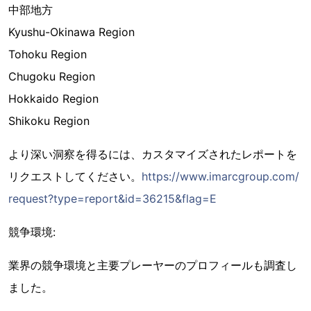
中部地方
Kyushu-Okinawa Region
Tohoku Region
Chugoku Region
Hokkaido Region
Shikoku Region
より深い洞察を得るには、カスタマイズされたレポートを
リクエストしてください。
https://www.imarcgroup.com/
request?type=report&id=36215&flag=E
競争環境:
業界の競争環境と主要プレーヤーのプロフィールも調査し
ました。