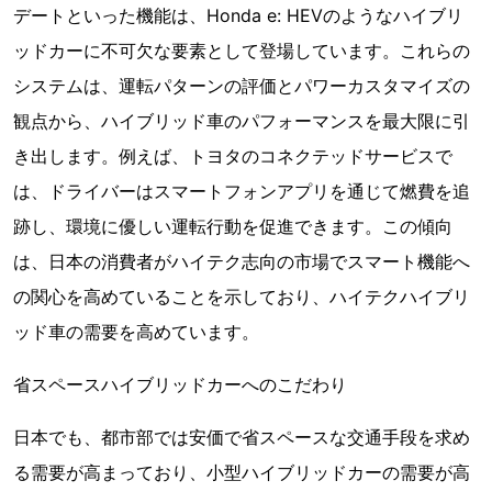
デートといった機能は、Honda e: HEVのようなハイブリ
ッドカーに不可欠な要素として登場しています。これらの
システムは、運転パターンの評価とパワーカスタマイズの
観点から、ハイブリッド車のパフォーマンスを最大限に引
き出します。例えば、トヨタのコネクテッドサービスで
は、ドライバーはスマートフォンアプリを通じて燃費を追
跡し、環境に優しい運転行動を促進できます。この傾向
は、日本の消費者がハイテク志向の市場でスマート機能へ
の関心を高めていることを示しており、ハイテクハイブリ
ッド車の需要を高めています。
省スペースハイブリッドカーへのこだわり
日本でも、都市部では安価で省スペースな交通手段を求め
る需要が高まっており、小型ハイブリッドカーの需要が高