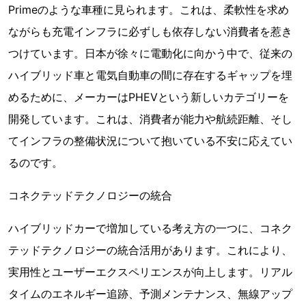
Primeのような車種に見られます。これは、柔軟性を求め
ながらも充電インフラに必ずしも依存しない消費者を惹き
つけています。日本が徐々に電動化に向かう中で、従来の
ハイブリッド車と電気自動車の間に存在するギャップを埋
めるために、メーカーはPHEVという新しいカテゴリーを
開発しています。これは、消費者が能力や航続距離、そし
てインフラの整備状況について抱いている不安に応えてい
るのです。
コネクテッドテクノロジーの統合
ハイブリッドカーで増加している考え方の一つに、コネク
テッドテクノロジーの統合活用があります。これにより、
実用性とユーザーエクスペリエンスが向上します。リアル
タイムのエネルギー追跡、予測メンテナンス、無線アップ