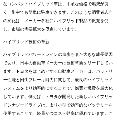
なコンパクトハイブリッド車は、手頃な価格で燃費が良
く、街中でも簡単に駐車できます。このような消費者志向
の変化は、メーカー各社にハイブリッド製品の拡充を促
し、市場の需要拡大を促進しています。
ハイブリッド技術の革新
ハイブリッドパワートレインの進歩もまた大きな成長要因
であり、日本の自動車メーカーは技術革新をリードしてい
ます。トヨタをはじめとする自動車メーカーは、バッテリ
ー性能と回生ブレーキ能力に関して、最良のハイブリッド
システムをより効率的にすることで、燃費と燃費を最大化
しています。例えば、トヨタが開発した新しいハイブリッ
ドシナジードライブは、より小型で効率的なバッテリーを
使用することで、軽量かつコスト効率に優れています。こ