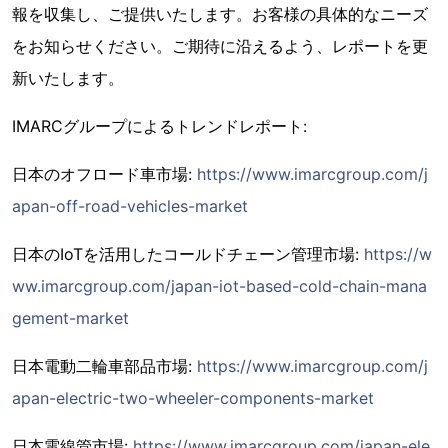
報を収集し、ご提供いたします。お客様の具体的なニーズ
をお知らせください。ご期待に沿えるよう、レポートを更
新いたします。
IMARCグループによるトレンドレポート:
日本のオフロード車市場:
https://www.imarcgroup.com/j
apan-off-road-vehicles-market
日本のIoTを活用したコールドチェーン管理市場:
https://w
ww.imarcgroup.com/japan-iot-based-cold-chain-mana
gement-market
日本電動二輪車部品市場:
https://www.imarcgroup.com/j
apan-electric-two-wheeler-components-market
日本電線管市場:
https://www.imarcgroup.com/japan-ele