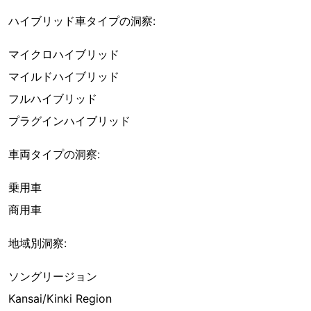
ハイブリッド車タイプの洞察:
マイクロハイブリッド
マイルドハイブリッド
フルハイブリッド
プラグインハイブリッド
車両タイプの洞察:
乗用車
商用車
地域別洞察:
ソングリージョン
Kansai/Kinki Region