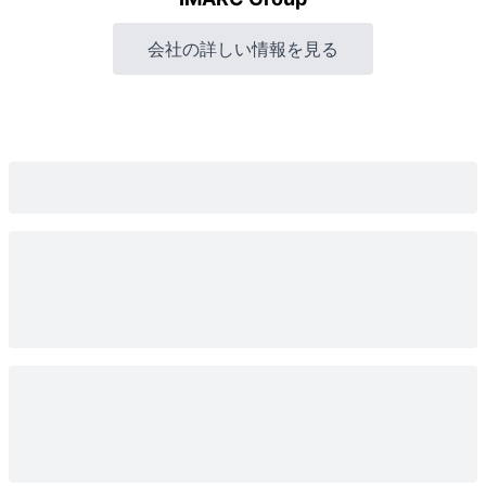
会社の詳しい情報を見る