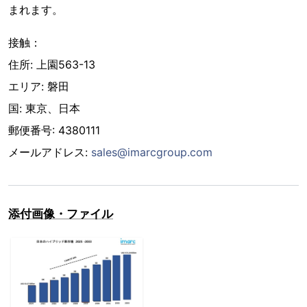
まれます。
接触：
住所: 上園563-13
エリア: 磐田
国: 東京、日本
郵便番号: 4380111
メールアドレス:
sales@imarcgroup.com
添付画像・ファイル