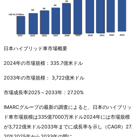
日本ハイブリッド車市場概要
2024年の市場規模：335.7億米ドル
2033年の市場規模： 3,722億米ドル
市場成長率2025～2033年：27.20%
IMARCグループの最新の調査によると、日本のハイブリッ
ド車市場規模は335億7000万米ドル2024年には市場規模
が3,722億米ドル2033年までに成長率を示し（CAGR）27.
20%2025年から2033年の間に。