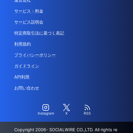
サービス・料金
サービス説明会
特定商取引法に基づく表記
利用規約
プライバシーポリシー
ガイドライン
API利用
お問い合わせ
Instagram
X
RSS
Copyright 2006- SOCIALWIRE CO.,LTD. All rights re