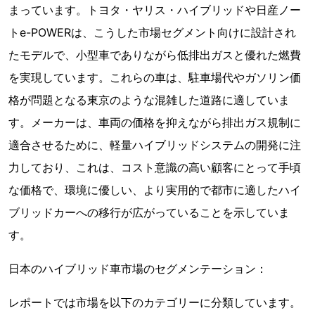
まっています。トヨタ・ヤリス・ハイブリッドや日産ノー
トe-POWERは、こうした市場セグメント向けに設計され
たモデルで、小型車でありながら低排出ガスと優れた燃費
を実現しています。これらの車は、駐車場代やガソリン価
格が問題となる東京のような混雑した道路に適していま
す。メーカーは、車両の価格を抑えながら排出ガス規制に
適合させるために、軽量ハイブリッドシステムの開発に注
力しており、これは、コスト意識の高い顧客にとって手頃
な価格で、環境に優しい、より実用的で都市に適したハイ
ブリッドカーへの移行が広がっていることを示していま
す。
日本のハイブリッド車市場のセグメンテーション：
レポートでは市場を以下のカテゴリーに分類しています。