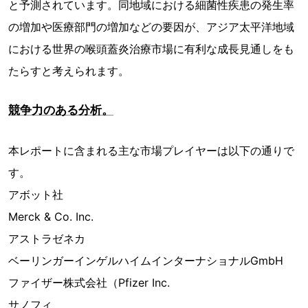
と予測されています。同地域における細菌性疾患の発生率
の増加や医療部門の増加などの要因が、アジア太平洋地域
における世界の喉頭蓋炎治療市場に有利な成長見通しをも
たらすと考えられます。
競争力のある分析。
本レポートに含まれる主な市場プレイヤーは以下の通りで
す。
アボット社
Merck & Co. Inc.
アストラゼネカ
ベーリンガーインゲルハイムインターナショナルGmbH
ファイザー株式会社（Pfizer Inc.
サノフィ