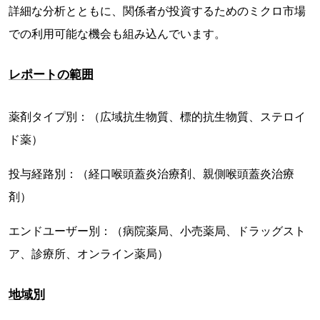
詳細な分析とともに、関係者が投資するためのミクロ市場
での利用可能な機会も組み込んでいます。
レポートの範囲
薬剤タイプ別：（広域抗生物質、標的抗生物質、ステロイ
ド薬）
投与経路別：（経口喉頭蓋炎治療剤、親側喉頭蓋炎治療
剤）
エンドユーザー別：（病院薬局、小売薬局、ドラッグスト
ア、診療所、オンライン薬局）
地域別