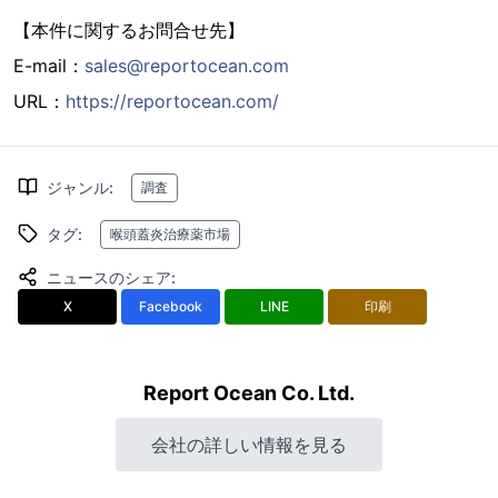
【本件に関するお問合せ先】
E-mail：
sales@reportocean.com
URL：
https://reportocean.com/
ジャンル
:
調査
タグ
:
喉頭蓋炎治療薬市場
ニュースのシェア
:
X
Facebook
LINE
印刷
Report Ocean Co. Ltd.
会社の詳しい情報を見る