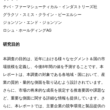
テバ・ファーマシューティカル・インダストリーズ社
グラクソ・スミス・クライン・ピーエルシー
ジョンソン・エンド・ジョンソン
ロシュ・ホールディングAG
研究目的
本調査の目的は、近年における様々なセグメント＆国の市
場規模を定義し、今後8年間の値を予測することです。本
レポートは、本調査の対象である各地域・国において、産
業の質的・量的な側面を取り込むよう設計されています。
さらに、市場の将来的な成長を規定する推進要因や課題な
ど、重要な側面に関する詳細な情報も提供しています。さ
らに、本レポートでは、主要企業の競争環境と製品提供の