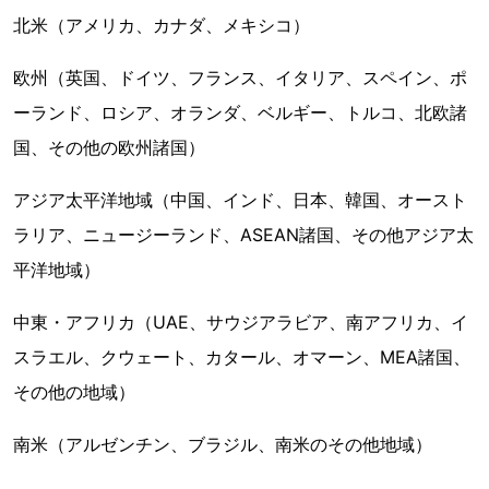
北米（アメリカ、カナダ、メキシコ）
欧州（英国、ドイツ、フランス、イタリア、スペイン、ポ
ーランド、ロシア、オランダ、ベルギー、トルコ、北欧諸
国、その他の欧州諸国）
アジア太平洋地域（中国、インド、日本、韓国、オースト
ラリア、ニュージーランド、ASEAN諸国、その他アジア太
平洋地域）
中東・アフリカ（UAE、サウジアラビア、南アフリカ、イ
スラエル、クウェート、カタール、オマーン、MEA諸国、
その他の地域）
南米（アルゼンチン、ブラジル、南米のその他地域）