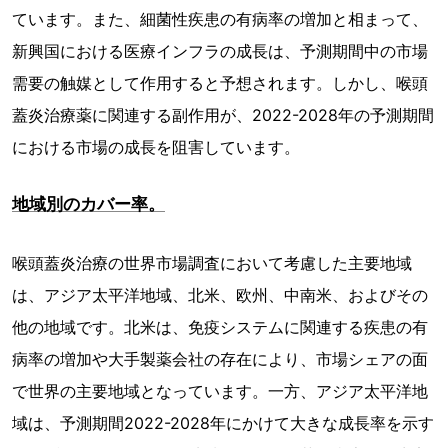
ています。また、細菌性疾患の有病率の増加と相まって、
新興国における医療インフラの成長は、予測期間中の市場
需要の触媒として作用すると予想されます。しかし、喉頭
蓋炎治療薬に関連する副作用が、2022-2028年の予測期間
における市場の成長を阻害しています。
地域別のカバー率。
喉頭蓋炎治療の世界市場調査において考慮した主要地域
は、アジア太平洋地域、北米、欧州、中南米、およびその
他の地域です。北米は、免疫システムに関連する疾患の有
病率の増加や大手製薬会社の存在により、市場シェアの面
で世界の主要地域となっています。一方、アジア太平洋地
域は、予測期間2022-2028年にかけて大きな成長率を示す