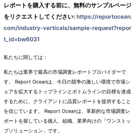
レポートを購入する前に、無料のサンプルページ
をリクエストしてください:
https://reportocean.
com/industry-verticals/sample-request?repor
t_id=bw6031
私たちに関しては：
私たちは業界で最高の市場調査レポートプロバイダーで
す。 Report Oceanは、今日の競争の激しい環境で市場シ
ェアを拡大するトップラインとボトムラインの目標を達成
するために、クライアントに品質レポートを提供すること
を信じています。 Report Oceanは、革新的な市場調査レ
ポートを探している個人、組織、業界向けの「ワンストッ
プソリューション」です。