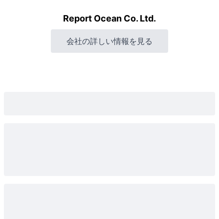
Report Ocean Co. Ltd.
会社の詳しい情報を見る