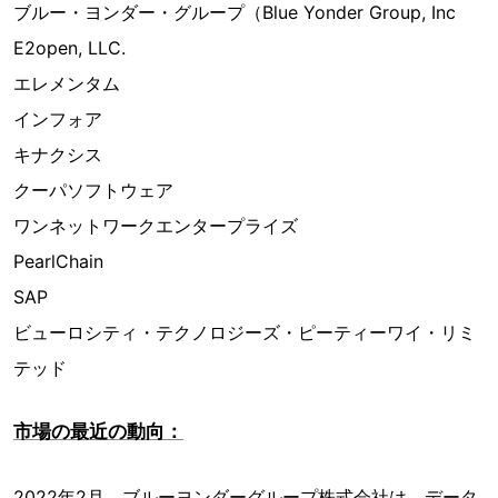
ブルー・ヨンダー・グループ（Blue Yonder Group, Inc
E2open, LLC.
エレメンタム
インフォア
キナクシス
クーパソフトウェア
ワンネットワークエンタープライズ
PearlChain
SAP
ビューロシティ・テクノロジーズ・ピーティーワイ・リミ
テッド
市場の最近の動向：
2022年2月、ブルーヨンダーグループ株式会社は、データ