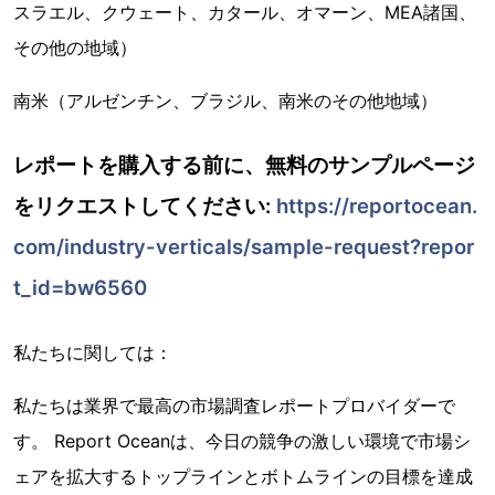
スラエル、クウェート、カタール、オマーン、MEA諸国、
その他の地域）
南米（アルゼンチン、ブラジル、南米のその他地域）
レポートを購入する前に、無料のサンプルページ
をリクエストしてください:
https://reportocean.
com/industry-verticals/sample-request?repor
t_id=bw6560
私たちに関しては：
私たちは業界で最高の市場調査レポートプロバイダーで
す。 Report Oceanは、今日の競争の激しい環境で市場シ
ェアを拡大するトップラインとボトムラインの目標を達成