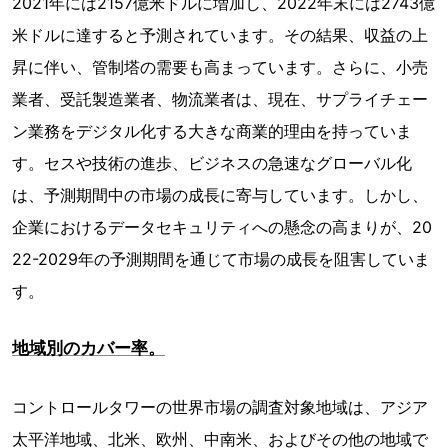
2021年には2157億米ドルに増加し、2022年末には2743億
米ドルに達すると予測されています。その結果、収益の上
昇に伴い、管制塔の需要も高まっています。さらに、小売
業者、受託製造業者、物流業者は、現在、サプライチェー
ン業務をデジタル化する大きな商業的理由を持っていま
す。セスや技術の進歩、ビジネスの急速なグローバル化
は、予測期間中の市場の成長に寄与しています。しかし、
企業におけるデータセキュリティへの懸念の高まりが、20
22-2029年の予測期間を通じて市場の成長を阻害していま
す。
地域別のカバー率。
コントロールタワーの世界市場の調査対象地域は、アジア
太平洋地域、北米、欧州、中南米、およびその他の地域で