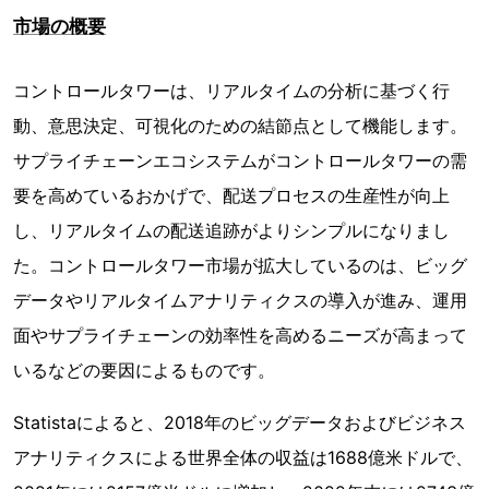
市場の概要
コントロールタワーは、リアルタイムの分析に基づく行
動、意思決定、可視化のための結節点として機能します。
サプライチェーンエコシステムがコントロールタワーの需
要を高めているおかげで、配送プロセスの生産性が向上
し、リアルタイムの配送追跡がよりシンプルになりまし
た。コントロールタワー市場が拡大しているのは、ビッグ
データやリアルタイムアナリティクスの導入が進み、運用
面やサプライチェーンの効率性を高めるニーズが高まって
いるなどの要因によるものです。
Statistaによると、2018年のビッグデータおよびビジネス
アナリティクスによる世界全体の収益は1688億米ドルで、