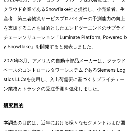
クラウド企業であるSnowflake社と提携し、小売業者、生
産者、第三者物流サービスプロバイダーの予測能力の向上
を支援することを目的としたエンドツーエンドのサプライ
チェーンソリューション「Luminate Platform, Powered b
y Snowflake」を開発すると発表しました。.
2020年3月、アメリカの自動車部品メーカーは、クラウド
ベースのコントロールタワーシステムであるSiemens Logi
stics LLCsを使用し、入出荷需要に基づくサプライチェー
ン業務とトラックの受注予測を強化しました。
研究目的
本調査の目的は、近年における様々なセグメントおよび国