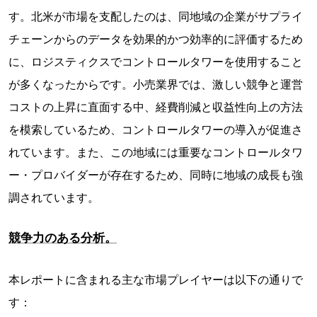
す。北米が市場を支配したのは、同地域の企業がサプライ
チェーンからのデータを効果的かつ効率的に評価するため
に、ロジスティクスでコントロールタワーを使用すること
が多くなったからです。小売業界では、激しい競争と運営
コストの上昇に直面する中、経費削減と収益性向上の方法
を模索しているため、コントロールタワーの導入が促進さ
れています。また、この地域には重要なコントロールタワ
ー・プロバイダーが存在するため、同時に地域の成長も強
調されています。
競争力のある分析。
本レポートに含まれる主な市場プレイヤーは以下の通りで
す：