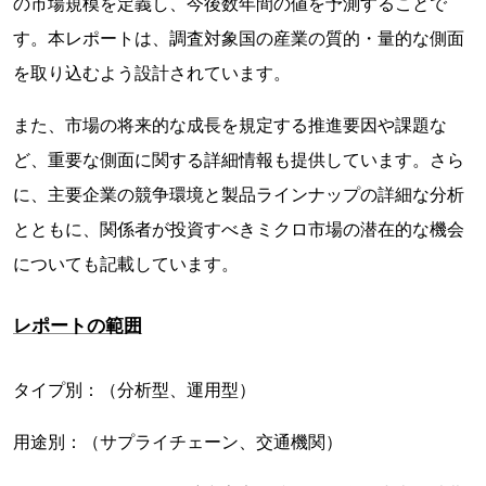
の市場規模を定義し、今後数年間の値を予測することで
す。本レポートは、調査対象国の産業の質的・量的な側面
を取り込むよう設計されています。
また、市場の将来的な成長を規定する推進要因や課題な
ど、重要な側面に関する詳細情報も提供しています。さら
に、主要企業の競争環境と製品ラインナップの詳細な分析
とともに、関係者が投資すべきミクロ市場の潜在的な機会
についても記載しています。
レポートの範囲
タイプ別：（分析型、運用型）
用途別：（サプライチェーン、交通機関）