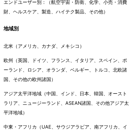
エンドユーザー別：（航空宇宙・防衛、化学、小売・消費
財、ヘルスケア、製造、ハイテク製品、その他）
地域別
北米（アメリカ、カナダ、メキシコ）
欧州（英国、ドイツ、フランス、イタリア、スペイン、ポ
ーランド、ロシア、オランダ、ベルギー、トルコ、北欧諸
国、その他の欧州諸国）
アジア太平洋地域（中国、インド、日本、韓国、オースト
ラリア、ニュージーランド、ASEAN諸国、その他アジア太
平洋地域）
中東・アフリカ（UAE、サウジアラビア、南アフリカ、イ