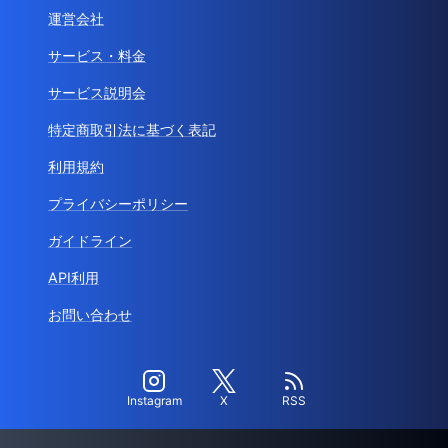
運営会社
サービス・料金
サービス説明会
特定商取引法に基づく表記
利用規約
プライバシーポリシー
ガイドライン
API利用
お問い合わせ
Instagram
X
RSS