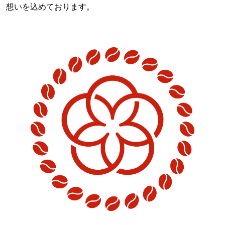
想いを込めております。