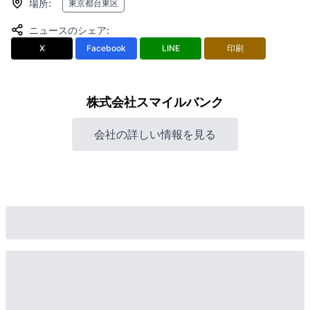
場所
:
東京都台東区
ニュースのシェア
:
X
Facebook
LINE
印刷
株式会社スマイルバンク
会社の詳しい情報を見る