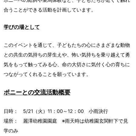
合うことができる活動を計画しています。
学びの場として
このイベントを通じて、子どもたちの心にさまざまな動物
との共生の気持ちの芽生えや、怖い気持ちを乗り越えて勇
気をもって触ってみる心、命の大切さに気付く心の育ちに
つながってくれることを願っています。
ポニーとの交流活動概要
日時： 5/21（火）11：00～12：00 小雨決行
場所： 麗澤幼稚園園庭 ※雨天時は幼稚園玄関軒下で見
学のみ