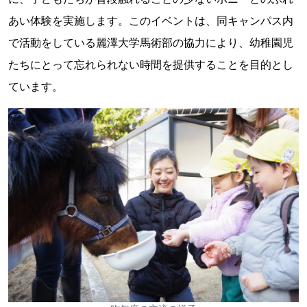
あい体験を実施します。このイベントは、同キャンパス内
で活動をしている麗澤大学馬術部の協力により、幼稚園児
たちにとって忘れられない時間を提供することを目的とし
ています。