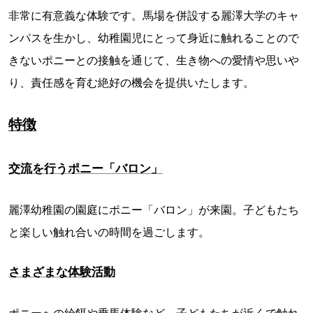
非常に有意義な体験です。馬場を併設する麗澤大学のキャ
ンパスを生かし、幼稚園児にとって身近に触れることので
きないポニーとの接触を通じて、生き物への愛情や思いや
り、責任感を育む絶好の機会を提供いたします。
特徴
交流を行うポニー「バロン」
麗澤幼稚園の園庭にポニー「バロン」が来園。子どもたち
と楽しい触れ合いの時間を過ごします。
さまざまな体験活動
ポニーへの給餌や乗馬体験など、子どもたちが近くで触れ