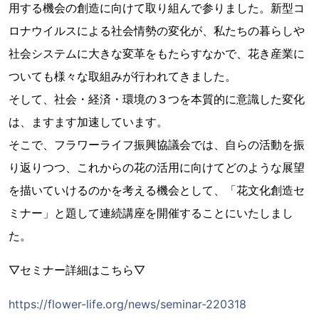
用する機会の創造に向けて取り組んで参りました。新型コ
ロナウイルスによる社会情勢の変化が、私たちの暮らしや
社会システムに大きな変革をもたらすなかで、花き産業に
ついても様々な取組みが行われてきました。
そして、社会・経済・環境の３つを本質的に意識した変化
は、ますます加速しています。
そこで、フラワーライフ振興協議会では、自らの活動を振
り返りつつ、これからの花の活用に向けてどのような展望
を描いていけるのかを考える機会として、「花文化創造セ
ミナー」と題して連続講座を開催することにいたしまし
た。
▽セミナー詳細はこちら▽
https://flower-life.org/news/seminar-220318