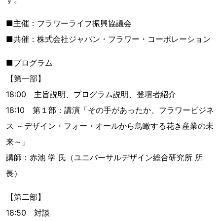
■主催：フラワーライフ振興協議会
■共催：株式会社ジャパン・フラワー・コーポレーション
■プログラム
【第一部】
18:00 主旨説明、プログラム説明、登壇者紹介
18:10 第１部：講演「その手があったか、フラワービジネ
ス ～デザイン・フォー・オールから鳥瞰する花き産業の未
来～」
講師：赤池 学 氏（ユニバーサルデザイン総合研究所 所
長）
【第二部】
18:50 対談