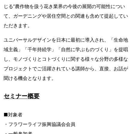
じる”農作物を扱う花き業界の今後の展開の可能性につい
て、ガーデニングや居住空間との関連も含めて提起してい
ただきます。
ユニバーサルデザインを日本に最初に導入され、「生命地
域主義」「千年持続学」「自然に学ぶものづくり」を提唱
し、モノづくりとコトづくりに関する様々な分野の多様な
プロジェクトでご活躍されている講師から、直接、お話が
聞ける機会となります。
セミナー概要
■対象者
・フラワーライフ振興協議会会員
・一般参加者