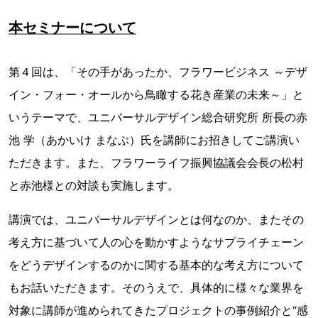
本セミナーについて
第４回は、「その手があったか、フラワービジネス ～デザ
イン・フォー・オールから鳥瞰する花き産業の未来～」と
いうテーマで、ユニバーサルデザイン総合研究所 所長の赤
池 学（あかいけ まなぶ）氏を講師にお招きしてご講演い
ただきます。また、フラワーライフ振興協議会会長の松村
と赤池様との対談も実施します。
講演では、ユニバーサルデザインとは何なのか、またその
考え方に基づいて人の心を動かすようなサプライチェーン
をどうデザインするのかに関する基本的な考え方について
もお話いただきます。そのうえで、具体的に様々な業界を
対象に講師が進められてきたプロジェクトの事例紹介と“感