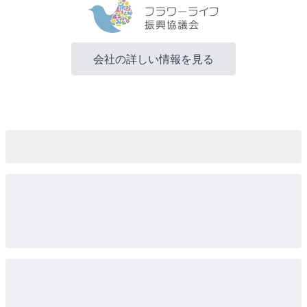
会社の詳しい情報を見る