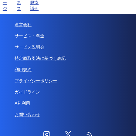
ー
ネ
興協
ジ
ス
議会
運営会社
サービス・料金
サービス説明会
特定商取引法に基づく表記
利用規約
プライバシーポリシー
ガイドライン
API利用
お問い合わせ