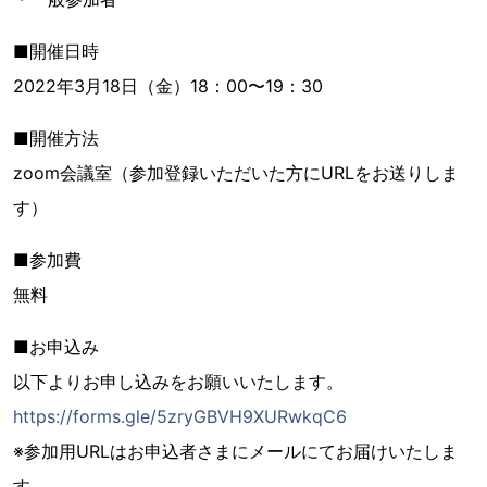
■開催日時
2022年3月18日（金）18：00〜19：30
■開催方法
zoom会議室（参加登録いただいた方にURLをお送りしま
す）
■参加費
無料
■お申込み
以下よりお申し込みをお願いいたします。
https://forms.gle/5zryGBVH9XURwkqC6
※参加用URLはお申込者さまにメールにてお届けいたしま
す。