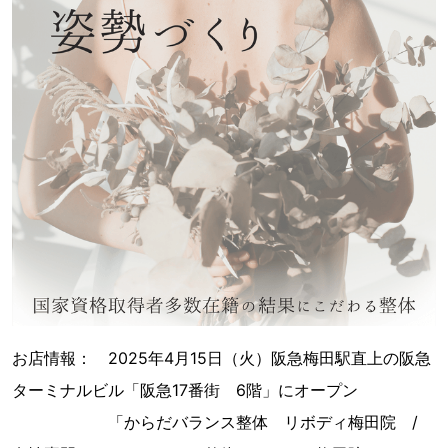
お店情報： 2025年4月15日（火）阪急梅田駅直上の阪急
ターミナルビル「阪急17番街 6階」にオープン
「からだバランス整体 リボディ梅田院 /