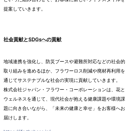
提案していきます。
社会貢献とSDGsへの貢献
地域連携を強化し、防災ブースや避難所対応などの社会的
取り組みを進めるほか、フラワーロス削減や廃材再利用を
通じてサステナブルな社会の実現に貢献していきます。
株式会社ジャパン・フラワー・コーポレーションは、花と
ウェルネスを通じて、現代社会が抱える健康課題や環境課
題に向き合いながら、「未来の健康と幸せ」をお客様へお
届けします。