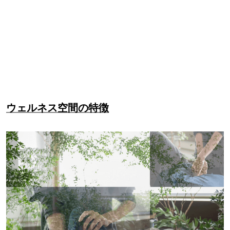
ウェルネス空間の特徴