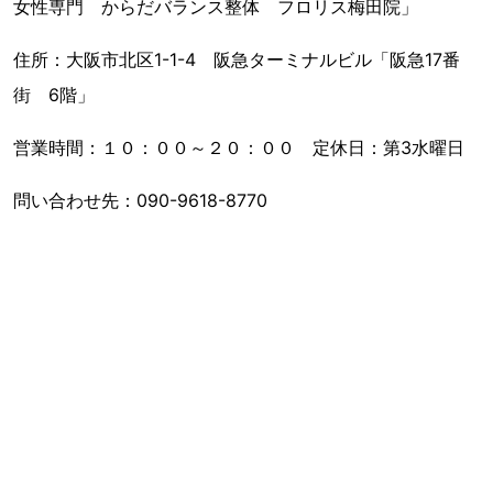
女性専門 からだバランス整体 フロリス梅田院」
住所：大阪市北区1-1-4 阪急ターミナルビル「阪急17番
街 6階」
営業時間：１０：００～２０：００ 定休日：第3水曜日
問い合わせ先：090-9618-8770