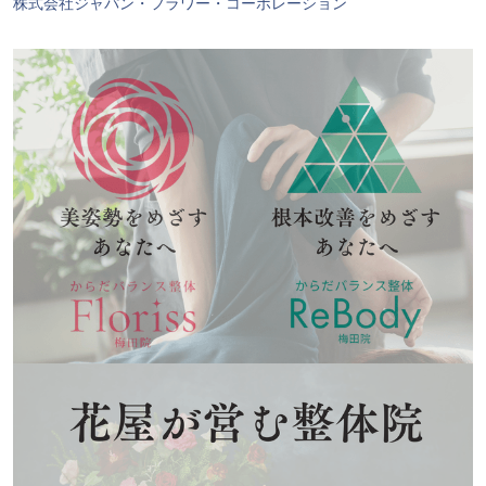
株式会社ジャパン・フラワー・コーポレーション