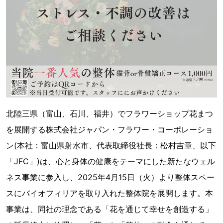
北陸三県（富山、石川、福井）でフラワーショップ花まつ
を展開する株式会社ジャパン・フラワー・コーポレーショ
ン(本社：富山県射水市、代表取締役社長：松村吉章、以下
「JFC」)は、心と身体の健康をテーマにした新たなウェル
ネス事業に参入し、2025年4月15日（火）より整体スペー
スにバイオフィリアを取り入れた整体院を展開します。本
事業は、同社の理念である「花を通じて幸せを創造する」