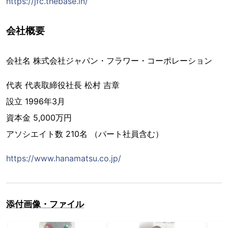
https://jfc.thebase.in/
会社概要
会社名 株式会社ジャパン・フラワー・コーポレーション
代表 代表取締役社長 松村 吉章
設立 1996年3月
資本金 5,000万円
アソシエイト数 210名 （パート社員含む）
https://www.hanamatsu.co.jp/
添付画像・ファイル