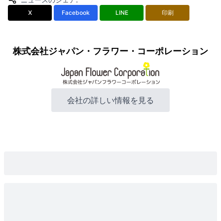
X
Facebook
LINE
印刷
株式会社ジャパン・フラワー・コーポレーション
会社の詳しい情報を見る