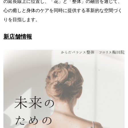
の延長線上に位置し、「花」と「整体」の融合を通じて、
心の癒しと身体のケアを同時に提供する革新的な空間づく
りを目指します。
新店舗情報