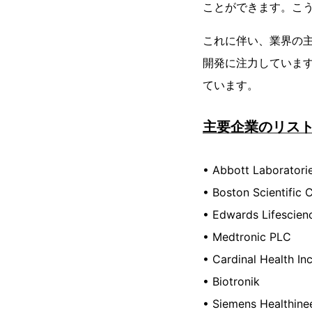
ことができます。こ
これに伴い、業界の
開発に注力していま
ています。
主要企業のリス
• Abbott Laboratori
• Boston Scientific 
• Edwards Lifescien
• Medtronic PLC
• Cardinal Health Inc
• Biotronik
• Siemens Healthine