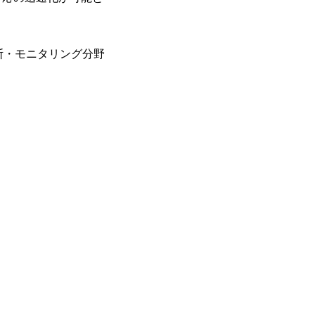
断・モニタリング分野