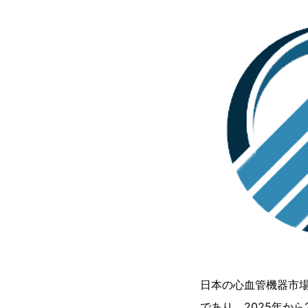
日本の心血管機器市場
であり、2025年から