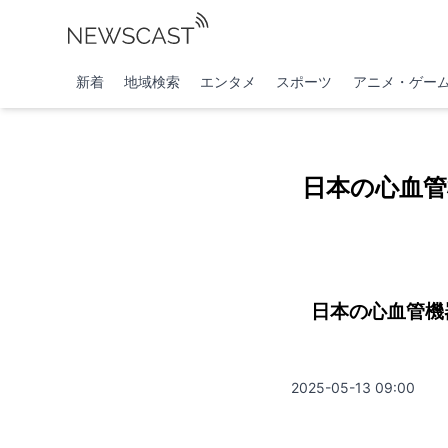
新着
地域検索
エンタメ
スポーツ
アニメ・ゲー
日本の心血管
日本の心血管機
2025-05-13 09:00