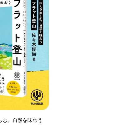
楽しむ、自然を味わう