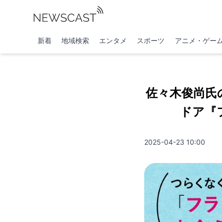
新着
地域検索
エンタメ
スポーツ
アニメ・ゲー
佐々木俊尚氏
ドア『
2025-04-23 10:00