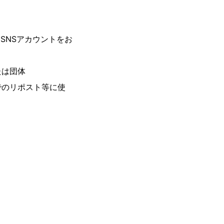
又はSNSアカウントをお
は団体
のリポスト等に使