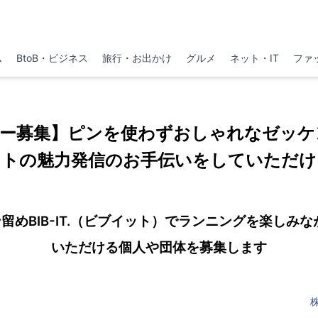
ム
BtoB・ビジネス
旅行・お出かけ
グルメ
ネット・IT
ファ
ー募集】ピンを使わずおしゃれなゼッケン留
ットの魅力発信のお手伝いをしていただ
留めBIB-IT.（ビブイット）でランニングを楽しみな
いただける個人や団体を募集します