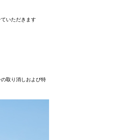
ていただきます
の取り消しおよび特