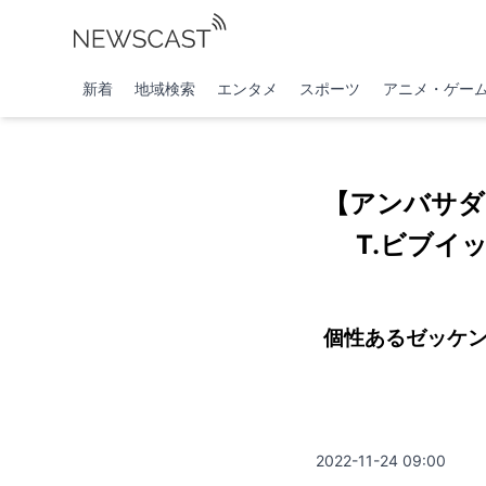
新着
地域検索
エンタメ
スポーツ
アニメ・ゲー
【アンバサダ
T.ビブイ
個性あるゼッケン
2022-11-24 09:00