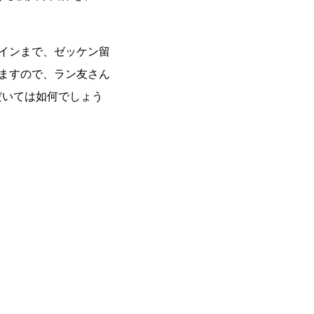
インまで、ゼッケン留
りますので、ラン友さん
だいては如何でしょう