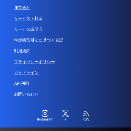
運営会社
サービス・料金
サービス説明会
特定商取引法に基づく表記
利用規約
プライバシーポリシー
ガイドライン
API利用
お問い合わせ
Instagram
X
RSS