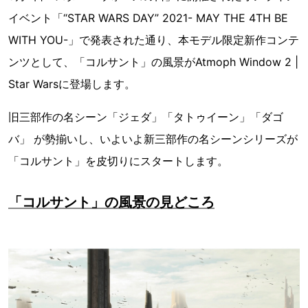
イベント「“STAR WARS DAY” 2021- MAY THE 4TH BE
WITH YOU-」で発表された通り、本モデル限定新作コンテ
ンツとして、「コルサント」の風景がAtmoph Window 2 |
Star Warsに登場します。
旧三部作の名シーン「ジェダ」「タトゥイーン」「ダゴ
バ」 が勢揃いし、いよいよ新三部作の名シーンシリーズが
「コルサント」を皮切りにスタートします。
「コルサント」の風景の見どころ