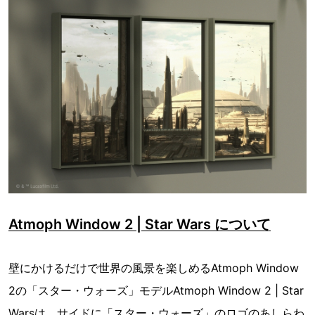
Atmoph Window 2 | Star Wars について
壁にかけるだけで世界の風景を楽しめるAtmoph Window
2の「スター・ウォーズ」モデルAtmoph Window 2 | Star
Warsは、サイドに「スター・ウォーズ」のロゴのあしらわ