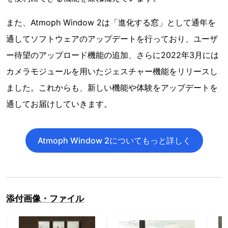
また、Atmoph Window 2は「進化する窓」として通年を
通してソフトウェアのアップデートを行っており、ユーザ
ー待望のアップロード機能の追加、さらに2022年3月には
カメラモジュールを用いたジェスチャー機能をリリースし
ました。これからも、新しい機能や体験をアップデートを
通してお届けしていきます。
Atmoph Window 2についてもっと詳しく
添付画像・ファイル