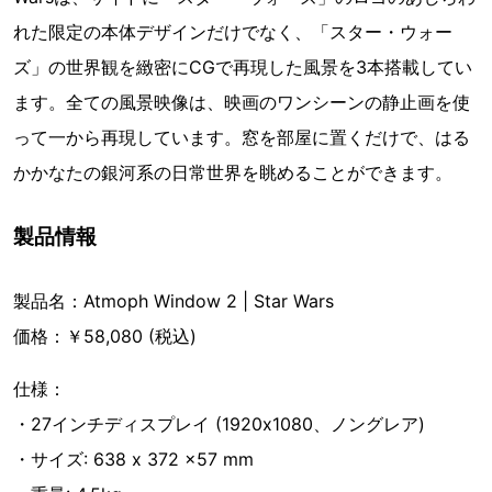
れた限定の本体デザインだけでなく、「スター・ウォー
ズ」の世界観を緻密にCGで再現した風景を3本搭載してい
ます。全ての風景映像は、映画のワンシーンの静止画を使
って一から再現しています。窓を部屋に置くだけで、はる
かかなたの銀河系の日常世界を眺めることができます。
製品情報
製品名：Atmoph Window 2 | Star Wars
価格：￥58,080 (税込)
仕様：
・27インチディスプレイ (1920x1080、ノングレア)
・サイズ: 638 x 372 x57 mm