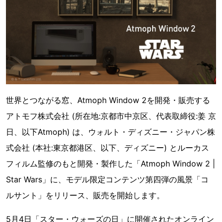
世界とつながる窓、Atmoph Window 2を開発・販売する
アトモフ株式会社 (所在地:京都市中京区、代表取締役:姜 京
日、以下Atmoph) は、ウォルト・ディズニー・ジャパン株
式会社 (本社:東京都港区、以下、ディズニー) とルーカス
フィルム監修のもと開発・製作した「Atmoph Window 2 |
Star Wars」に、モデル限定コンテンツ第四弾の風景「コ
ルサント」をリリース、販売を開始します。
5月4日「スター・ウォーズの日」に開催されたオンライン