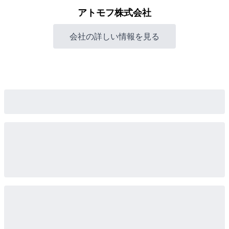
アトモフ株式会社
会社の詳しい情報を見る