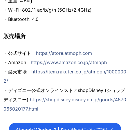
・重量: 4.5kg
・Wi-Fi: 802.11 ac/b/g/n (5GHz/2.4GHz)
・Bluetooth: 4.0
販売場所
・公式サイト
https://store.atmoph.com
・Amazon
https://www.amazon.co.jp/atmoph
・楽天市場
https://item.rakuten.co.jp/atmoph/1000000
2/
・ディズニー公式オンラインストアshopDisney (ショップ
ディズニー)
https://shopdisney.disney.co.jp/goods/4570
065020177.html
Atmoph Window 2 | Star Warsについて詳しく