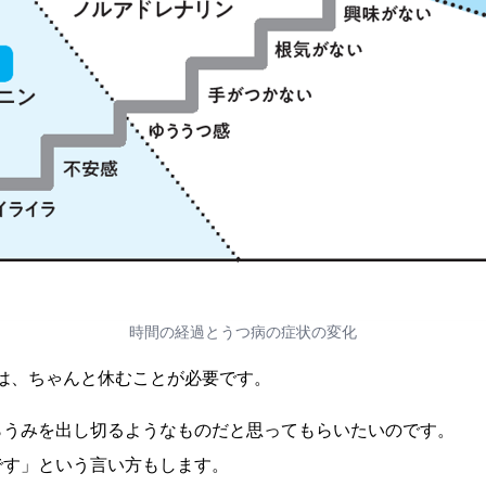
時間の経過とうつ病の症状の変化
は、ちゃんと休むことが必要です。
らうみを出し切るようなものだと思ってもらいたいのです。
です」という言い方もします。