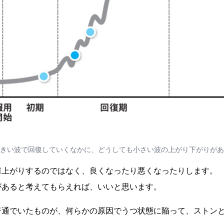
きい波で回復していくなかに、どうしても小さい波の上がり下がりがあ
肩上がりするのではなく、良くなったり悪くなったりします。
があると考えてもらえれば、いいと思います。
普通でいたものが、何らかの原因でうつ状態に陥って、ストン