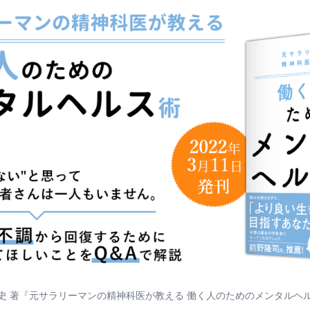
史 著『元サラリーマンの精神科医が教える 働く人のためのメンタルヘ