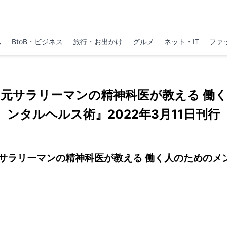
ム
BtoB・ビジネス
旅行・お出かけ
グルメ
ネット・IT
ファ
『元サラリーマンの精神科医が教える 働
ンタルヘルス術』2022年3月11日刊行
元サラリーマンの精神科医が教える 働く人のためのメ