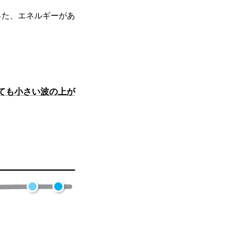
った、エネルギーがあ
ても小さい波の上が