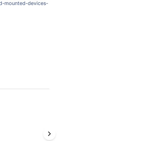
ad-mounted-devices-