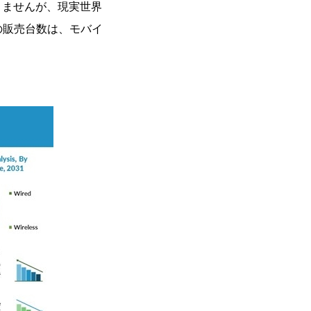
りませんが、現実世界
スの販売台数は、モバイ