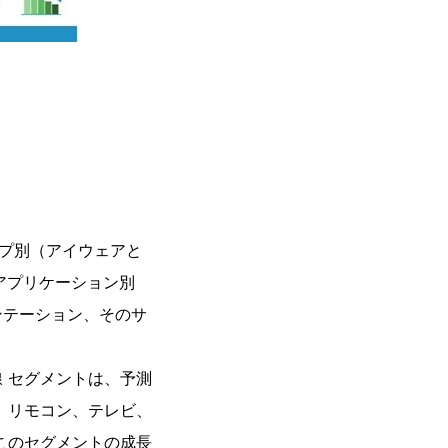
イプ別（アイウェアと
アプリケーション別
ンテーション、そのサ
 セグメントは、予測
、リモコン、テレビ、
このセグメントの成長