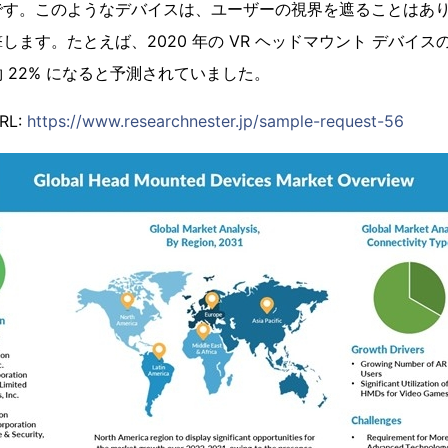
です。このようなデバイスは、ユーザーの視界を遮ることはあ
します。たとえば、2020 年の VR ヘッドマウント デバイ
で約 22% になると予測されていました。
L:
https://www.researchnester.jp/sample-request-56