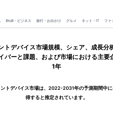
ム
BtoB・ビジネス
旅行・お出かけ
グルメ
ネット・IT
ファ
ントデバイス市場規模、シェア、成長分
イバーと課題、および市場における主要企
1年
トデバイス市場は、2022-2031年の予測期間中に
得すると推定されています。