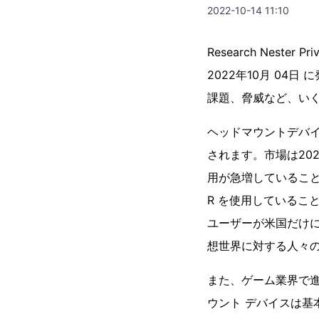
2022-10-14 11:10
Research Nest
2022年10月 0
課題、脅威など、い
ヘッドマウントデバイス
されます。市場は202
用が急増していること
R を使用していること
ユーザーが米国だけに
想世界に対する人々
また、ゲーム業界で進
ウント デバイスは