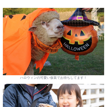
ハロウィンの可愛い仮装でお待ちしてます！