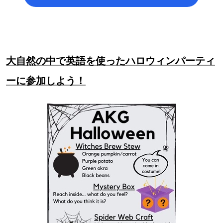
大自然の中で英語を使ったハロウィンパーティ
ーに参加しよう！