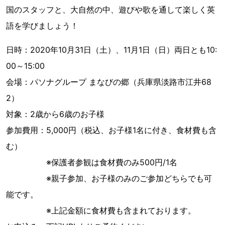
国のスタッフと、大自然の中、遊びや歌を通して楽しく英
語を学びましょう！
日時：2020年10月31日（土）、11月1日（日）両日とも10:
00～15:00
会場：パソナグループ まなびの郷（兵庫県淡路市江井68
2）
対象：2歳から6歳のお子様
参加費用：5,000円（税込、お子様1名に付き、食材費も含
む）
※保護者参観は食材費のみ500円/1名
※親子参加、お子様のみのご参加どちらでも可
能です。
※上記金額に食材費も含まれております。