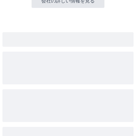
会社の詳しい情報を見る