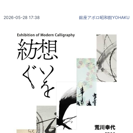
2026-05-28 17:38
銀座アポロ昭和館YOHAKU