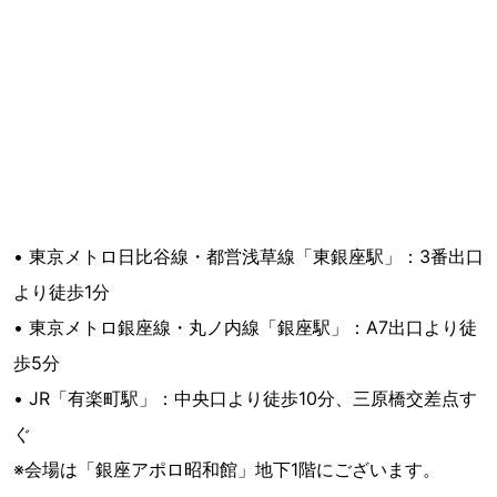
• 東京メトロ日比谷線・都営浅草線「東銀座駅」：3番出口
より徒歩1分
• 東京メトロ銀座線・丸ノ内線「銀座駅」：A7出口より徒
歩5分
• JR「有楽町駅」：中央口より徒歩10分、三原橋交差点す
ぐ
※会場は「銀座アポロ昭和館」地下1階にございます。