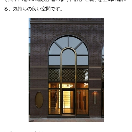
る、気持ちの良い空間です。