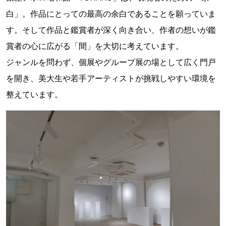
白」。作品にとっての最高の余白であることを願っていま
す。そして作品と鑑賞者が深く向き合い、作者の想いが鑑
賞者の心に広がる「間」を大切に考えています。
ジャンルを問わず、個展やグループ展の場として広く門戸
を開き、美大生や若手アーティストが挑戦しやすい環境を
整えています。