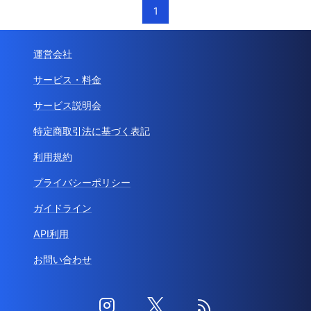
1
運営会社
サービス・料金
サービス説明会
特定商取引法に基づく表記
利用規約
プライバシーポリシー
ガイドライン
API利用
お問い合わせ